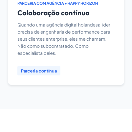
PARCERIA COM AGÊNCIA • HAPPY HORIZON
Colaboração contínua
Quando uma agência digital holandesa líder
precisa de engenharia de performance para
seus clientes enterprise, eles me chamam.
Não como subcontratado. Como
especialista deles.
Parceria contínua