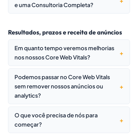
e uma Consultoria Completa?
Resultados, prazos e receita de anúncios
Em quanto tempo veremos melhorias
nos nossos Core Web Vitals?
Podemos passar no Core Web Vitals
sem remover nossos anúncios ou
analytics?
O que você precisa de nós para
começar?