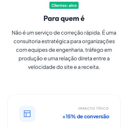
Clientes-alvo
Para quem é
Não é um serviço de correção rápida. É uma
consultoria estratégica para organizações
com equipes de engenharia, tráfego em
produção e uma relação direta entre a
velocidade do site e a receita.
IMPACTO TÍPICO
+15% de conversão