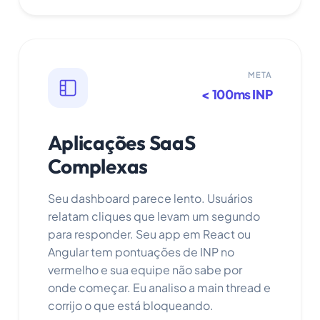
META
< 100ms INP
Aplicações SaaS
Complexas
Seu dashboard parece lento. Usuários
relatam cliques que levam um segundo
para responder. Seu app em React ou
Angular tem pontuações de INP no
vermelho e sua equipe não sabe por
onde começar. Eu analiso a main thread e
corrijo o que está bloqueando.