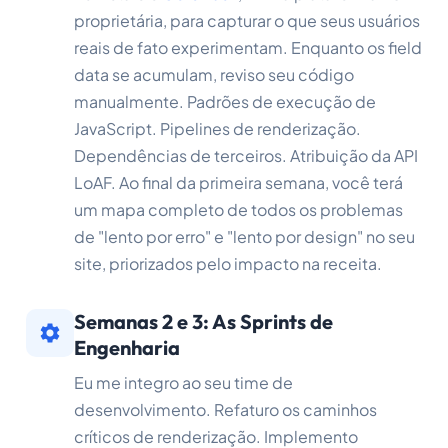
proprietária, para capturar o que seus usuários
reais de fato experimentam. Enquanto os field
data se acumulam, reviso seu código
manualmente. Padrões de execução de
JavaScript. Pipelines de renderização.
Dependências de terceiros. Atribuição da API
LoAF. Ao final da primeira semana, você terá
um mapa completo de todos os problemas
de "lento por erro" e "lento por design" no seu
site, priorizados pelo impacto na receita.
Semanas 2 e 3: As Sprints de
Engenharia
Eu me integro ao seu time de
desenvolvimento. Refaturo os caminhos
críticos de renderização. Implemento