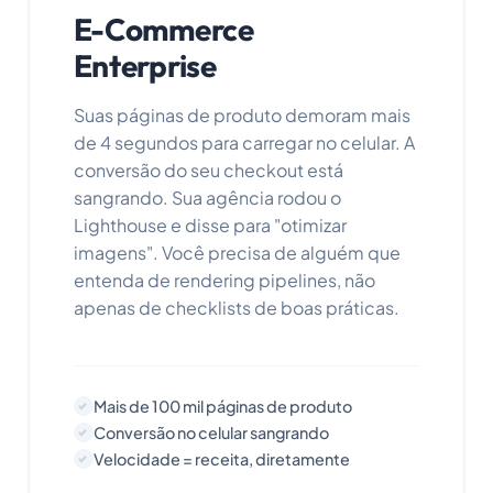
E-Commerce
Enterprise
Suas páginas de produto demoram mais
de 4 segundos para carregar no celular. A
conversão do seu checkout está
sangrando. Sua agência rodou o
Lighthouse e disse para "otimizar
imagens". Você precisa de alguém que
entenda de rendering pipelines, não
apenas de checklists de boas práticas.
Mais de 100 mil páginas de produto
Conversão no celular sangrando
Velocidade = receita, diretamente