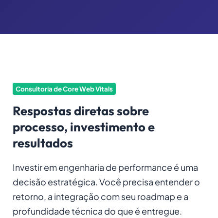
Consultoria de Core Web Vitals
Respostas diretas sobre
processo, investimento e
resultados
Investir em engenharia de performance é uma
decisão estratégica. Você precisa entender o
retorno, a integração com seu roadmap e a
profundidade técnica do que é entregue.