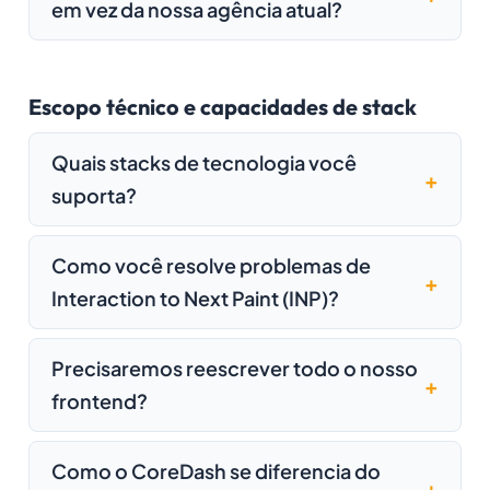
em vez da nossa agência atual?
Escopo técnico e capacidades de stack
Quais stacks de tecnologia você
suporta?
Como você resolve problemas de
Interaction to Next Paint (INP)?
Precisaremos reescrever todo o nosso
frontend?
Como o CoreDash se diferencia do