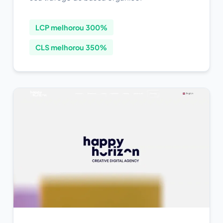
LCP melhorou 300%
CLS melhorou 350%