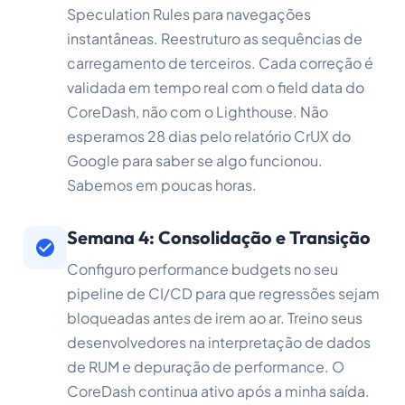
Speculation Rules para navegações
instantâneas. Reestruturo as sequências de
carregamento de terceiros. Cada correção é
validada em tempo real com o field data do
CoreDash, não com o Lighthouse. Não
esperamos 28 dias pelo relatório CrUX do
Google para saber se algo funcionou.
Sabemos em poucas horas.
Semana 4: Consolidação e Transição
Configuro performance budgets no seu
pipeline de CI/CD para que regressões sejam
bloqueadas antes de irem ao ar. Treino seus
desenvolvedores na interpretação de dados
de RUM e depuração de performance. O
CoreDash continua ativo após a minha saída.