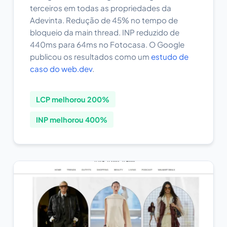
terceiros em todas as propriedades da
Adevinta. Redução de 45% no tempo de
bloqueio da main thread. INP reduzido de
440ms para 64ms no Fotocasa. O Google
publicou os resultados como um
estudo de
caso do web.dev
.
LCP melhorou 200%
INP melhorou 400%