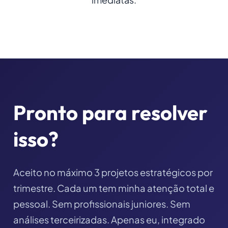
Pronto para resolver
isso?
Aceito no máximo 3 projetos estratégicos por
trimestre. Cada um tem minha atenção total e
pessoal. Sem profissionais juniores. Sem
análises terceirizadas. Apenas eu, integrado