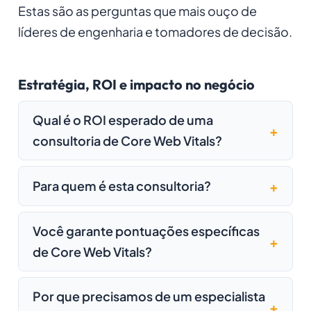
Estas são as perguntas que mais ouço de
líderes de engenharia e tomadores de decisão.
Estratégia, ROI e impacto no negócio
Qual é o ROI esperado de uma
consultoria de Core Web Vitals?
Para quem é esta consultoria?
Você garante pontuações específicas
de Core Web Vitals?
Por que precisamos de um especialista