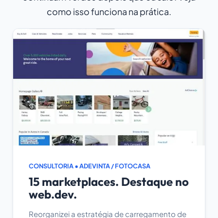
como isso funciona na prática.
CONSULTORIA • ADEVINTA / FOTOCASA
15 marketplaces. Destaque no
web.dev.
Reorganizei a estratégia de carregamento de