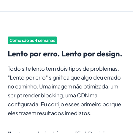
Como são as 4 semanas
Lento por erro. Lento por design.
Todo site lento tem dois tipos de problemas.
"Lento por erro" significa que algo deu errado
no caminho. Uma imagem não otimizada, um
script render blocking, uma CDN mal
configurada. Eu corrijo esses primeiro porque
eles trazem resultados imediatos.