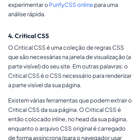
experimentar o
PurifyCSS online
para uma
análise rápida.
4. Critical CSS
O Critical CSS é uma coleção de regras CSS
que são necessárias na janela de visualização (a
parte visível) do seu site. Em outras palavras: o
Critical CSS é o CSS necessário para renderizar
a parte visível da sua página.
Existem várias ferramentas que podem extrair o
Critical CSS da sua página. O Critical CSS é
então colocado inline, no head da sua página,
enquanto o arquivo CSS original é carregado
de forma assíncrona (para o navegador usar