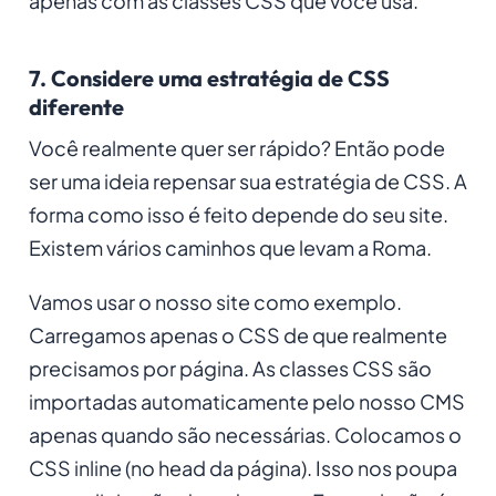
apenas com as classes CSS que você usa.
7. Considere uma estratégia de CSS
diferente
Você realmente quer ser rápido? Então pode
ser uma ideia repensar sua estratégia de CSS. A
forma como isso é feito depende do seu site.
Existem vários caminhos que levam a Roma.
Vamos usar o nosso site como exemplo.
Carregamos apenas o CSS de que realmente
precisamos por página. As classes CSS são
importadas automaticamente pelo nosso CMS
apenas quando são necessárias. Colocamos o
CSS inline (no head da página). Isso nos poupa