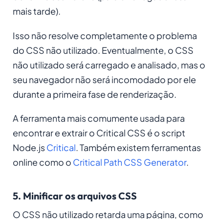
mais tarde).
Isso não resolve completamente o problema
do CSS não utilizado. Eventualmente, o CSS
não utilizado será carregado e analisado, mas o
seu navegador não será incomodado por ele
durante a primeira fase de renderização.
A ferramenta mais comumente usada para
encontrar e extrair o Critical CSS é o script
Node.js
Critical
. Também existem ferramentas
online como o
Critical Path CSS Generator
.
5. Minificar os arquivos CSS
O CSS não utilizado retarda uma página, como