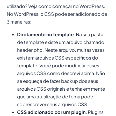
utilizado? Veja como começar no WordPress.
No WordPress, o CSS pode ser adicionado de
3 maneiras:
Diretamente no template
. Na sua pasta
de template existe um arquivo chamado
header.php. Neste arquivo, muitas vezes
existem arquivos CSS específicos do
template. Você pode modificar esses
arquivos CSS como descrevi acima. Não
se esqueça de fazer backup dos seus
arquivos CSS originais e tenha em mente
que uma atualização de tema pode
sobrescrever seus arquivos CSS.
CSS adicionado por um plugin
. Plugins