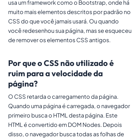
usa um framework como o Bootstrap, onde há
muito mais elementos descritos por padrão no
CSS do que você jamais usará. Ou quando
você redesenhou sua página, mas se esqueceu
de remover os elementos CSS antigos.
Por que o CSS não utilizado é
ruim para a velocidade da
página?
O CSS retarda o carregamento da página.
Quando uma página é carregada, o navegador
primeiro busca o HTML desta página. Este
HTML é convertido em DOM Nodes. Depois
disso, o navegador busca todas as folhas de