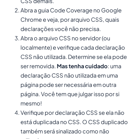
CSS demais.
Abra a guia Code Coverage no Google
Chrome e veja, por arquivo CSS, quais
declarações você não precisa.
Abra o arquivo CSS no servidor (ou
localmente) e verifique cada declaração
CSS não utilizada. Determine se ela pode
ser removida.
Mas tenha cuidado
: uma
declaração CSS não utilizada em uma
página pode ser necessária em outra
página. Você tem que julgar isso por si
mesmo!
Verifique por declaração CSS se ela não
está duplicada no CSS. O CSS duplicado
também será sinalizado como não