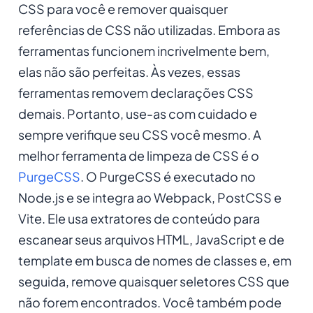
CSS para você e remover quaisquer
referências de CSS não utilizadas. Embora as
ferramentas funcionem incrivelmente bem,
elas não são perfeitas. Às vezes, essas
ferramentas removem declarações CSS
demais. Portanto, use-as com cuidado e
sempre verifique seu CSS você mesmo. A
melhor ferramenta de limpeza de CSS é o
PurgeCSS
. O PurgeCSS é executado no
Node.js e se integra ao Webpack, PostCSS e
Vite. Ele usa extratores de conteúdo para
escanear seus arquivos HTML, JavaScript e de
template em busca de nomes de classes e, em
seguida, remove quaisquer seletores CSS que
não forem encontrados. Você também pode