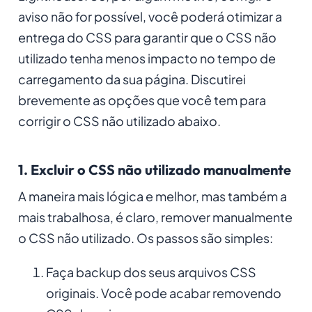
aviso não for possível, você poderá otimizar a
entrega do CSS para garantir que o CSS não
utilizado tenha menos impacto no tempo de
carregamento da sua página. Discutirei
brevemente as opções que você tem para
corrigir o CSS não utilizado abaixo.
1. Excluir o CSS não utilizado manualmente
A maneira mais lógica e melhor, mas também a
mais trabalhosa, é claro, remover manualmente
o CSS não utilizado. Os passos são simples:
Faça backup dos seus arquivos CSS
originais. Você pode acabar removendo