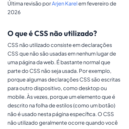
Última revisão por
Arjen Karel
em fevereiro de
2026
O que é CSS não utilizado?
CSS não utilizado consiste em declarações
CSS que não são usadas em nenhum lugar de
uma página da web. É bastante normal que
parte do CSS não seja usada. Por exemplo,
porque algumas declarações CSS são escritas
para outro dispositivo, como desktop ou
mobile. Às vezes, porque um elemento que é
descrito na folha de estilos (como um botão)
não é usado nesta página específica. O CSS
não utilizado geralmente ocorre quando você