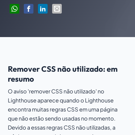
Remover CSS não utilizado: em
resumo
O aviso 'remover CSS não utilizado' no
Lighthouse aparece quando o Lighthouse
encontra muitas regras CSS em uma página
que não estão sendo usadas no momento.
Devido a essas regras CSS não utilizadas, a