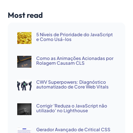
Most read
5 Níveis de Prioridade do JavaScript
e Como Usá-los
Como as Animações Acionadas por
Rolagem Causam CLS
CWV Superpowers: Diagnóstico
automatizado de Core Web Vitals
Corrigir 'Reduza o JavaScript não
utilizado' no Lighthouse
Gerador Avançado de Critical CSS