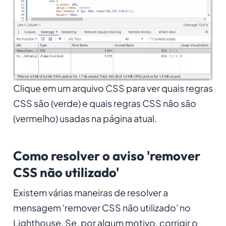
Clique em um arquivo CSS para ver quais regras
CSS são (verde) e quais regras CSS não são
(vermelho) usadas na página atual.
Como resolver o aviso 'remover
CSS não utilizado'
Existem várias maneiras de resolver a
mensagem 'remover CSS não utilizado' no
Lighthouse. Se, por algum motivo, corrigir o