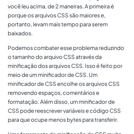
você leu acima, de 2 maneiras. A primeira é
porque os arquivos CSS são maiores e,
portanto, levam mais tempo para serem
baixados.
Podemos combater esse problema reduzindo
o tamanho do arquivo CSS através da
minificação dos arquivos CSS. Isso é feito por
meio de um minificador de CSS. Um
minificador de CSS encolhe os arquivos CSS
removendo espaços, comentários e
formatação. Além disso, um minificador de
CSS pode reescrever variáveis e código CSS
para que ocupe menos bytes para transferir.