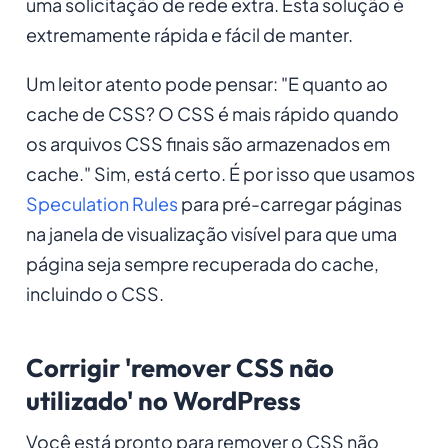
uma solicitação de rede extra. Esta solução é
extremamente rápida e fácil de manter.
Um leitor atento pode pensar: "E quanto ao
cache de CSS? O CSS é mais rápido quando
os arquivos CSS finais são armazenados em
cache." Sim, está certo. É por isso que usamos
Speculation Rules
para pré-carregar páginas
na janela de visualização visível para que uma
página seja sempre recuperada do cache,
incluindo o CSS.
Corrigir 'remover CSS não
utilizado' no WordPress
Você está pronto para remover o CSS não