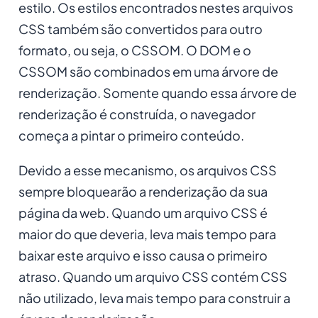
estilo. Os estilos encontrados nestes arquivos
CSS também são convertidos para outro
formato, ou seja, o CSSOM. O DOM e o
CSSOM são combinados em uma árvore de
renderização. Somente quando essa árvore de
renderização é construída, o navegador
começa a pintar o primeiro conteúdo.
Devido a esse mecanismo, os arquivos CSS
sempre bloquearão a renderização da sua
página da web. Quando um arquivo CSS é
maior do que deveria, leva mais tempo para
baixar este arquivo e isso causa o primeiro
atraso. Quando um arquivo CSS contém CSS
não utilizado, leva mais tempo para construir a