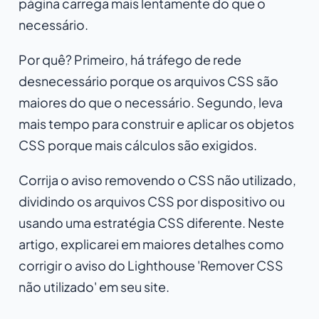
página carrega mais lentamente do que o
necessário.
Por quê? Primeiro, há tráfego de rede
desnecessário porque os arquivos CSS são
maiores do que o necessário. Segundo, leva
mais tempo para construir e aplicar os objetos
CSS porque mais cálculos são exigidos.
Corrija o aviso removendo o CSS não utilizado,
dividindo os arquivos CSS por dispositivo ou
usando uma estratégia CSS diferente. Neste
artigo, explicarei em maiores detalhes como
corrigir o aviso do Lighthouse 'Remover CSS
não utilizado' em seu site.