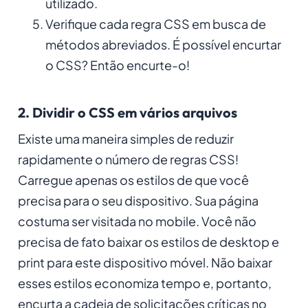
utilizado.
Verifique cada regra CSS em busca de
métodos abreviados. É possível encurtar
o CSS? Então encurte-o!
2. Dividir o CSS em vários arquivos
Existe uma maneira simples de reduzir
rapidamente o número de regras CSS!
Carregue apenas os estilos de que você
precisa para o seu dispositivo. Sua página
costuma ser visitada no mobile. Você não
precisa de fato baixar os estilos de
desktop
e
print
para este dispositivo móvel. Não baixar
esses estilos economiza tempo e, portanto,
encurta a cadeia de solicitações críticas no