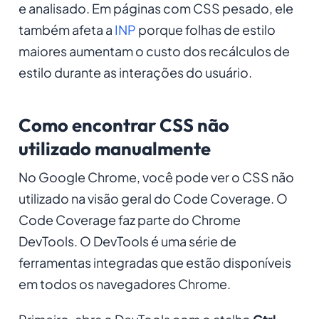
e analisado. Em páginas com CSS pesado, ele
também afeta a
INP
porque folhas de estilo
maiores aumentam o custo dos recálculos de
estilo durante as interações do usuário.
Como encontrar CSS não
utilizado manualmente
No Google Chrome, você pode ver o CSS não
utilizado na visão geral do
Code Coverage
. O
Code Coverage faz parte do Chrome
DevTools. O DevTools é uma série de
ferramentas integradas que estão disponíveis
em todos os navegadores Chrome.