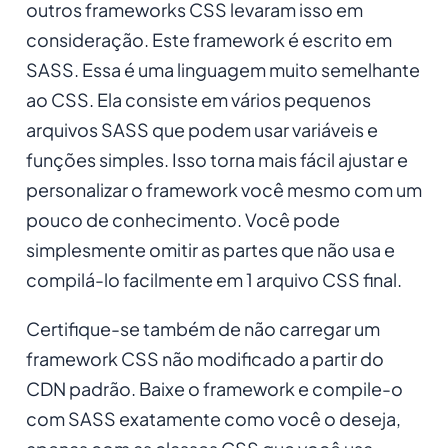
outros frameworks CSS levaram isso em
consideração. Este framework é escrito em
SASS. Essa é uma linguagem muito semelhante
ao CSS. Ela consiste em vários pequenos
arquivos SASS que podem usar variáveis e
funções simples. Isso torna mais fácil ajustar e
personalizar o framework você mesmo com um
pouco de conhecimento. Você pode
simplesmente omitir as partes que não usa e
compilá-lo facilmente em 1 arquivo CSS final.
Certifique-se também de não carregar um
framework CSS não modificado a partir do
CDN padrão. Baixe o framework e compile-o
com SASS exatamente como você o deseja,