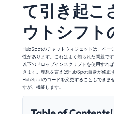
て引き起こ
ウトシフト
HubSpotのチャットウィジェットは、ページ
性があります。これはよく知られた問題です
以下のドロップインスクリプトを使用すれば、C
きます。理想を言えばHubSpot自身が修
HubSpotのコードを変更することもでき
すが、機能します。
Table of Contents!