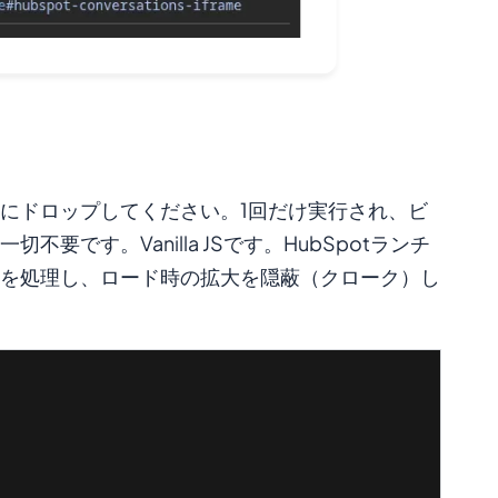
にドロップしてください。1回だけ実行され、ビ
です。Vanilla JSです。HubSpotランチ
を処理し、ロード時の拡大を隠蔽（クローク）し