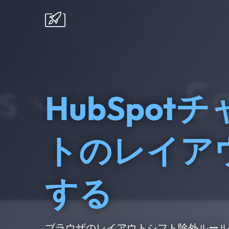
HubSpo
トのレイア
する
ブラウザのレイアウトシフト除外ルールを2