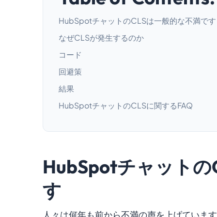
HubSpotチャットのCLSは一般的な不満です
なぜCLSが発生するのか
コード
回避策
結果
HubSpotチャットのCLSに関するFAQ
HubSpotチャット
す
人々は何年も前から不満の声を上げています。Hu