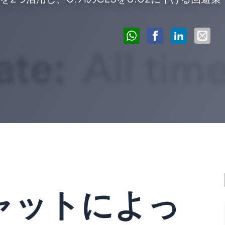
チャットによっ