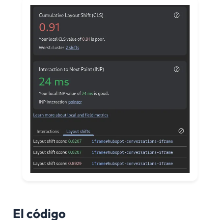
El código