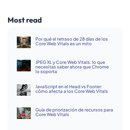
Most read
Por qué el retraso de 28 días de los
Core Web Vitals es un mito
JPEG XL y Core Web Vitals: lo que
necesitas saber ahora que Chrome
lo soporta
JavaScript en el Head vs Footer:
cómo afecta a los Core Web Vitals
Guía de priorización de recursos para
Core Web Vitals