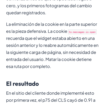
cero, y los primeros fotogramas del cambio
quedan registrados.
La eliminación de la cookie en la parte superior
es la pieza defensiva. La cookie
hs-messages-is-open
recuerda que el widget estaba abierto en una
sesión anterior y lo reabre automáticamente en
la siguiente carga de página, sin necesidad de
entrada del usuario. Matar la cookie detiene
esa ruta por completo.
El resultado
En el sitio del cliente donde implementé esto
por primera vez, el p75 del CLS cayó de 0.91 a