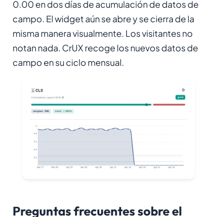
0.00 en dos días de acumulación de datos de
campo. El widget aún se abre y se cierra de la
misma manera visualmente. Los visitantes no
notan nada. CrUX recoge los nuevos datos de
campo en su ciclo mensual.
Preguntas frecuentes sobre el