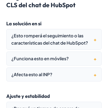
CLS del chat de HubSpot
La solución en sí
¿Esto romperá el seguimiento o las
características del chat de HubSpot?
¿Funciona esto en móviles?
¿Afecta esto al INP?
Ajuste y estabilidad