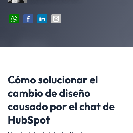
Cómo solucionar el
cambio de diseño
causado por el chat de
HubSpot