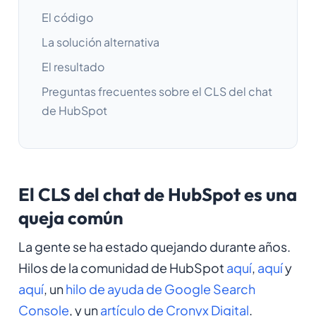
El código
La solución alternativa
El resultado
Preguntas frecuentes sobre el CLS del chat
de HubSpot
El CLS del chat de HubSpot es una
queja común
La gente se ha estado quejando durante años.
Hilos de la comunidad de HubSpot
aquí
,
aquí
y
aquí
, un
hilo de ayuda de Google Search
Console
, y un
artículo de Cronyx Digital
.