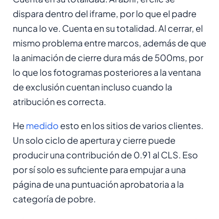
dispara dentro del iframe, por lo que el padre
nunca lo ve. Cuenta en su totalidad. Al cerrar, el
mismo problema entre marcos, además de que
la animación de cierre dura más de 500ms, por
lo que los fotogramas posteriores a la ventana
de exclusión cuentan incluso cuando la
atribución es correcta.
He
medido
esto en los sitios de varios clientes.
Un solo ciclo de apertura y cierre puede
producir una contribución de 0.91 al CLS. Eso
por sí solo es suficiente para empujar a una
página de una puntuación aprobatoria a la
categoría de pobre.