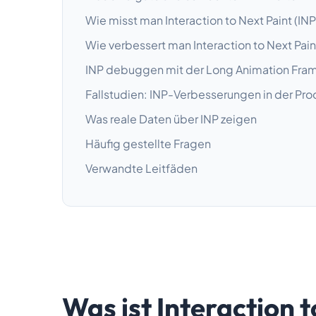
Wie misst man Interaction to Next Paint (INP
Wie verbessert man Interaction to Next Pain
INP debuggen mit der Long Animation Fram
Fallstudien: INP-Verbesserungen in der Pro
Was reale Daten über INP zeigen
Häufig gestellte Fragen
Verwandte Leitfäden
Was ist Interaction t