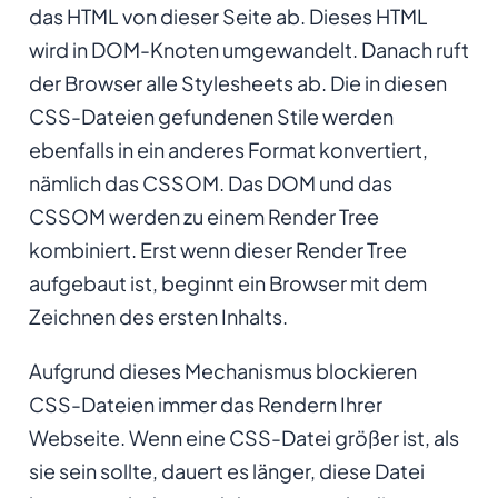
das HTML von dieser Seite ab. Dieses HTML
wird in DOM-Knoten umgewandelt. Danach ruft
der Browser alle Stylesheets ab. Die in diesen
CSS-Dateien gefundenen Stile werden
ebenfalls in ein anderes Format konvertiert,
nämlich das CSSOM. Das DOM und das
CSSOM werden zu einem Render Tree
kombiniert. Erst wenn dieser Render Tree
aufgebaut ist, beginnt ein Browser mit dem
Zeichnen des ersten Inhalts.
Aufgrund dieses Mechanismus blockieren
CSS-Dateien immer das Rendern Ihrer
Webseite. Wenn eine CSS-Datei größer ist, als
sie sein sollte, dauert es länger, diese Datei