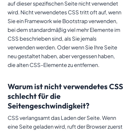
auf dieser spezifischen Seite nicht verwendet
wird. Nicht verwendetes CSS tritt oft auf, wenn
Sie ein Framework wie Bootstrap verwenden,
bei dem standardmäßig viel mehr Elemente im
CSS beschrieben sind, als Sie jemals
verwenden werden. Oder wenn Sie Ihre Seite
neu gestaltet haben, aber vergessen haben,
die alten CSS-Elemente zu entfernen.
Warum ist nicht verwendetes CSS
schlecht für die
Seitengeschwindigkeit?
CSS verlangsamt das Laden der Seite. Wenn
eine Seite geladen wird, ruft der Browser zuerst