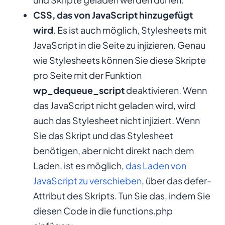
CSS, das von JavaScript hinzugefügt
wird
. Es ist auch möglich, Stylesheets mit
JavaScript in die Seite zu injizieren. Genau
wie Stylesheets können Sie diese Skripte
pro Seite mit der Funktion
wp_dequeue_script
deaktivieren. Wenn
das JavaScript nicht geladen wird, wird
auch das Stylesheet nicht injiziert. Wenn
Sie das Skript und das Stylesheet
benötigen, aber nicht direkt nach dem
Laden, ist es möglich,
das Laden von
JavaScript zu verschieben
, über das defer-
Attribut des Skripts. Tun Sie das, indem Sie
diesen Code in die functions.php