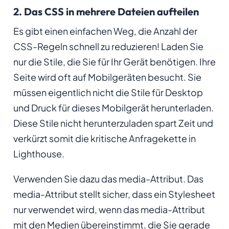
2. Das CSS in mehrere Dateien aufteilen
Es gibt einen einfachen Weg, die Anzahl der
CSS-Regeln schnell zu reduzieren! Laden Sie
nur die Stile, die Sie für Ihr Gerät benötigen. Ihre
Seite wird oft auf Mobilgeräten besucht. Sie
müssen eigentlich nicht die Stile für
Desktop
und
Druck
für dieses Mobilgerät herunterladen.
Diese Stile nicht herunterzuladen spart Zeit und
verkürzt somit die kritische Anfragekette in
Lighthouse.
Verwenden Sie dazu das media-Attribut. Das
media-Attribut stellt sicher, dass ein Stylesheet
nur verwendet wird, wenn das media-Attribut
mit den Medien übereinstimmt, die Sie gerade