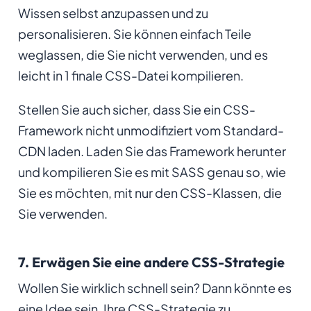
Wissen selbst anzupassen und zu
personalisieren. Sie können einfach Teile
weglassen, die Sie nicht verwenden, und es
leicht in 1 finale CSS-Datei kompilieren.
Stellen Sie auch sicher, dass Sie ein CSS-
Framework nicht unmodifiziert vom Standard-
CDN laden. Laden Sie das Framework herunter
und kompilieren Sie es mit SASS genau so, wie
Sie es möchten, mit nur den CSS-Klassen, die
Sie verwenden.
7. Erwägen Sie eine andere CSS-Strategie
Wollen Sie wirklich schnell sein? Dann könnte es
eine Idee sein, Ihre CSS-Strategie zu