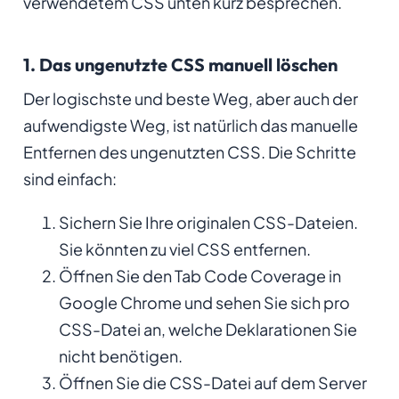
verwendetem CSS unten kurz besprechen.
1. Das ungenutzte CSS manuell löschen
Der logischste und beste Weg, aber auch der
aufwendigste Weg, ist natürlich das manuelle
Entfernen des ungenutzten CSS. Die Schritte
sind einfach:
Sichern Sie Ihre originalen CSS-Dateien.
Sie könnten zu viel CSS entfernen.
Öffnen Sie den Tab Code Coverage in
Google Chrome und sehen Sie sich pro
CSS-Datei an, welche Deklarationen Sie
nicht benötigen.
Öffnen Sie die CSS-Datei auf dem Server