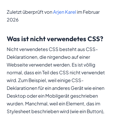
Zuletzt überprüft von
Arjen Karel
im Februar
2026
Was ist nicht verwendetes CSS?
Nicht verwendetes CSS besteht aus CSS-
Deklarationen, die nirgendwo auf einer
Webseite verwendet werden. Es ist völlig
normal, dass ein Teil des CSS nicht verwendet
wird. Zum Beispiel, weil einige CSS-
Deklarationen für ein anderes Gerät wie einen
Desktop oder ein Mobilgerät geschrieben
wurden. Manchmal, weil ein Element, das im
Stylesheet beschrieben wird (wie ein Button),