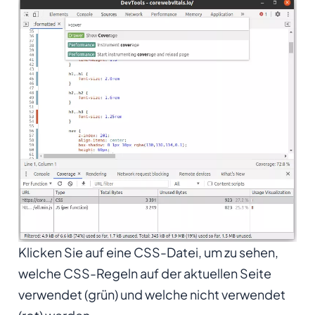
Klicken Sie auf eine CSS-Datei, um zu sehen,
welche CSS-Regeln auf der aktuellen Seite
verwendet (grün) und welche nicht verwendet