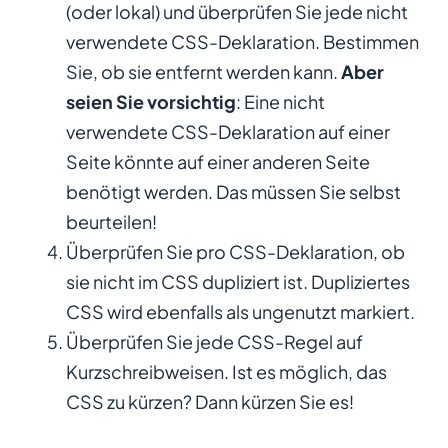
(oder lokal) und überprüfen Sie jede nicht
verwendete CSS-Deklaration. Bestimmen
Sie, ob sie entfernt werden kann.
Aber
seien Sie vorsichtig
: Eine nicht
verwendete CSS-Deklaration auf einer
Seite könnte auf einer anderen Seite
benötigt werden. Das müssen Sie selbst
beurteilen!
Überprüfen Sie pro CSS-Deklaration, ob
sie nicht im CSS dupliziert ist. Dupliziertes
CSS wird ebenfalls als ungenutzt markiert.
Überprüfen Sie jede CSS-Regel auf
Kurzschreibweisen. Ist es möglich, das
CSS zu kürzen? Dann kürzen Sie es!