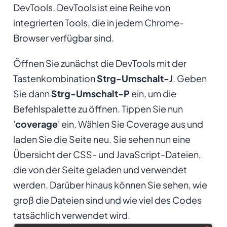
DevTools. DevTools ist eine Reihe von
integrierten Tools, die in jedem Chrome-
Browser verfügbar sind.
Öffnen Sie zunächst die DevTools mit der
Tastenkombination
Strg-Umschalt-J
. Geben
Sie dann
Strg-Umschalt-P
ein, um die
Befehlspalette zu öffnen. Tippen Sie nun
'
coverage
' ein. Wählen Sie Coverage aus und
laden Sie die Seite neu. Sie sehen nun eine
Übersicht der CSS- und JavaScript-Dateien,
die von der Seite geladen und verwendet
werden. Darüber hinaus können Sie sehen, wie
groß die Dateien sind und wie viel des Codes
tatsächlich verwendet wird.