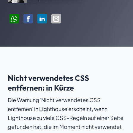
Nicht verwendetes CSS
entfernen: in Kürze
Die Warnung 'Nicht verwendetes CSS
entfernen' in Lighthouse erscheint, wenn
Lighthouse zu viele CSS-Regeln auf einer Seite
gefunden hat, die im Moment nicht verwendet