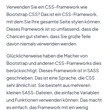
Verwenden Sie ein CSS-Framework wie
Bootstrap CSS? Das ist ein CSS-Framework,
mit dem Sie Ihre gesamte Seite stylen können.
Dieses Framework ist so umfassend, dass die
Chancen gut stehen, dass Sie große Teile
davon niemals verwenden werden.
Glücklicherweise haben die Macher von
Bootstrap und anderen CSS-Frameworks dies
berücksichtigt. Dieses Framework ist in SASS
geschrieben. Das ist eine Sprache, die CSS
sehr ähnlich ist. Sie besteht aus mehreren
kleinen SASS-Dateien, die einfache Variablen
und Funktionen verwenden können. Das macht
es einfach, das Framework mit ein wenig