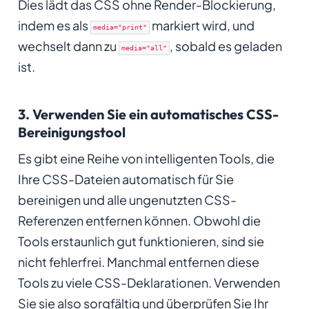
Dies lädt das CSS ohne Render-Blockierung,
indem es als
markiert wird, und
media="print"
wechselt dann zu
, sobald es geladen
media="all"
ist.
3. Verwenden Sie ein automatisches CSS-
Bereinigungstool
Es gibt eine Reihe von intelligenten Tools, die
Ihre CSS-Dateien automatisch für Sie
bereinigen und alle ungenutzten CSS-
Referenzen entfernen können. Obwohl die
Tools erstaunlich gut funktionieren, sind sie
nicht fehlerfrei. Manchmal entfernen diese
Tools zu viele CSS-Deklarationen. Verwenden
Sie sie also sorgfältig und überprüfen Sie Ihr