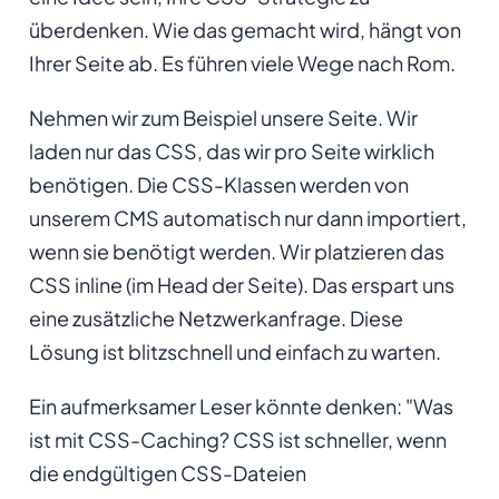
überdenken. Wie das gemacht wird, hängt von
Ihrer Seite ab. Es führen viele Wege nach Rom.
Nehmen wir zum Beispiel unsere Seite. Wir
laden nur das CSS, das wir pro Seite wirklich
benötigen. Die CSS-Klassen werden von
unserem CMS automatisch nur dann importiert,
wenn sie benötigt werden. Wir platzieren das
CSS inline (im Head der Seite). Das erspart uns
eine zusätzliche Netzwerkanfrage. Diese
Lösung ist blitzschnell und einfach zu warten.
Ein aufmerksamer Leser könnte denken: "Was
ist mit CSS-Caching? CSS ist schneller, wenn
die endgültigen CSS-Dateien