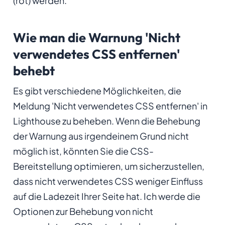
(rot) werden.
Wie man die Warnung 'Nicht
verwendetes CSS entfernen'
behebt
Es gibt verschiedene Möglichkeiten, die
Meldung 'Nicht verwendetes CSS entfernen' in
Lighthouse zu beheben. Wenn die Behebung
der Warnung aus irgendeinem Grund nicht
möglich ist, könnten Sie die CSS-
Bereitstellung optimieren, um sicherzustellen,
dass nicht verwendetes CSS weniger Einfluss
auf die Ladezeit Ihrer Seite hat. Ich werde die
Optionen zur Behebung von nicht