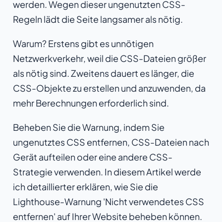
werden. Wegen dieser ungenutzten CSS-
Regeln lädt die Seite langsamer als nötig.
Warum? Erstens gibt es unnötigen
Netzwerkverkehr, weil die CSS-Dateien größer
als nötig sind. Zweitens dauert es länger, die
CSS-Objekte zu erstellen und anzuwenden, da
mehr Berechnungen erforderlich sind.
Beheben Sie die Warnung, indem Sie
ungenutztes CSS entfernen, CSS-Dateien nach
Gerät aufteilen oder eine andere CSS-
Strategie verwenden. In diesem Artikel werde
ich detaillierter erklären, wie Sie die
Lighthouse-Warnung 'Nicht verwendetes CSS
entfernen' auf Ihrer Website beheben können.