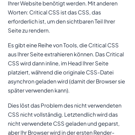
Ihrer Website benötigt werden. Mit anderen
Worten: Critical CSS ist das CSS, das
erforderlich ist, um den sichtbaren Teil Ihrer
Seite zu rendern.
Es gibt eine Reihe von Tools, die Critical CSS
aus Ihrer Seite extrahieren können. Das Critical
CSS wird dann inline, im Head Ihrer Seite
platziert, während die originale CSS-Datei
asynchron geladen wird (damit der Browser sie
später verwenden kann).
Dies löst das Problem des nicht verwendeten
CSS nicht vollständig. Letztendlich wird das
nicht verwendete CSS geladen und geparst,
aber Ihr Browser wird in der ersten Render-