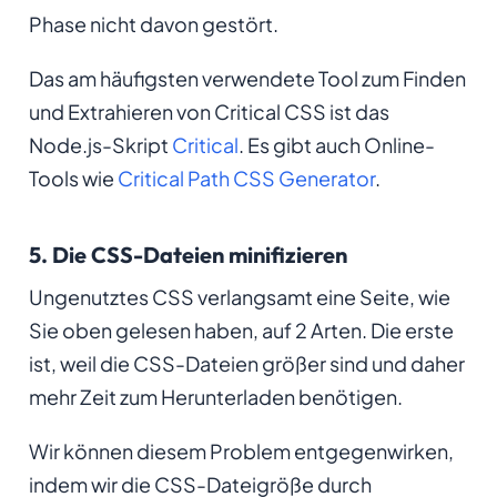
Phase nicht davon gestört.
Das am häufigsten verwendete Tool zum Finden
und Extrahieren von Critical CSS ist das
Node.js-Skript
Critical
. Es gibt auch Online-
Tools wie
Critical Path CSS Generator
.
5. Die CSS-Dateien minifizieren
Ungenutztes CSS verlangsamt eine Seite, wie
Sie oben gelesen haben, auf 2 Arten. Die erste
ist, weil die CSS-Dateien größer sind und daher
mehr Zeit zum Herunterladen benötigen.
Wir können diesem Problem entgegenwirken,
indem wir die CSS-Dateigröße durch