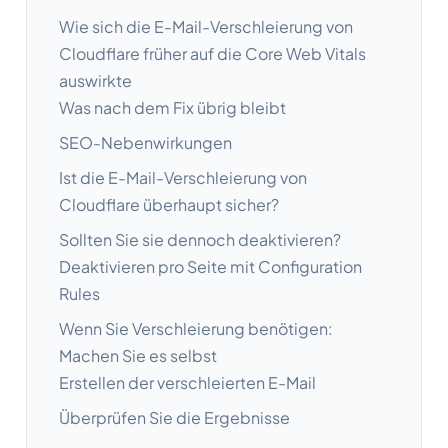
Wie sich die E-Mail-Verschleierung von
Cloudflare früher auf die Core Web Vitals
auswirkte
Was nach dem Fix übrig bleibt
SEO-Nebenwirkungen
Ist die E-Mail-Verschleierung von
Cloudflare überhaupt sicher?
Sollten Sie sie dennoch deaktivieren?
Deaktivieren pro Seite mit Configuration
Rules
Wenn Sie Verschleierung benötigen:
Machen Sie es selbst
Erstellen der verschleierten E-Mail
Überprüfen Sie die Ergebnisse