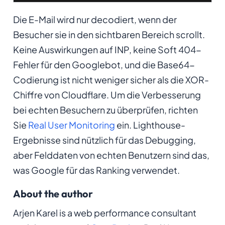
Die E-Mail wird nur decodiert, wenn der
Besucher sie in den sichtbaren Bereich scrollt.
Keine Auswirkungen auf INP, keine Soft 404-
Fehler für den Googlebot, und die Base64-
Codierung ist nicht weniger sicher als die XOR-
Chiffre von Cloudflare. Um die Verbesserung
bei echten Besuchern zu überprüfen, richten
Sie
Real User Monitoring
ein. Lighthouse-
Ergebnisse sind nützlich für das Debugging,
aber Felddaten von echten Benutzern sind das,
was Google für das Ranking verwendet.
About the author
Arjen Karel is a web performance consultant