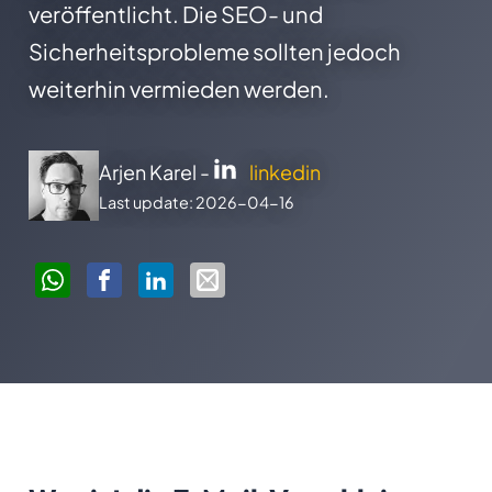
veröffentlicht. Die SEO- und
Sicherheitsprobleme sollten jedoch
weiterhin vermieden werden.
Arjen Karel -
linkedin
Last update: 2026-04-16