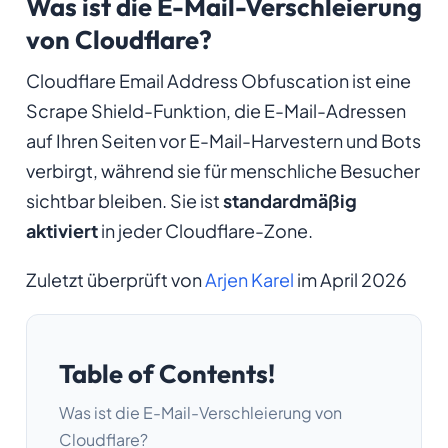
Was ist die E-Mail-Verschleierung
von Cloudflare?
Cloudflare Email Address Obfuscation ist eine
Scrape Shield-Funktion, die E-Mail-Adressen
auf Ihren Seiten vor E-Mail-Harvestern und Bots
verbirgt, während sie für menschliche Besucher
sichtbar bleiben. Sie ist
standardmäßig
aktiviert
in jeder Cloudflare-Zone.
Zuletzt überprüft von
Arjen Karel
im April 2026
Table of Contents!
Was ist die E-Mail-Verschleierung von
Cloudflare?