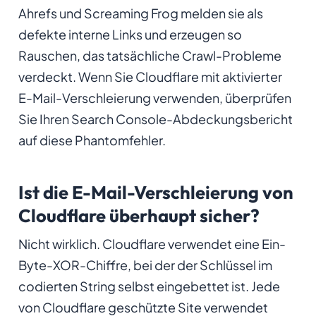
Ahrefs und Screaming Frog melden sie als
defekte interne Links und erzeugen so
Rauschen, das tatsächliche Crawl-Probleme
verdeckt. Wenn Sie Cloudflare mit aktivierter
E-Mail-Verschleierung verwenden, überprüfen
Sie Ihren Search Console-Abdeckungsbericht
auf diese Phantomfehler.
Ist die E-Mail-Verschleierung von
Cloudflare überhaupt sicher?
Nicht wirklich. Cloudflare verwendet eine Ein-
Byte-XOR-Chiffre, bei der der Schlüssel im
codierten String selbst eingebettet ist. Jede
von Cloudflare geschützte Site verwendet