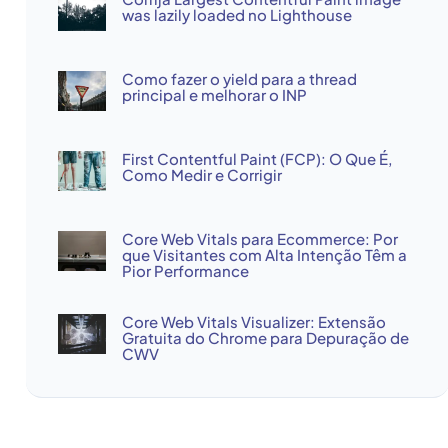
was lazily loaded no Lighthouse
Como fazer o yield para a thread
principal e melhorar o INP
First Contentful Paint (FCP): O Que É,
Como Medir e Corrigir
Core Web Vitals para Ecommerce: Por
que Visitantes com Alta Intenção Têm a
Pior Performance
Core Web Vitals Visualizer: Extensão
Gratuita do Chrome para Depuração de
CWV