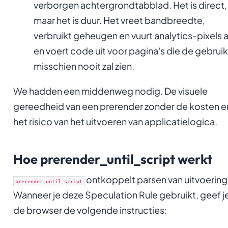
verborgen achtergrondtabblad. Het is direct,
maar het is duur. Het vreet bandbreedte,
verbruikt geheugen en vuurt analytics-pixels a
en voert code uit voor pagina's die de gebruik
misschien nooit zal zien.
We hadden een middenweg nodig. De visuele
gereedheid van een prerender zonder de kosten e
het risico van het uitvoeren van applicatielogica.
Hoe prerender_until_script werkt
ontkoppelt parsen van uitvoering
prerender_until_script
Wanneer je deze Speculation Rule gebruikt, geef j
de browser de volgende instructies: