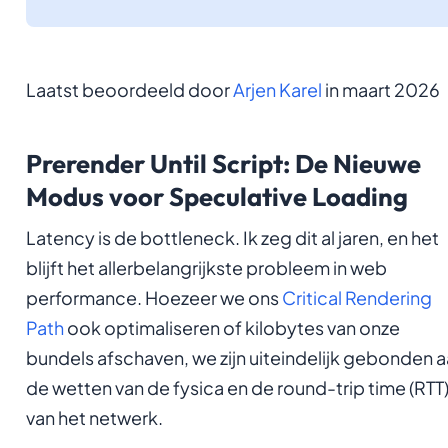
Laatst beoordeeld door
Arjen Karel
in maart 2026
Prerender Until Script: De Nieuwe
Modus voor Speculative Loading
Latency is de bottleneck. Ik zeg dit al jaren, en het
blijft het allerbelangrijkste probleem in web
performance. Hoezeer we ons
Critical Rendering
Path
ook optimaliseren of kilobytes van onze
bundels afschaven, we zijn uiteindelijk gebonden 
de wetten van de fysica en de round-trip time (RTT
van het netwerk.