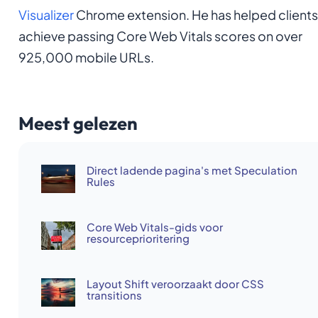
Visualizer
Chrome extension. He has helped clients
achieve passing Core Web Vitals scores on over
925,000 mobile URLs.
Meest gelezen
Direct ladende pagina's met Speculation
Rules
Core Web Vitals-gids voor
resourceprioritering
Layout Shift veroorzaakt door CSS
transitions