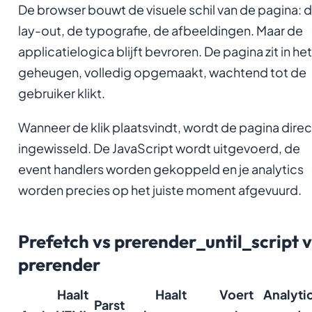
De browser bouwt de visuele schil van de pagina: 
lay-out, de typografie, de afbeeldingen. Maar de
applicatielogica blijft bevroren. De pagina zit in het
geheugen, volledig opgemaakt, wachtend tot de
gebruiker klikt.
Wanneer de klik plaatsvindt, wordt de pagina direc
ingewisseld. De JavaScript wordt uitgevoerd, de
event handlers worden gekoppeld en je analytics
worden precies op het juiste moment afgevuurd.
Prefetch vs prerender_until_script v
prerender
Haalt
Haalt
Voert
Analyti
Parst