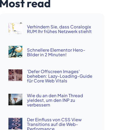
Most read
Verhindern Sie, dass Coralogix
RUM Ihr frühes Netzwerk stiehlt
Schnellere Elementor Hero-
Bilder in 2 Minuten!
'Defer Offscreen Images'
beheben: Lazy-Loading-Guide
für Core Web Vitals
Wie du an den Main Thread
yieldest, um den INP zu
verbessern
Der Einfluss von CSS View
Transitions auf die Web-
Performance