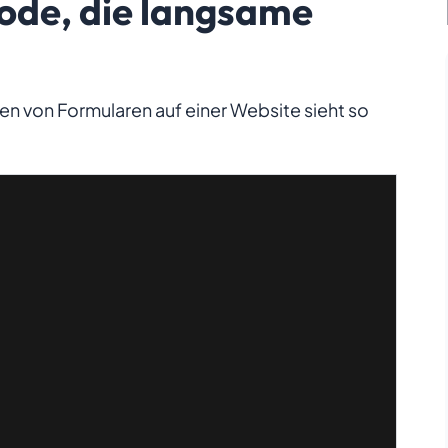
de, die langsame
 von Formularen auf einer Website sieht so