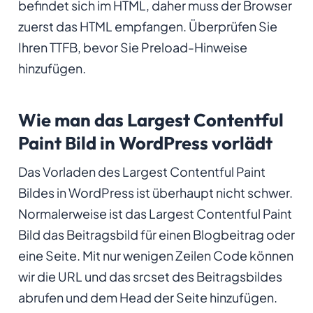
befindet sich im HTML, daher muss der Browser
zuerst das HTML empfangen. Überprüfen Sie
Ihren TTFB, bevor Sie Preload-Hinweise
hinzufügen.
Wie man das Largest Contentful
Paint Bild in WordPress vorlädt
Das Vorladen des Largest Contentful Paint
Bildes in WordPress ist überhaupt nicht schwer.
Normalerweise ist das Largest Contentful Paint
Bild das Beitragsbild für einen Blogbeitrag oder
eine Seite. Mit nur wenigen Zeilen Code können
wir die URL und das srcset des Beitragsbildes
abrufen und dem Head der Seite hinzufügen.