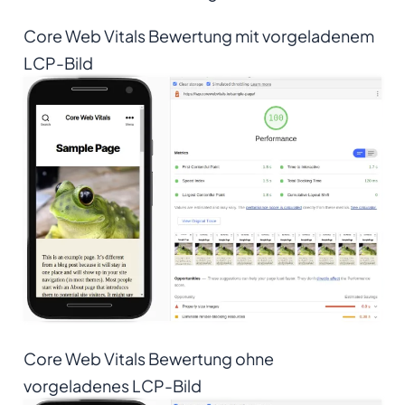
Core Web Vitals Bewertung mit vorgeladenem
LCP-Bild
Core Web Vitals Bewertung ohne
vorgeladenes LCP-Bild