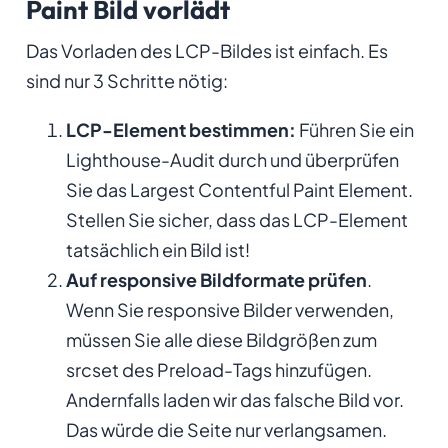
Paint Bild vorlädt
Das Vorladen des LCP-Bildes ist einfach. Es
sind nur 3 Schritte nötig:
LCP-Element bestimmen:
Führen Sie ein
Lighthouse-Audit durch und überprüfen
Sie das Largest Contentful Paint Element.
Stellen Sie sicher, dass das LCP-Element
tatsächlich ein Bild ist!
Auf responsive Bildformate prüfen
.
Wenn Sie responsive Bilder verwenden,
müssen Sie alle diese Bildgrößen zum
srcset des Preload-Tags hinzufügen.
Andernfalls laden wir das falsche Bild vor.
Das würde die Seite nur verlangsamen.