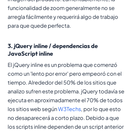
funcionalidad de zoom generalmente no se
arregla fácilmente y requerirá algo de trabajo
para que quede perfecta.
3. jQuery inline / dependencias de
JavaScript inline
El jQuery inline es un problema que comenzó
como un 'lento por error' pero empeoró con el
tiempo. Alrededor del 50% de los sitios que
analizo sufren este problema. jQuery todavía se
ejecuta en aproximadamente el 70% de todos
los sitios web según
W3Techs
, por lo que esto
no desaparecerá a corto plazo. Debido a que
los scripts inline dependen de un script anterior