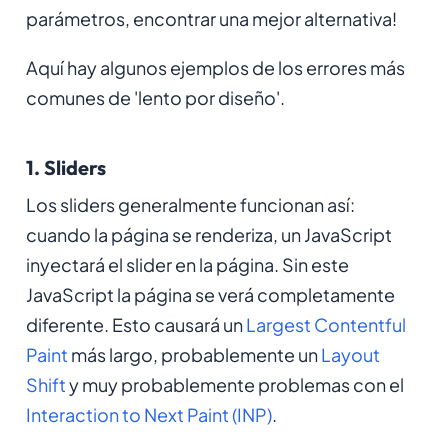
parámetros, encontrar una mejor alternativa!
Aquí hay algunos ejemplos de los errores más
comunes de 'lento por diseño'.
1. Sliders
Los sliders generalmente funcionan así:
cuando la página se renderiza, un JavaScript
inyectará el slider en la página. Sin este
JavaScript la página se verá completamente
diferente. Esto causará un
Largest Contentful
Paint
más largo, probablemente un
Layout
Shift
y muy probablemente problemas con el
Interaction to Next Paint (INP)
.