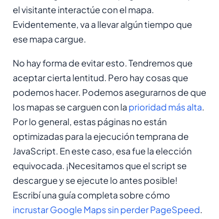
el visitante interactúe con el mapa.
Evidentemente, va a llevar algún tiempo que
ese mapa cargue.
No hay forma de evitar esto. Tendremos que
aceptar cierta lentitud. Pero hay cosas que
podemos hacer. Podemos asegurarnos de que
los mapas se carguen con la
prioridad más alta
.
Por lo general, estas páginas no están
optimizadas para la ejecución temprana de
JavaScript. En este caso, esa fue la elección
equivocada. ¡Necesitamos que el script se
descargue y se ejecute lo antes posible!
Escribí una guía completa sobre cómo
incrustar Google Maps sin perder PageSpeed
.