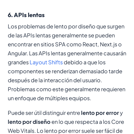
6. APIs lentas
Los problemas de lento por diseño que surgen
de las APIs lentas generalmente se pueden
encontrar en sitios SPA como React, Next.js o
Angular. Las APIs lentas generalmente causarán
grandes
Layout Shifts
debido a que los
componentes se renderizan demasiado tarde
después de la interacción del usuario.
Problemas como este generalmente requieren
un enfoque de múltiples equipos.
Puede ser útil distinguir entre
lento por error
y
lento por diseño
en lo que respecta a los Core
Web Vitals. Lo lento por error suele ser fácil de