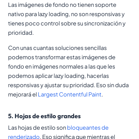
Las imágenes de fondo no tienen soporte
nativo para lazy loading, no son responsivas y
tienes poco control sobre su sincronización y
prioridad.
Con unas cuantas soluciones sencillas
podemos transformar estas imágenes de
fondo en imágenes normales a las que les
podemos aplicar lazy loading, hacerlas
responsivas y ajustar su prioridad. Eso sin duda
mejorará el
Largest Contentful Paint
.
5. Hojas de estilo grandes
Las hojas de estilo son
bloqueantes de
renderizado
. Eso significa que mientras el