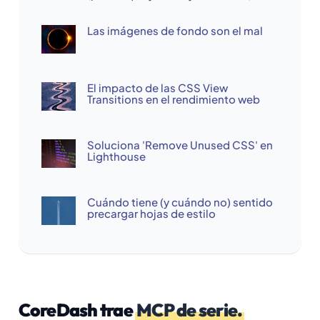
Las imágenes de fondo son el mal
El impacto de las CSS View
Transitions en el rendimiento web
Soluciona 'Remove Unused CSS' en
Lighthouse
Cuándo tiene (y cuándo no) sentido
precargar hojas de estilo
CoreDash trae
MCP de serie.