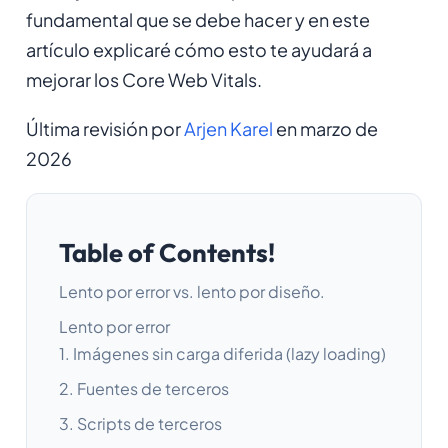
fundamental que se debe hacer y en este
artículo explicaré cómo esto te ayudará a
mejorar los Core Web Vitals.
Última revisión por
Arjen Karel
en marzo de
2026
Table of Contents!
Lento por error vs. lento por diseño.
Lento por error
1. Imágenes sin carga diferida (lazy loading)
2. Fuentes de terceros
3. Scripts de terceros