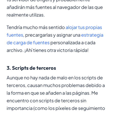
añadirán más fuentes al navegador de las que
realmente utilizas.
Tendría mucho más sentido
alojar tus propias
fuentes
, precargarlas y asignar una
estrategia
de carga de fuentes
personalizada a cada
archivo. ¡Ahí tienes otra victoria rápida!
3. Scripts de terceros
Aunque no hay nada de malo en los scripts de
terceros, causan muchos problemas debido a
la forma en que se añaden a las páginas. Me
encuentro con scripts de terceros sin
importancia (como los píxeles de seguimiento