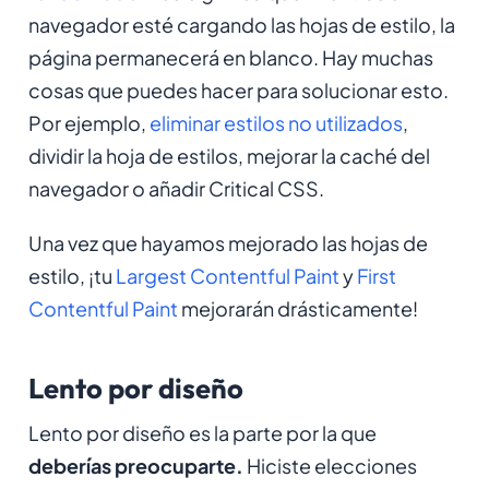
navegador esté cargando las hojas de estilo, la
página permanecerá en blanco. Hay muchas
cosas que puedes hacer para solucionar esto.
Por ejemplo,
eliminar estilos no utilizados
,
dividir la hoja de estilos, mejorar la caché del
navegador o añadir Critical CSS.
Una vez que hayamos mejorado las hojas de
estilo, ¡tu
Largest Contentful Paint
y
First
Contentful Paint
mejorarán drásticamente!
Lento por diseño
Lento por diseño es la parte por la que
deberías preocuparte.
Hiciste elecciones