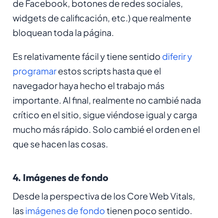
de Facebook, botones de redes sociales,
widgets de calificación, etc.) que realmente
bloquean toda la página.
Es relativamente fácil y tiene sentido
diferir y
programar
estos scripts hasta que el
navegador haya hecho el trabajo más
importante. Al final, realmente no cambié nada
crítico en el sitio, sigue viéndose igual y carga
mucho más rápido. Solo cambié el orden en el
que se hacen las cosas.
4. Imágenes de fondo
Desde la perspectiva de los Core Web Vitals,
las
imágenes de fondo
tienen poco sentido.