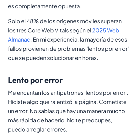
es completamente opuesta.
Solo el 48% de los orígenes móviles superan
los tres Core Web Vitals según el
2025 Web
Almanac
. En mi experiencia, la mayoría de esos
fallos provienen de problemas 'lentos por error'
que se pueden solucionar en horas.
Lento por error
Me encantan los antipatrones 'lentos por error'.
Hiciste algo que ralentizó la página. Cometiste
un error. No sabías que hay una manera mucho
más rápida de hacerlo. No te preocupes,
puedo arreglar errores.