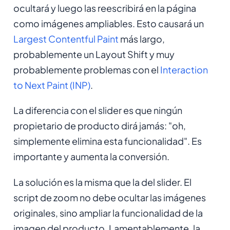
ocultará y luego las reescribirá en la página
como imágenes ampliables. Esto causará un
Largest Contentful Paint
más largo,
probablemente un Layout Shift y muy
probablemente problemas con el
Interaction
to Next Paint (INP)
.
La diferencia con el slider es que ningún
propietario de producto dirá jamás: "oh,
simplemente elimina esta funcionalidad". Es
importante y aumenta la conversión.
La solución es la misma que la del slider. El
script de zoom no debe ocultar las imágenes
originales, sino ampliar la funcionalidad de la
imagen del producto. Lamentablemente, la