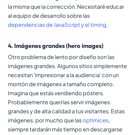
la misma que la corrección. Necesitaré educar
al equipo de desarrollo sobre las
dependencias de JavaScript y el timing
.
4. Imágenes grandes (hero images)
Otro problema de lento por diseño son las
imágenes grandes. Algunos sitios simplemente
necesitan 'impresionar a la audiencia' con un
montón de imágenes a tamaño completo.
Imagina que estás vendiendo pósters.
Probablemente querrías servir imágenes
grandes y de alta calidad a tus visitantes. Estas
imágenes, por mucho que las
optimices
,
siempre tardarán más tiempo en descargarse