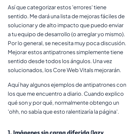
Así que categorizar estos 'errores' tiene
sentido. Me dará una lista de
mejoras fáciles de
solucionar y de alto impacto
que puedo enviar
a tu equipo de desarrollo (o arreglar yo mismo).
Por lo general, se necesita muy poca discusión.
Mejorar estos antipatrones simplemente tiene
sentido desde todos los ángulos. Una vez
solucionados, los Core Web Vitals mejorarán.
Aquí hay algunos ejemplos de antipatrones con
los que me encuentro a diario. Cuando explico
qué son y por qué, normalmente obtengo un
'ohh, no sabía que esto ralentizaría la página'.
1. Imágenes sin carga diferida (lazy