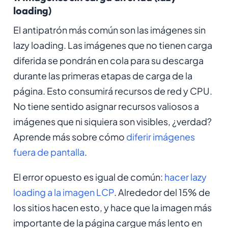
loading)
El antipatrón más común son las imágenes sin
lazy loading. Las imágenes que no tienen carga
diferida se pondrán en cola para su descarga
durante las primeras etapas de carga de la
página. Esto consumirá recursos de red y CPU.
No tiene sentido asignar recursos valiosos a
imágenes que ni siquiera son visibles, ¿verdad?
Aprende más sobre cómo
diferir imágenes
fuera de pantalla
.
El error opuesto es igual de común:
hacer lazy
loading a la imagen LCP
. Alrededor del 15% de
los sitios hacen esto, y hace que la imagen más
importante de la página cargue más lento en