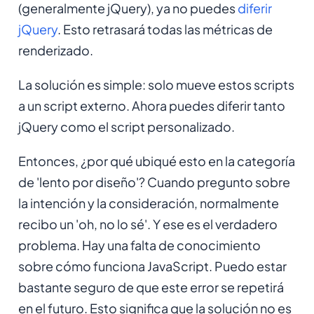
(generalmente jQuery), ya no puedes
diferir
jQuery
. Esto retrasará todas las métricas de
renderizado.
La solución es simple: solo mueve estos scripts
a un script externo. Ahora puedes diferir tanto
jQuery como el script personalizado.
Entonces, ¿por qué ubiqué esto en la categoría
de 'lento por diseño'? Cuando pregunto sobre
la intención y la consideración, normalmente
recibo un 'oh, no lo sé'. Y ese es el verdadero
problema. Hay una falta de conocimiento
sobre cómo funciona JavaScript. Puedo estar
bastante seguro de que este error se repetirá
en el futuro. Esto significa que la solución no es