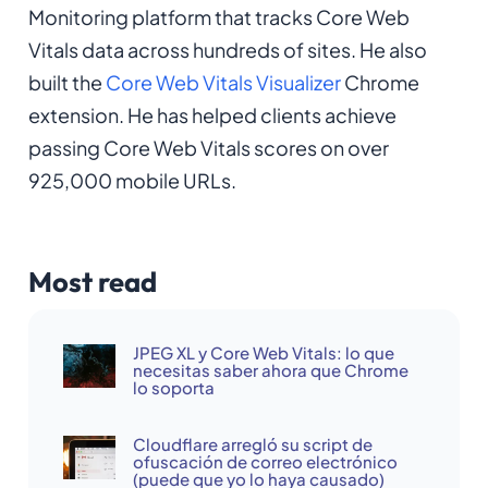
Monitoring platform that tracks Core Web
Vitals data across hundreds of sites. He also
built the
Core Web Vitals Visualizer
Chrome
extension. He has helped clients achieve
passing Core Web Vitals scores on over
925,000 mobile URLs.
Most read
JPEG XL y Core Web Vitals: lo que
necesitas saber ahora que Chrome
lo soporta
Cloudflare arregló su script de
ofuscación de correo electrónico
(puede que yo lo haya causado)