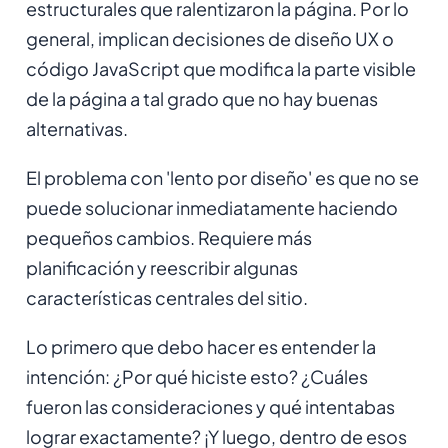
estructurales que ralentizaron la página. Por lo
general, implican decisiones de diseño UX o
código JavaScript que modifica la parte visible
de la página a tal grado que no hay buenas
alternativas.
El problema con 'lento por diseño' es que no se
puede solucionar inmediatamente haciendo
pequeños cambios. Requiere más
planificación y reescribir algunas
características centrales del sitio.
Lo primero que debo hacer es entender la
intención:
¿Por qué hiciste esto? ¿Cuáles
fueron las consideraciones y qué intentabas
lograr exactamente?
¡Y luego, dentro de esos