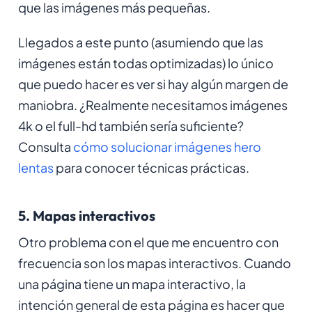
que las imágenes más pequeñas.
Llegados a este punto (asumiendo que las
imágenes están todas optimizadas) lo único
que puedo hacer es ver si hay algún margen de
maniobra. ¿Realmente necesitamos imágenes
4k o el full-hd también sería suficiente?
Consulta
cómo solucionar imágenes hero
lentas
para conocer técnicas prácticas.
5. Mapas interactivos
Otro problema con el que me encuentro con
frecuencia son los mapas interactivos. Cuando
una página tiene un mapa interactivo, la
intención general de esta página es hacer que