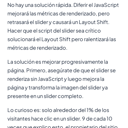
No hay una solución rápida. Diferir el JavaScript
mejorará las métricas de renderizado, pero
retrasará el slider y causará un Layout Shift.
Hacer que el script del slider sea crítico
solucionará el Layout Shift pero ralentizará las
métricas de renderizado.
La solución es mejorar progresivamente la
página. Primero, asegúrate de que el slider se
renderiza sin JavaScript y luego mejora la
página y transforma la imagen del slider ya
presente en un slider completo.
Lo curioso es: solo alrededor del 1% de los
visitantes hace clic en un slider. 9 de cada 10
veces que explico esto, el propietario del sitio