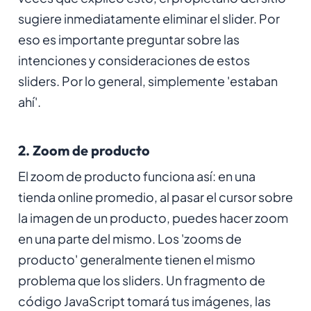
sugiere inmediatamente eliminar el slider. Por
eso es importante preguntar sobre las
intenciones y consideraciones de estos
sliders. Por lo general, simplemente 'estaban
ahí'.
2. Zoom de producto
El zoom de producto funciona así: en una
tienda online promedio, al pasar el cursor sobre
la imagen de un producto, puedes hacer zoom
en una parte del mismo. Los 'zooms de
producto' generalmente tienen el mismo
problema que los sliders. Un fragmento de
código JavaScript tomará tus imágenes, las