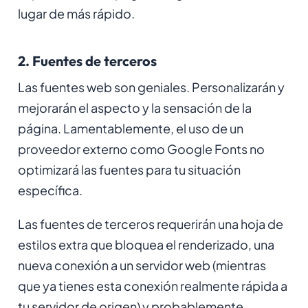
lugar de más rápido.
2. Fuentes de terceros
Las fuentes web son geniales. Personalizarán y
mejorarán el aspecto y la sensación de la
página. Lamentablemente, el uso de un
proveedor externo como Google Fonts no
optimizará las fuentes para tu situación
específica.
Las fuentes de terceros requerirán una hoja de
estilos extra que bloquea el renderizado, una
nueva conexión a un servidor web (mientras
que ya tienes esta conexión realmente rápida a
tu servidor de origen) y probablemente