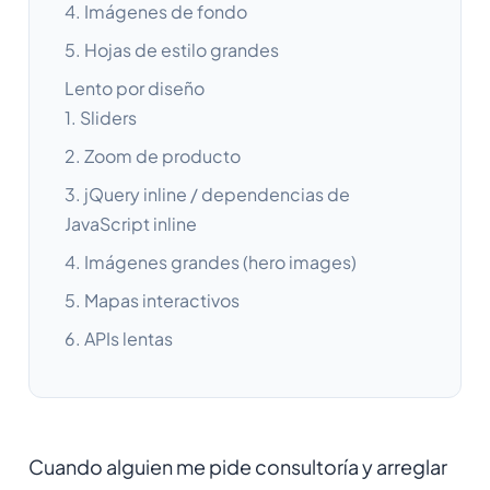
4. Imágenes de fondo
5. Hojas de estilo grandes
Lento por diseño
1. Sliders
2. Zoom de producto
3. jQuery inline / dependencias de
JavaScript inline
4. Imágenes grandes (hero images)
5. Mapas interactivos
6. APIs lentas
Cuando alguien me pide consultoría y arreglar