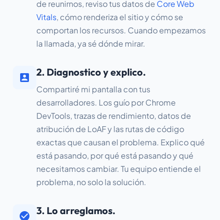
de reunirnos, reviso tus datos de
Core Web
Vitals
, cómo renderiza el sitio y cómo se
comportan los recursos. Cuando empezamos
la llamada, ya sé dónde mirar.
2. Diagnostico y explico.
Compartiré mi pantalla con tus
desarrolladores. Los guío por Chrome
DevTools, trazas de rendimiento, datos de
atribución de LoAF y las rutas de código
exactas que causan el problema. Explico qué
está pasando, por qué está pasando y qué
necesitamos cambiar. Tu equipo entiende el
problema, no solo la solución.
3. Lo arreglamos.