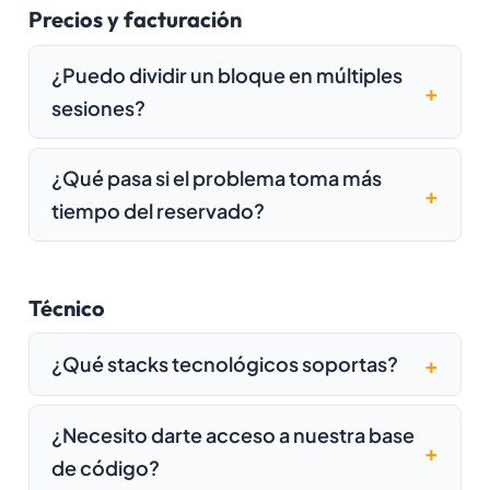
Precios y facturación
¿Puedo dividir un bloque en múltiples
sesiones?
¿Qué pasa si el problema toma más
tiempo del reservado?
Técnico
¿Qué stacks tecnológicos soportas?
¿Necesito darte acceso a nuestra base
de código?