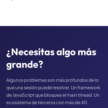
¿Necesitas algo más
grande?
Algunos problemas son más profundos de lo
que una sesión puede resolver. Un framework
de JavaScript que bloquea el main thread. Un
ecosistema de terceros con más de 40