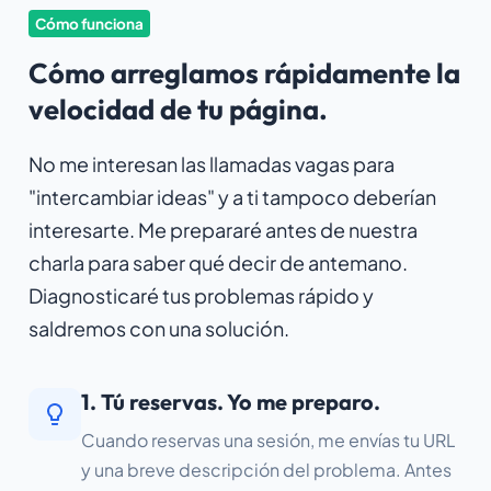
Cómo funciona
Cómo arreglamos rápidamente la
velocidad de tu página.
No me interesan las llamadas vagas para
"intercambiar ideas" y a ti tampoco deberían
interesarte. Me prepararé antes de nuestra
charla para saber qué decir de antemano.
Diagnosticaré tus problemas rápido y
saldremos con una solución.
1. Tú reservas. Yo me preparo.
Cuando reservas una sesión, me envías tu URL
y una breve descripción del problema. Antes