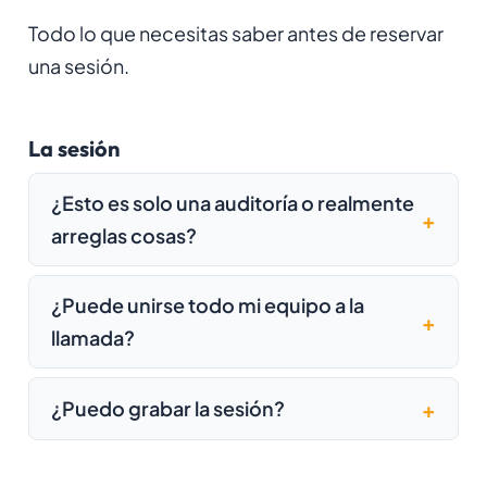
Todo lo que necesitas saber antes de reservar
una sesión.
La sesión
¿Esto es solo una auditoría o realmente
arreglas cosas?
¿Puede unirse todo mi equipo a la
llamada?
¿Puedo grabar la sesión?