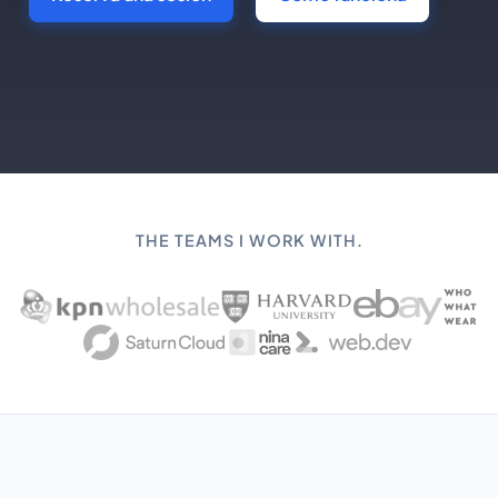
THE TEAMS I WORK WITH.