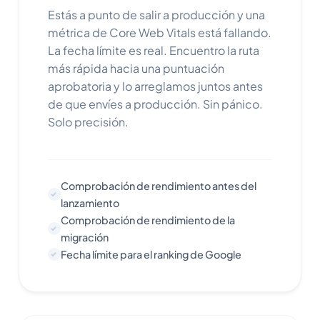
Estás a punto de salir a producción y una
métrica de Core Web Vitals está fallando.
La fecha límite es real. Encuentro la ruta
más rápida hacia una puntuación
aprobatoria y lo arreglamos juntos antes
de que envíes a producción. Sin pánico.
Solo precisión.
Comprobación de rendimiento antes del
lanzamiento
Comprobación de rendimiento de la
migración
Fecha límite para el ranking de Google