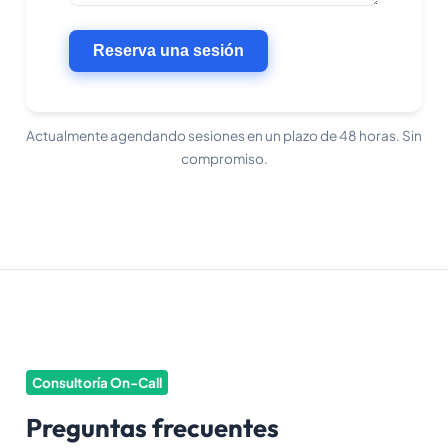
Reserva una sesión
Actualmente agendando sesiones en un plazo de 48 horas. Sin
compromiso.
Consultoría On-Call
Preguntas frecuentes