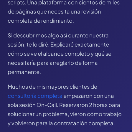
scripts. Una plataforma con cientos de miles
de páginas que necesita una revisión
completa de rendimiento.
Si descubrimos algo así durante nuestra
sesión, te lo diré. Explicaré exactamente
cómo se ve el alcance completo y qué se
necesitaría para arreglarlo de forma
permanente.
Muchos de mis mayores clientes de
consultoría completa
empezaron con una
sola sesión On-Call. Reservaron 2 horas para
solucionar un problema, vieron cómo trabajo
y volvieron para la contratación completa.