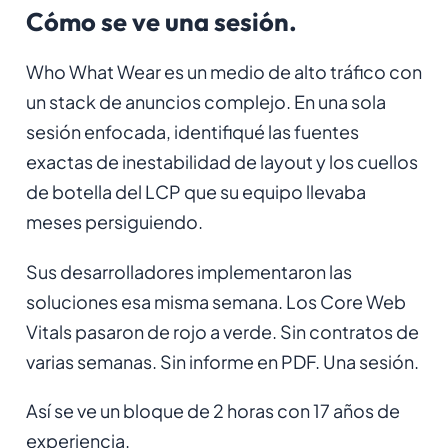
Cómo se ve una sesión.
Who What Wear es un medio de alto tráfico con
un stack de anuncios complejo. En una sola
sesión enfocada, identifiqué las fuentes
exactas de inestabilidad de layout y los cuellos
de botella del LCP que su equipo llevaba
meses persiguiendo.
Sus desarrolladores implementaron las
soluciones esa misma semana. Los Core Web
Vitals pasaron de rojo a verde. Sin contratos de
varias semanas. Sin informe en PDF. Una sesión.
Así se ve un bloque de 2 horas con 17 años de
experiencia.