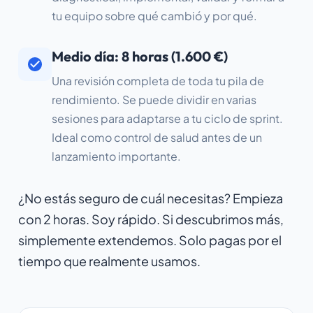
tu equipo sobre qué cambió y por qué.
Medio día: 8 horas (1.600 €)
Una revisión completa de toda tu pila de
rendimiento. Se puede dividir en varias
sesiones para adaptarse a tu ciclo de sprint.
Ideal como control de salud antes de un
lanzamiento importante.
¿No estás seguro de cuál necesitas? Empieza
con 2 horas. Soy rápido. Si descubrimos más,
simplemente extendemos. Solo pagas por el
tiempo que realmente usamos.