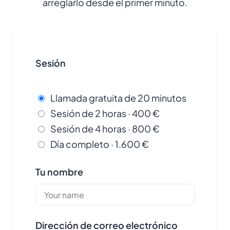
arreglarlo desde el primer minuto.
Sesión
Llamada gratuita de 20 minutos
Sesión de 2 horas · 400 €
Sesión de 4 horas · 800 €
Día completo · 1.600 €
Tu nombre
Dirección de correo electrónico