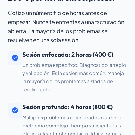
Cotizo un número fijo de horas antes de
empezar. Nunca te enfrentas a una facturación
abierta. La mayoría de los problemas se
resuelven en una sola sesión.
Sesión enfocada: 2 horas (400 €)
Un problema específico. Diagnóstico, arreglo
y validación. Es la sesión más común. Maneja
la mayoría de los problemas aislados de
rendimiento.
Sesión profunda: 4 horas (800 €)
Múltiples problemas relacionados o un solo
problema complejo. Tiempo suficiente para
diagnosticar, implementar, validar y formar a