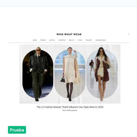
Prueba