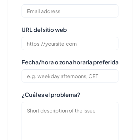
URL del sitio web
Fecha/hora o zona horaria preferida
¿Cuál es el problema?