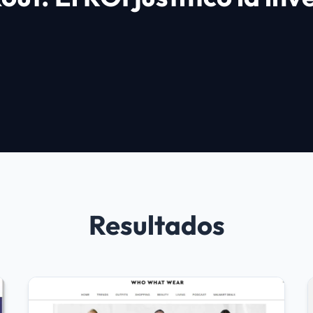
Resultados