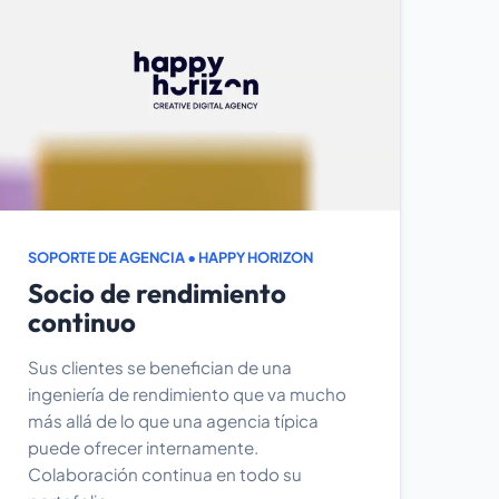
SOPORTE DE AGENCIA • HAPPY HORIZON
Socio de rendimiento
continuo
Sus clientes se benefician de una
ingeniería de rendimiento que va mucho
más allá de lo que una agencia típica
puede ofrecer internamente.
Colaboración continua en todo su