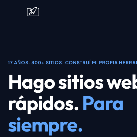
17 AÑOS. 300+ SITIOS. CONSTRUÍ MI PROPIA HERR
Hago sitios we
rápidos.
Para
siempre.