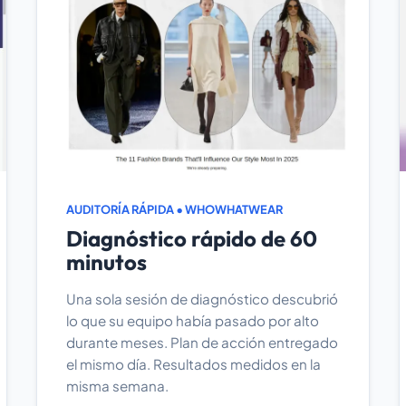
AUDITORÍA RÁPIDA • WHOWHATWEAR
Diagnóstico rápido de 60
minutos
Una sola sesión de diagnóstico descubrió
lo que su equipo había pasado por alto
durante meses. Plan de acción entregado
el mismo día. Resultados medidos en la
misma semana.