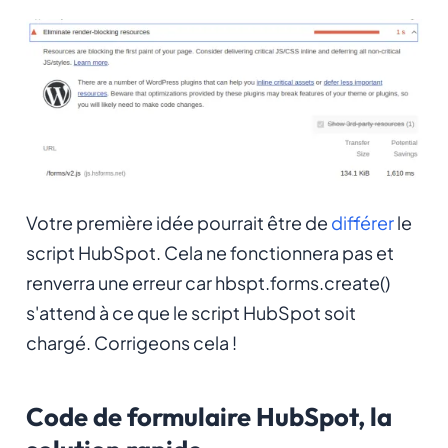
Votre première idée pourrait être de
différer
le
script HubSpot. Cela ne fonctionnera pas et
renverra une erreur car
hbspt.forms.create()
s'attend à ce que le script HubSpot soit
chargé. Corrigeons cela !
Code de formulaire HubSpot, la