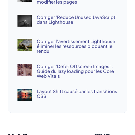
modifier les pages
Corriger 'Reduce Unused JavaScript'
dans Lighthouse
Corriger l'avertissement Lighthouse
éliminer les ressources bloquant le
rendu
Corriger 'Defer Offscreen Images' :
Guide du lazy loading pour les Core
Web Vitals
Layout Shift causé par les transitions
CSS