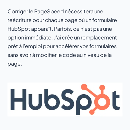
Corriger le PageSpeed nécessitera une
réécriture pour chaque page où un formulaire
HubSpot apparaît. Parfois, ce n'est pas une
option immédiate. J'ai créé un remplacement
prêt à l'emploi pour accélérer vos formulaires
sans avoir à modifier le code au niveau de la
page.