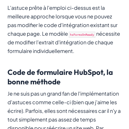
L'astuce prête à l'emploi ci-dessus est la
meilleure approche lorsque vous ne pouvez
pas modifier le code d'intégration existant sur
chaque page. Le modèle
nécessite
hsFormsOnReady
de modifier l'extrait d'intégration de chaque
formulaire individuellement.
Code de formulaire HubSpot, la
bonne méthode
Je ne suis pas un grand fan de l'implémentation
d'astuces comme celle-ci (bien que j'aime les
écrire). Parfois, elles sont nécessaires car il n'y a
tout simplement pas assez de temps
disponible pour réécrire un site web. Par