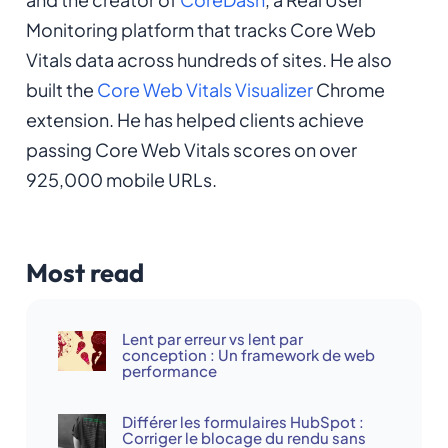
Monitoring platform that tracks Core Web
Vitals data across hundreds of sites. He also
built the
Core Web Vitals Visualizer
Chrome
extension. He has helped clients achieve
passing Core Web Vitals scores on over
925,000 mobile URLs.
Most read
Lent par erreur vs lent par
conception : Un framework de web
performance
Différer les formulaires HubSpot :
Corriger le blocage du rendu sans