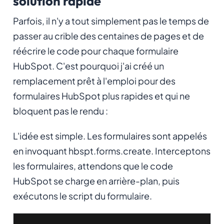
solution rapide
Parfois, il n'y a tout simplement pas le temps de
passer au crible des centaines de pages et de
réécrire le code pour chaque formulaire
HubSpot. C'est pourquoi j'ai créé un
remplacement prêt à l'emploi pour des
formulaires HubSpot plus rapides et qui ne
bloquent pas le rendu :
L'idée est simple. Les formulaires sont appelés
en invoquant
hbspt.forms.create
. Interceptons
les formulaires, attendons que le code
HubSpot se charge en arrière-plan, puis
exécutons le script du formulaire.