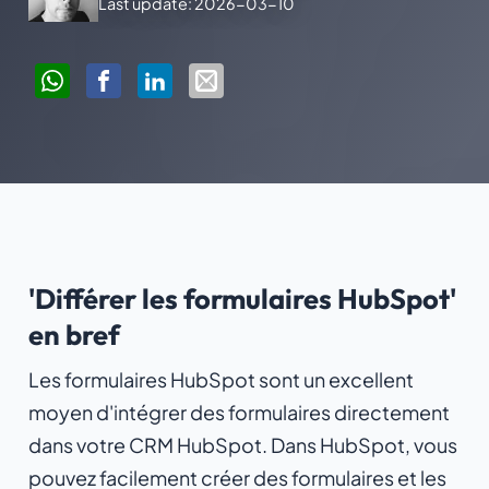
Last update: 2026-03-10
'Différer les formulaires HubSpot'
en bref
Les formulaires HubSpot sont un excellent
moyen d'intégrer des formulaires directement
dans votre CRM HubSpot. Dans HubSpot, vous
pouvez facilement créer des formulaires et les