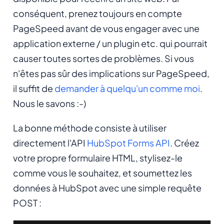
conséquent, prenez toujours en compte
PageSpeed avant de vous engager avec une
application externe / un plugin etc. qui pourrait
causer toutes sortes de problèmes. Si vous
n'êtes pas sûr des implications sur PageSpeed,
il suffit de
demander à quelqu'un comme moi
.
Nous le savons :-)
La bonne méthode consiste à utiliser
directement l'API
HubSpot Forms API
. Créez
votre propre formulaire HTML, stylisez-le
comme vous le souhaitez, et soumettez les
données à HubSpot avec une simple requête
POST :