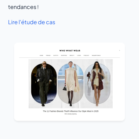
tendances
!
Lire l'étude de cas