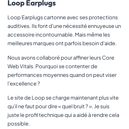
Loop Earplugs
Loop Earplugs cartonne avec ses protections
auditives. Ils font d'une nécessité ennuyeuse un
accessoire incontournable. Mais même les
meilleures marques ont parfois besoin d'aide.
Nous avons collaboré pour affiner leurs Core
Web Vitals. Pourquoi se contenter de
performances moyennes quand on peut viser
l'excellence ?
Le site de Loop se charge maintenant plus vite
qu'il ne faut pour dire « quel bruit ? ». Je suis
juste le profil technique qui a aidé à rendre cela
possible.