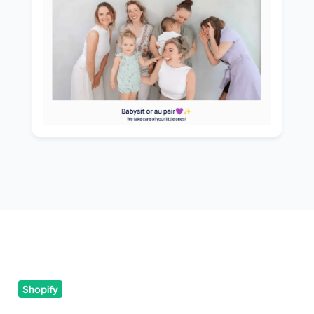
Shopify