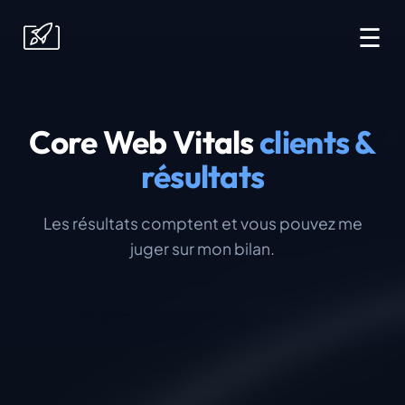
☰
Core Web Vitals
clients &
résultats
Les résultats comptent et vous pouvez me
juger sur mon bilan.