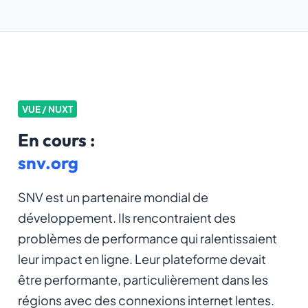
VUE / NUXT
En cours :
snv.org
SNV est un partenaire mondial de
développement. Ils rencontraient des
problèmes de performance qui ralentissaient
leur impact en ligne. Leur plateforme devait
être performante, particulièrement dans les
régions avec des connexions internet lentes.