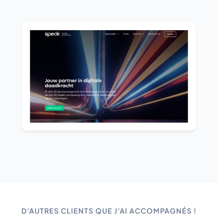
D'AUTRES CLIENTS QUE J'AI ACCOMPAGNÉS !