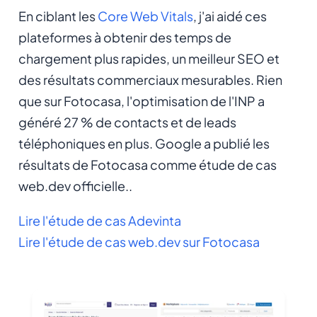
En ciblant les
Core Web Vitals
, j'ai aidé ces
plateformes à obtenir des temps de
chargement plus rapides, un meilleur SEO et
des résultats commerciaux mesurables. Rien
que sur Fotocasa, l'optimisation de l'INP a
généré 27 % de contacts et de leads
téléphoniques en plus. Google a publié les
résultats de Fotocasa comme étude de cas
web.dev officielle..
Lire l'étude de cas Adevinta
Lire l'étude de cas web.dev sur Fotocasa