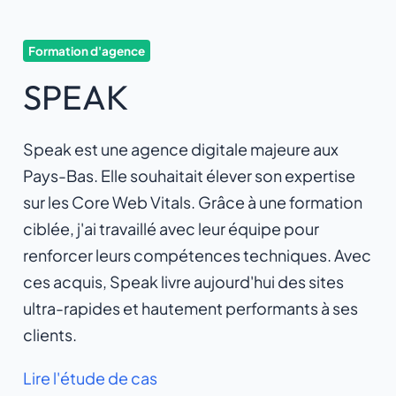
Formation d'agence
SPEAK
Speak est une agence digitale majeure aux
Pays-Bas. Elle souhaitait élever son expertise
sur les Core Web Vitals. Grâce à une formation
ciblée, j'ai travaillé avec leur équipe pour
renforcer leurs compétences techniques. Avec
ces acquis, Speak livre aujourd'hui des sites
ultra-rapides et hautement performants à ses
clients.
Lire l'étude de cas