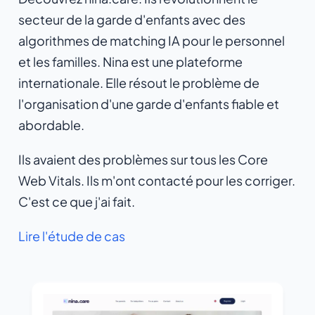
secteur de la garde d'enfants avec des
algorithmes de matching IA pour le personnel
et les familles. Nina est une plateforme
internationale. Elle résout le problème de
l'organisation d'une garde d'enfants fiable et
abordable.
Ils avaient des problèmes sur tous les Core
Web Vitals. Ils m'ont contacté pour les corriger.
C'est ce que j'ai fait.
Lire l'étude de cas