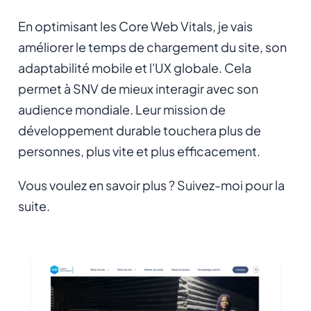
En optimisant les Core Web Vitals, je vais
améliorer le temps de chargement du site, son
adaptabilité mobile et l'UX globale. Cela
permet à SNV de mieux interagir avec son
audience mondiale. Leur mission de
développement durable touchera plus de
personnes, plus vite et plus efficacement.
Vous voulez en savoir plus ? Suivez-moi pour la
suite.