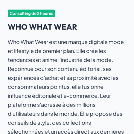
Consulting de 2 heures
WHO WHAT WEAR
Who What Wear est une marque digitale mode
et lifestyle de premier plan. Elle crée les
tendances et anime l'industrie de la mode.
Reconnue pour son contenu éditorial, ses
expériences d'achat et sa proximité avec les
consommateurs pointus, elle fusionne
influence éditoriale et e-commerce. Leur
plateforme s'adresse à des millions
d'utilisateurs dans le monde. Elle propose des
conseils de style, des collections
sélectionnées et un accès direct aux dernières