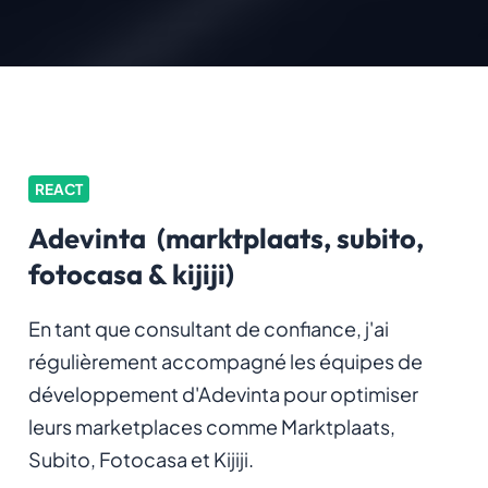
REACT
Adevinta (marktplaats, subito,
fotocasa & kijiji)
En tant que consultant de confiance, j'ai
régulièrement accompagné les équipes de
développement d'Adevinta pour optimiser
leurs marketplaces comme Marktplaats,
Subito, Fotocasa et Kijiji.