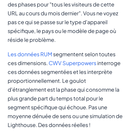
des phases pour "tous les visiteurs de cette
URL au cours du mois dernier". Vous ne voyez
pas ce qui se passe sur le type d'appareil
spécifique, le pays ou le modèle de page où
réside le problème.
Les données RUM
segmentent selon toutes
ces dimensions.
CWV Superpowers
interroge
ces données segmentées et les interprète
proportionnellement. Le goulot
d'étranglement est la phase qui consomme la
plus grande part du temps total pour le
segment spécifique qui échoue. Pas une
moyenne dénuée de sens ou une simulation de
Lighthouse. Des données réelles !