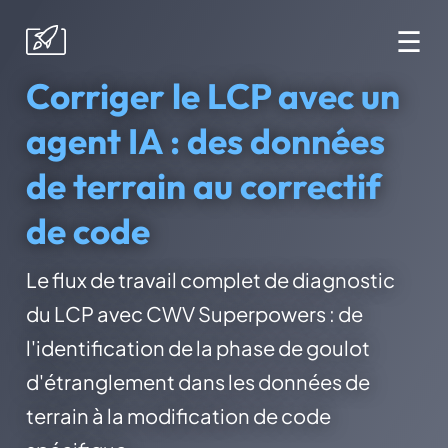
☰
Corriger le LCP avec un
agent IA : des données
de terrain au correctif
de code
Le flux de travail complet de diagnostic
du LCP avec CWV Superpowers : de
l'identification de la phase de goulot
d'étranglement dans les données de
terrain à la modification de code