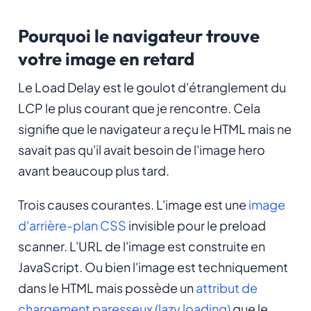
Pourquoi le navigateur trouve
votre image en retard
Le Load Delay est le goulot d'étranglement du
LCP le plus courant que je rencontre. Cela
signifie que le navigateur a reçu le HTML mais ne
savait pas qu'il avait besoin de l'image hero
avant beaucoup plus tard.
Trois causes courantes. L'image est une
image
d'arrière-plan CSS
invisible pour le preload
scanner. L'URL de l'image est construite en
JavaScript. Ou bien l'image est techniquement
dans le HTML mais possède un
attribut de
chargement paresseux (lazy loading)
que le