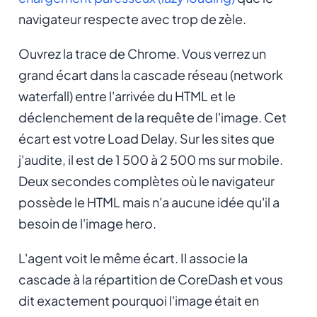
navigateur respecte avec trop de zèle.
Ouvrez la trace de Chrome. Vous verrez un
grand écart dans la cascade réseau (network
waterfall) entre l'arrivée du HTML et le
déclenchement de la requête de l'image. Cet
écart est votre Load Delay. Sur les sites que
j'audite, il est de 1 500 à 2 500 ms sur mobile.
Deux secondes complètes où le navigateur
possède le HTML mais n'a aucune idée qu'il a
besoin de l'image hero.
L'agent voit le même écart. Il associe la
cascade à la répartition de CoreDash et vous
dit exactement pourquoi l'image était en