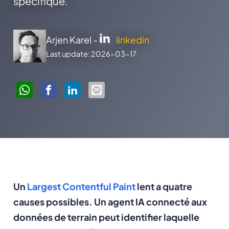
spécifique.
Arjen Karel -
linkedin
Last update: 2026-03-17
Un
Largest Contentful Paint
lent a quatre
causes possibles. Un agent IA connecté aux
données de terrain peut identifier laquelle