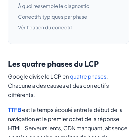
À quoi ressemble le diagnostic
Correctifs typiques par phase
Vérification du correctif
Les quatre phases du LCP
Google divise le LCP en
quatre phases
.
Chacune a des causes et des correctifs
différents.
TTFB
est le temps écoulé entre le début de la
navigation et le premier octet de la réponse
HTML. Serveurs lents, CDN manquant, absence