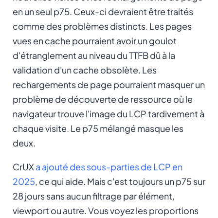
en un seul p75. Ceux-ci devraient être traités
comme des problèmes distincts. Les pages
vues en cache pourraient avoir un goulot
d'étranglement au niveau du TTFB dû à la
validation d'un cache obsolète. Les
rechargements de page pourraient masquer un
problème de découverte de ressource où le
navigateur trouve l'image du LCP tardivement à
chaque visite. Le p75 mélangé masque les
deux.
CrUX
a ajouté des sous-parties de LCP en
2025
, ce qui aide. Mais c'est toujours un p75 sur
28 jours sans aucun filtrage par élément,
viewport ou autre. Vous voyez les proportions