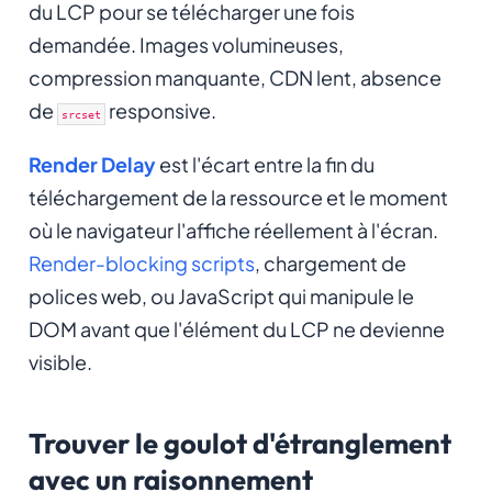
du LCP pour se télécharger une fois
demandée. Images volumineuses,
compression manquante, CDN lent, absence
de
responsive.
srcset
Render Delay
est l'écart entre la fin du
téléchargement de la ressource et le moment
où le navigateur l'affiche réellement à l'écran.
Render-blocking scripts
, chargement de
polices web, ou JavaScript qui manipule le
DOM avant que l'élément du LCP ne devienne
visible.
Trouver le goulot d'étranglement
avec un raisonnement