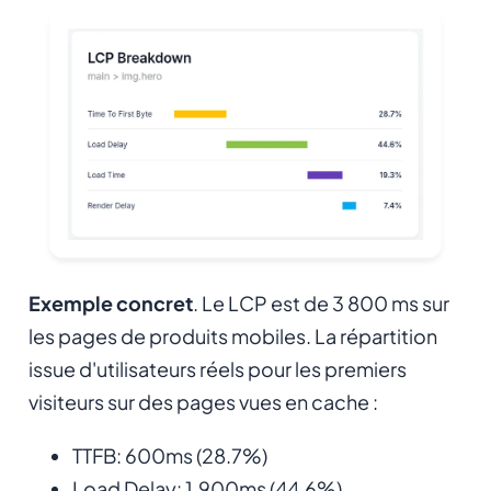
Exemple concret
. Le LCP est de 3 800 ms sur
les pages de produits mobiles. La répartition
issue d'utilisateurs réels pour les premiers
visiteurs sur des pages vues en cache :
TTFB: 600ms (28.7%)
Load Delay: 1,900ms (44.6%)