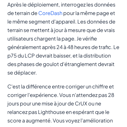
Après le déploiement, interrogez les données
de terrain de
CoreDash
pour la même page et
le même segment d'appareil. Les données de
terrain se mettent à jour à mesure que de vrais
utilisateurs chargent la page. Je vérifie
généralement après 24 à 48 heures de trafic. Le
p75 du LCP devrait baisser, et la distribution
des phases de goulot d'étranglement devrait
se déplacer.
C'est la différence entre corriger un chiffre et
corriger l'expérience. Vous n'attendez pas 28
jours pour une mise à jour de CrUX ou ne
relancez pas Lighthouse en espérant que le
score a augmenté. Vous voyez l'amélioration