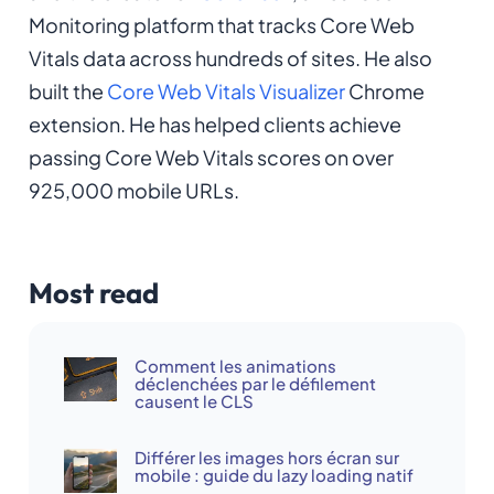
Monitoring platform that tracks Core Web
Vitals data across hundreds of sites. He also
built the
Core Web Vitals Visualizer
Chrome
extension. He has helped clients achieve
passing Core Web Vitals scores on over
925,000 mobile URLs.
Most read
Comment les animations
déclenchées par le défilement
causent le CLS
Différer les images hors écran sur
mobile : guide du lazy loading natif