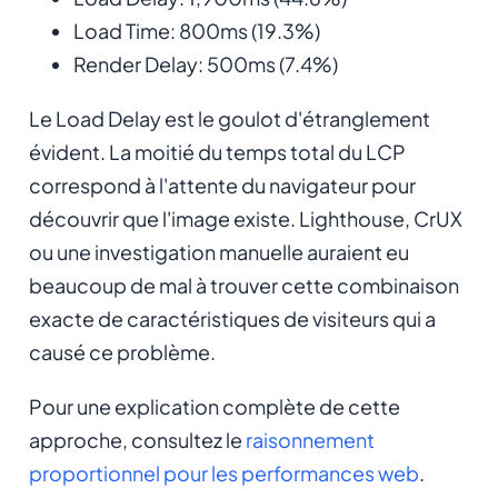
Load Time: 800ms (19.3%)
Render Delay: 500ms (7.4%)
Le Load Delay est le goulot d'étranglement
évident. La moitié du temps total du LCP
correspond à l'attente du navigateur pour
découvrir que l'image existe. Lighthouse, CrUX
ou une investigation manuelle auraient eu
beaucoup de mal à trouver cette combinaison
exacte de caractéristiques de visiteurs qui a
causé ce problème.
Pour une explication complète de cette
approche, consultez le
raisonnement
proportionnel pour les performances web
.