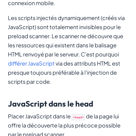
connexion mobile.
Les scripts injectés dynamiquement (créés via
JavaScript) sont totalement invisibles pour le
preload scanner. Le scanner ne découvre que
les ressources qui existent dans le balisage
HTML renvoyé par le serveur. C'est pourquoi
différer JavaScript
via des attributs HTML est
presque toujours préférable à l'injection de
scripts par code.
JavaScript dans le head
Placer JavaScript dans le
de la page lui
<head>
offre la découverte la plus précoce possible
par le preload scanner.