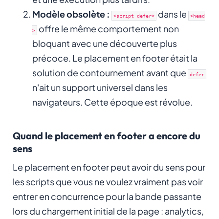
Modèle obsolète :
dans le
<script defer>
<head
offre le même comportement non
>
bloquant avec une découverte plus
précoce. Le placement en footer était la
solution de contournement avant que
defer
n'ait un support universel dans les
navigateurs. Cette époque est révolue.
Quand le placement en footer a encore du
sens
Le placement en footer peut avoir du sens pour
les scripts que vous ne voulez vraiment pas voir
entrer en concurrence pour la bande passante
lors du chargement initial de la page : analytics,