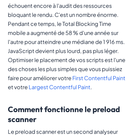
échouent encore à l'audit des ressources
bloquant le rendu. C'est un nombre énorme.
Pendant ce temps, le Total Blocking Time
mobile a augmenté de 58 % d'une année sur
l'autre pour atteindre une médiane de 1 916 ms.
JavaScript devient plus lourd, pas plus léger.
Optimiser le placement de vos scripts est l'une
des choses les plus simples que vous puissiez
faire pour améliorer votre
First Contentful Paint
et votre
Largest Contentful Paint
.
Comment fonctionne le preload
scanner
Le preload scanner est un second analyseur