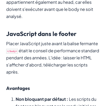
appartiennent également au head, car elles
doivent s'exécuter avant que le body ne soit
analysé.
JavaScript dans le footer
Placer JavaScript juste avant la balise fermante
était le conseil de performance standard
</body>
pendant des années. L'idée : laisser le HTML
s'afficher d'abord, télécharger les scripts
après.
Avantages
Non bloquant par défaut :
Les scripts du