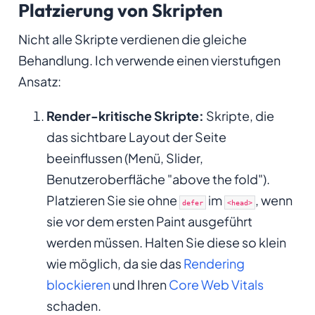
Platzierung von Skripten
Nicht alle Skripte verdienen die gleiche
Behandlung. Ich verwende einen vierstufigen
Ansatz:
Render-kritische Skripte:
Skripte, die
das sichtbare Layout der Seite
beeinflussen (Menü, Slider,
Benutzeroberfläche "above the fold").
Platzieren Sie sie ohne
im
, wenn
defer
<head>
sie vor dem ersten Paint ausgeführt
werden müssen. Halten Sie diese so klein
wie möglich, da sie das
Rendering
blockieren
und Ihren
Core Web Vitals
schaden.