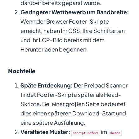
darüber bereits geparst wurde.
Geringerer Wettbewerb um Bandbreite:
Wenn der Browser Footer-Skripte
erreicht, haben Ihr CSS, Ihre Schriftarten
und Ihr LCP-Bild bereits mit dem
Herunterladen begonnen.
Nachteile
Späte Entdeckung:
Der Preload Scanner
findet Footer-Skripte später als Head-
Skripte. Bei einer großen Seite bedeutet
dies einen späteren Download-Start und
eine spätere Ausführung.
Veraltetes Muster:
im
<script defer>
<head>