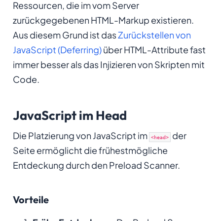
Ressourcen, die im vom Server
zurückgegebenen HTML-Markup existieren.
Aus diesem Grund ist das
Zurückstellen von
JavaScript (Deferring)
über HTML-Attribute fast
immer besser als das Injizieren von Skripten mit
Code.
JavaScript im Head
Die Platzierung von JavaScript im
der
<head>
Seite ermöglicht die frühestmögliche
Entdeckung durch den Preload Scanner.
Vorteile