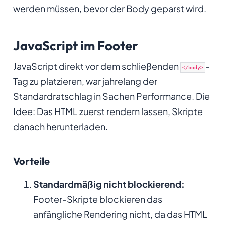
werden müssen, bevor der Body geparst wird.
JavaScript im Footer
JavaScript direkt vor dem schließenden
-
</body>
Tag zu platzieren, war jahrelang der
Standardratschlag in Sachen Performance. Die
Idee: Das HTML zuerst rendern lassen, Skripte
danach herunterladen.
Vorteile
Standardmäßig nicht blockierend:
Footer-Skripte blockieren das
anfängliche Rendering nicht, da das HTML