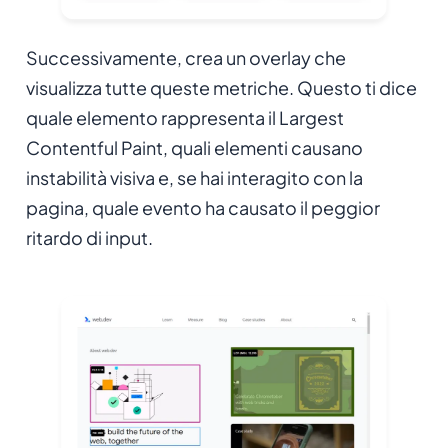
Successivamente, crea un overlay che
visualizza tutte queste metriche. Questo ti dice
quale elemento rappresenta il Largest
Contentful Paint, quali elementi causano
instabilità visiva e, se hai interagito con la
pagina, quale evento ha causato il peggior
ritardo di input.