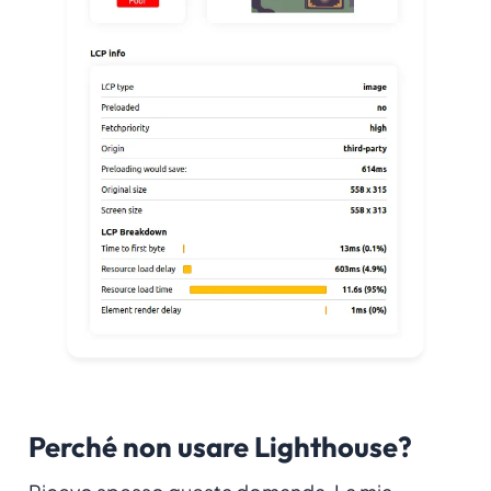
Perché non usare Lighthouse?