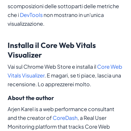
scomposizioni delle sottoparti delle metriche
che i
DevTools
non mostrano in un'unica
visualizzazione.
Installa il Core Web Vitals
Visualizer
Vai sul Chrome Web Store e installa il
Core Web
Vitals Visualizer
. E magari, se ti piace, lascia una
recensione. Lo apprezzerei molto.
About the author
Arjen Karel is a web performance consultant
and the creator of
CoreDash
, a Real User
Monitoring platform that tracks Core Web