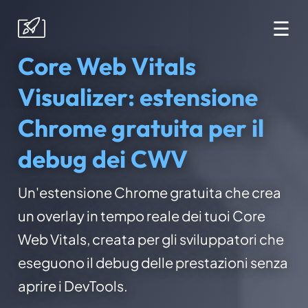
☰
Core Web Vitals
Visualizer: estensione
Chrome gratuita per il
debug dei CWV
Un'estensione Chrome gratuita che crea
un overlay in tempo reale dei tuoi Core
Web Vitals, creata per gli sviluppatori che
eseguono il debug delle prestazioni senza
aprire i DevTools.