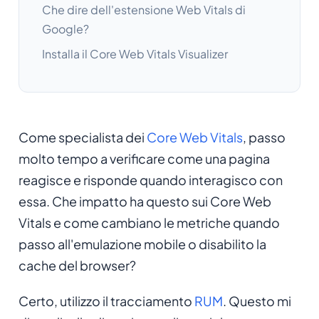
Che dire dell'estensione Web Vitals di
Google?
Installa il Core Web Vitals Visualizer
Come specialista dei
Core Web Vitals
, passo
molto tempo a verificare come una pagina
reagisce e risponde quando interagisco con
essa. Che impatto ha questo sui Core Web
Vitals e come cambiano le metriche quando
passo all'emulazione mobile o disabilito la
cache del browser?
Certo, utilizzo il tracciamento
RUM
. Questo mi