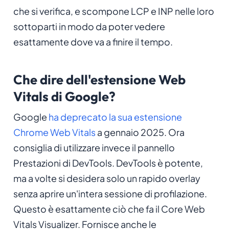
che si verifica, e scompone LCP e INP nelle loro
sottoparti in modo da poter vedere
esattamente dove va a finire il tempo.
Che dire dell'estensione Web
Vitals di Google?
Google
ha deprecato la sua estensione
Chrome Web Vitals
a gennaio 2025. Ora
consiglia di utilizzare invece il pannello
Prestazioni di DevTools. DevTools è potente,
ma a volte si desidera solo un rapido overlay
senza aprire un'intera sessione di profilazione.
Questo è esattamente ciò che fa il Core Web
Vitals Visualizer. Fornisce anche le