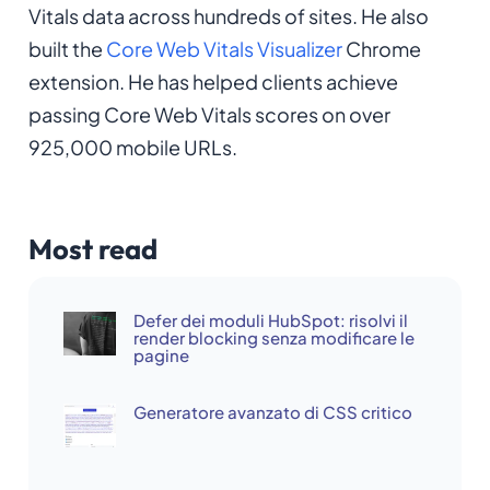
Vitals data across hundreds of sites. He also
built the
Core Web Vitals Visualizer
Chrome
extension. He has helped clients achieve
passing Core Web Vitals scores on over
925,000 mobile URLs.
Most read
Defer dei moduli HubSpot: risolvi il
render blocking senza modificare le
pagine
Generatore avanzato di CSS critico