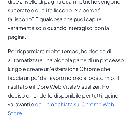
dice a livello di pagina quali metriche vengono
superate e quali falliscono. Ma perché
falliscono? È qualcosa che puoi capire
veramente solo quando interagisci con la
pagina.
Per risparmiare molto tempo, ho deciso di
automatizzare una piccola parte di un processo
lungo e creare un'estensione Chrome che
faccia un po' del lavoro noioso al posto mio. Il
risultato è il Core Web Vitals Visualizer. Ho
deciso di renderlo disponibile per tutti, quindi
vai avanti e
dai un'occhiata sul Chrome Web
Store
.