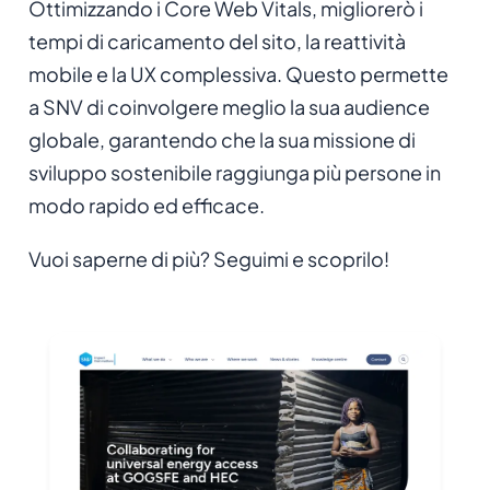
Ottimizzando i Core Web Vitals, migliorerò i
tempi di caricamento del sito, la reattività
mobile e la UX complessiva. Questo permette
a SNV di coinvolgere meglio la sua audience
globale, garantendo che la sua missione di
sviluppo sostenibile raggiunga più persone in
modo rapido ed efficace.
Vuoi saperne di più? Seguimi e scoprilo!