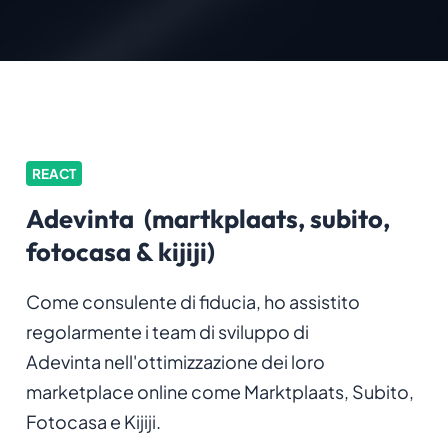
REACT
Adevinta (martkplaats, subito,
fotocasa & kijiji)
Come consulente di fiducia, ho assistito
regolarmente i team di sviluppo di
Adevinta nell'ottimizzazione dei loro
marketplace online come Marktplaats, Subito,
Fotocasa e Kijiji.