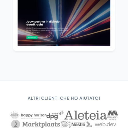
ALTRI CLIENTI CHE HO AIUTATO!