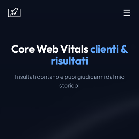
☰
Core Web Vitals
clienti &
risultati
I risultati contano e puoi giudicarmi dal mio
storico!