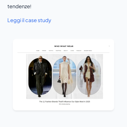
tendenze
!
Leggi il case study