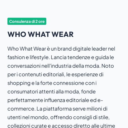
Consulenza di 2 ore
WHO WHAT WEAR
Who What Wear è un brand digitale leader nel
fashion e lifestyle. Lancia tendenze e guida le
conversazioni nell'industria della moda. Noto
per i contenuti editoriali, le esperienze di
shopping e la forte connessione con i
consumatori attenti alla moda, fonde
perfettamente influenza editoriale ed e-
commerce. La piattaforma serve milioni di
utenti nel mondo, offrendo consigli di stile,
collezioni curate e accesso diretto alle ultime