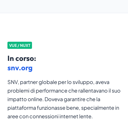
VUE / NUXT
In corso:
snv.org
SNV, partner globale per lo sviluppo, aveva
problemi di performance che rallentavano il suo
impatto online. Doveva garantire che la
piattaforma funzionasse bene, specialmente in
aree con connessioni internet lente.