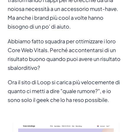
noiosa necessità a un accessorio must-have.
Ma anche i brand più cool a volte hanno
bisogno di un po' di aiuto.
Abbiamo fatto squadra per ottimizzare i loro
Core Web Vitals. Perché accontentarsi di un
risultato buono quando puoi avere un risultato
sbalorditivo?
Ora il sito di Loop si carica più velocemente di
quanto ci metti a dire "quale rumore?", e io
sono solo il geek che lo ha reso possibile.