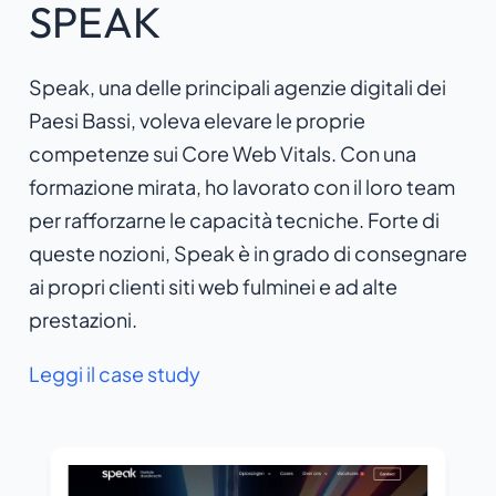
SPEAK
Speak, una delle principali agenzie digitali dei
Paesi Bassi, voleva elevare le proprie
competenze sui Core Web Vitals. Con una
formazione mirata, ho lavorato con il loro team
per rafforzarne le capacità tecniche. Forte di
queste nozioni, Speak è in grado di consegnare
ai propri clienti siti web fulminei e ad alte
prestazioni.
Leggi il case study