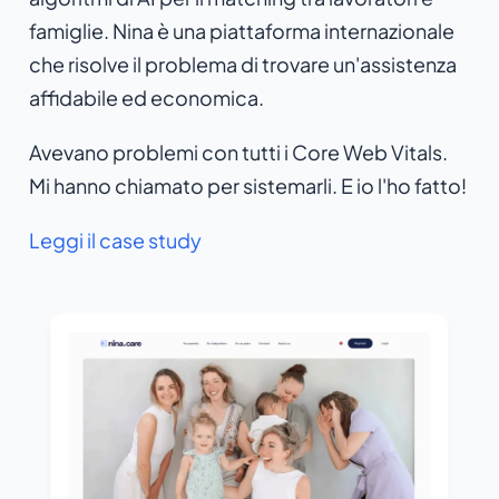
famiglie. Nina è una piattaforma internazionale
che risolve il problema di trovare un'assistenza
affidabile ed economica.
Avevano problemi con tutti i Core Web Vitals.
Mi hanno chiamato per sistemarli. E io l'ho fatto!
Leggi il case study