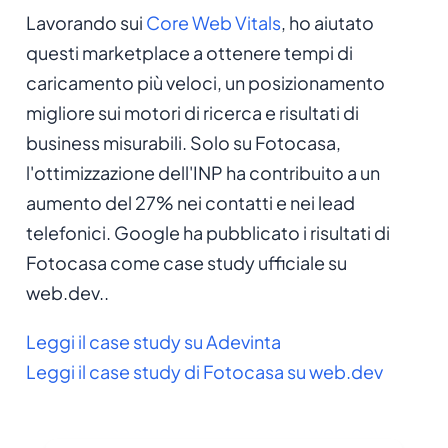
Lavorando sui
Core Web Vitals
, ho aiutato
questi marketplace a ottenere tempi di
caricamento più veloci, un posizionamento
migliore sui motori di ricerca e risultati di
business misurabili. Solo su Fotocasa,
l'ottimizzazione dell'INP ha contribuito a un
aumento del 27% nei contatti e nei lead
telefonici. Google ha pubblicato i risultati di
Fotocasa come case study ufficiale su
web.dev..
Leggi il case study su Adevinta
Leggi il case study di Fotocasa su web.dev