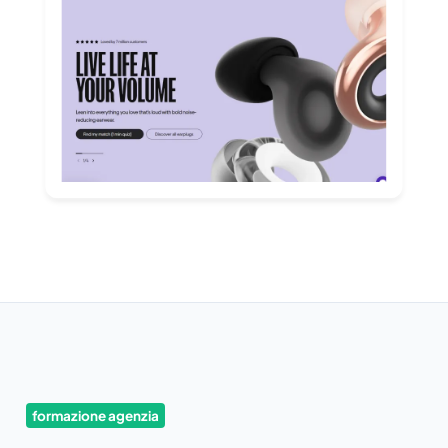
formazione agenzia