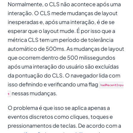
Normalmente, o CLS não acontece após uma
interação. O CLS mede mudanças de layout
inesperadas e, após uma interação, é de se
esperar que o layout mude. É por isso que a
métrica CLS tem um período de tolerância
automático de 500ms. As mudanças de layout
que ocorrem dentro de 500 milissegundos
após uma interação do usuário são excluídas
da pontuação do CLS. O navegador lida com
isso definindo e verificando uma flag
hadRecentInpu
nessas mudanças.
t
O problema é que isso se aplica apenas a
eventos discretos como cliques, toques e
pressionamentos de teclas. De acordo com a