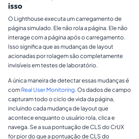
isso
O Lighthouse executa um carregamento de
página simulado. Ele não rola a página. Ele não
interage com a página após o carregamento.
Isso significa que as mudanças de layout
acionadas por rolagem são completamente
invisíveis em testes de laboratório.
A única maneira de detectar essas mudanças é
com
Real User Monitoring
. Os dados de campo
capturam todo o ciclo de vida da página,
incluindo cada mudança de layout que
acontece enquanto o usuário rola, clica e
navega. Se a sua pontuação de CLS do CrUX
for pior do que a pontuação de CLS do