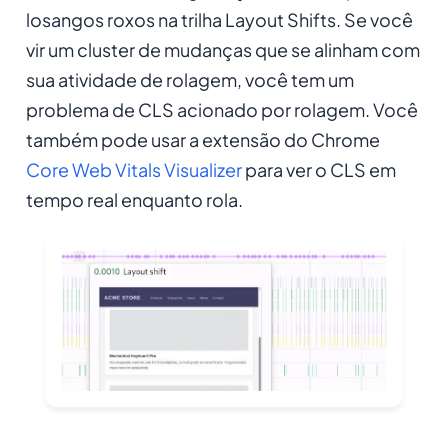
losangos roxos na trilha Layout Shifts. Se você
vir um cluster de mudanças que se alinham com
sua atividade de rolagem, você tem um
problema de CLS acionado por rolagem. Você
também pode usar a extensão do Chrome
Core Web Vitals Visualizer
para ver o CLS em
tempo real enquanto rola.