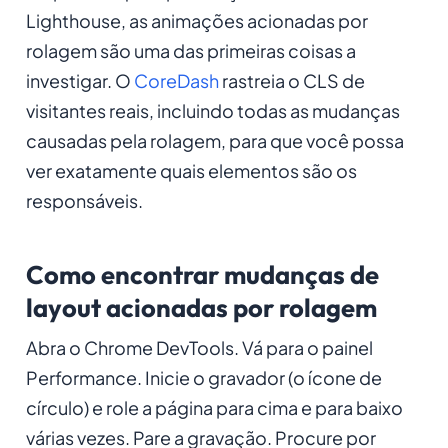
Lighthouse, as animações acionadas por
rolagem são uma das primeiras coisas a
investigar. O
CoreDash
rastreia o CLS de
visitantes reais, incluindo todas as mudanças
causadas pela rolagem, para que você possa
ver exatamente quais elementos são os
responsáveis.
Como encontrar mudanças de
layout acionadas por rolagem
Abra o Chrome DevTools. Vá para o painel
Performance. Inicie o gravador (o ícone de
círculo) e role a página para cima e para baixo
várias vezes. Pare a gravação. Procure por