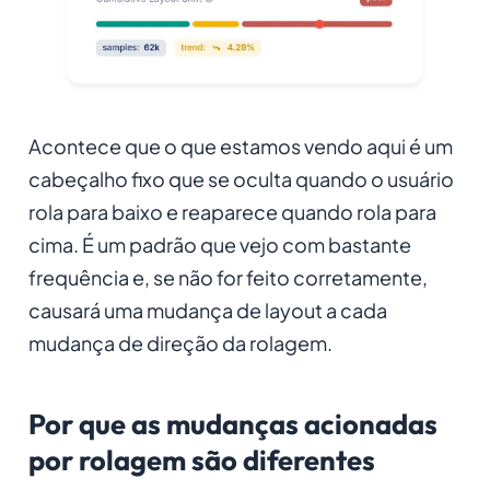
Acontece que o que estamos vendo aqui é um
cabeçalho fixo que se oculta quando o usuário
rola para baixo e reaparece quando rola para
cima. É um padrão que vejo com bastante
frequência e, se não for feito corretamente,
causará uma mudança de layout a cada
mudança de direção da rolagem.
Por que as mudanças acionadas
por rolagem são diferentes