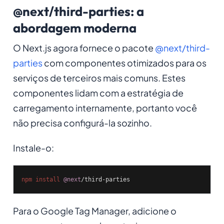
@next/third-parties: a
abordagem moderna
O Next.js agora fornece o pacote
@next/third-
parties
com componentes otimizados para os
serviços de terceiros mais comuns. Estes
componentes lidam com a estratégia de
carregamento internamente, portanto você
não precisa configurá-la sozinho.
Instale-o:
npm
install
@next
/third-parties
Para o Google Tag Manager, adicione o