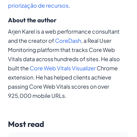
priorização de recursos
.
About the author
Arjen Karel is a web performance consultant
and the creator of
CoreDash
, a Real User
Monitoring platform that tracks Core Web
Vitals data across hundreds of sites. He also
built the
Core Web Vitals Visualizer
Chrome
extension. He has helped clients achieve
passing Core Web Vitals scores on over
925,000 mobile URLs.
Most read