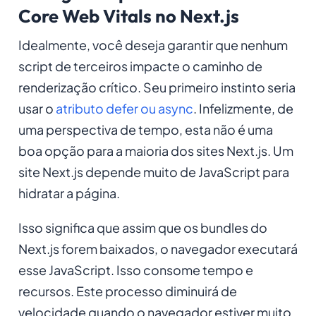
Core Web Vitals no Next.js
Idealmente, você deseja garantir que nenhum
script de terceiros impacte o caminho de
renderização crítico. Seu primeiro instinto seria
usar o
atributo defer ou async
. Infelizmente, de
uma perspectiva de tempo, esta não é uma
boa opção para a maioria dos sites Next.js. Um
site Next.js depende muito de JavaScript para
hidratar a página.
Isso significa que assim que os bundles do
Next.js forem baixados, o navegador executará
esse JavaScript. Isso consome tempo e
recursos. Este processo diminuirá de
velocidade quando o navegador estiver muito