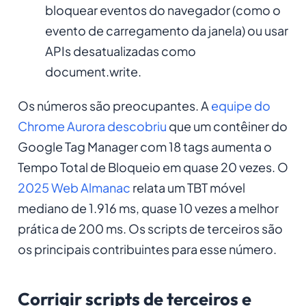
bloquear eventos do navegador (como o
evento de carregamento da janela) ou usar
APIs desatualizadas como
document.write.
Os números são preocupantes. A
equipe do
Chrome Aurora descobriu
que um contêiner do
Google Tag Manager com 18 tags aumenta o
Tempo Total de Bloqueio em quase 20 vezes. O
2025 Web Almanac
relata um TBT móvel
mediano de 1.916 ms, quase 10 vezes a melhor
prática de 200 ms. Os scripts de terceiros são
os principais contribuintes para esse número.
Corrigir scripts de terceiros e