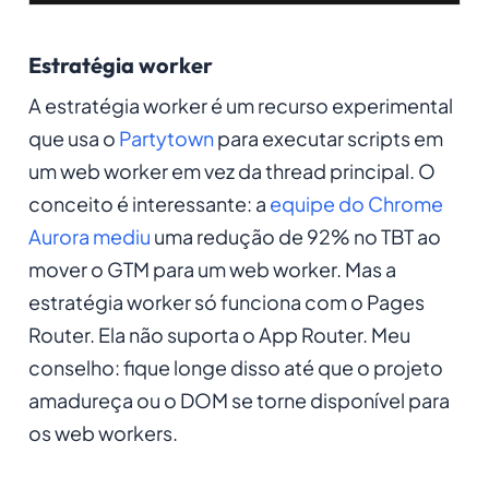
Estratégia worker
A estratégia worker é um recurso experimental
que usa o
Partytown
para executar scripts em
um web worker em vez da thread principal. O
conceito é interessante: a
equipe do Chrome
Aurora mediu
uma redução de 92% no TBT ao
mover o GTM para um web worker. Mas a
estratégia worker só funciona com o Pages
Router. Ela não suporta o App Router. Meu
conselho: fique longe disso até que o projeto
amadureça ou o DOM se torne disponível para
os web workers.