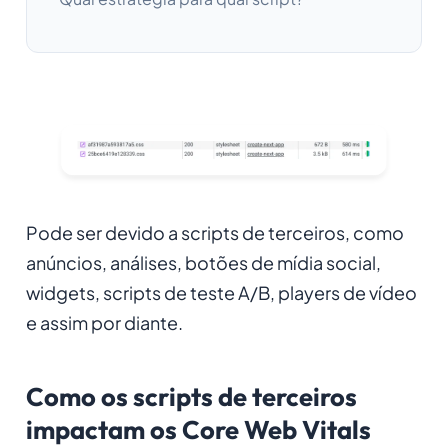
Pode ser devido a scripts de terceiros, como
anúncios, análises, botões de mídia social,
widgets, scripts de teste A/B, players de vídeo
e assim por diante.
Como os scripts de terceiros
impactam os Core Web Vitals