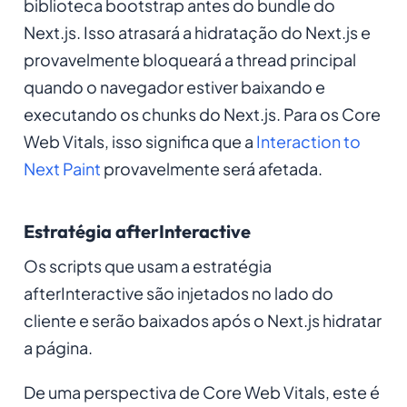
biblioteca bootstrap antes do bundle do
Next.js. Isso atrasará a hidratação do Next.js e
provavelmente bloqueará a thread principal
quando o navegador estiver baixando e
executando os chunks do Next.js. Para os Core
Web Vitals, isso significa que a
Interaction to
Next Paint
provavelmente será afetada.
Estratégia afterInteractive
Os scripts que usam a estratégia
afterInteractive são injetados no lado do
cliente e serão baixados após o Next.js hidratar
a página.
De uma perspectiva de Core Web Vitals, este é