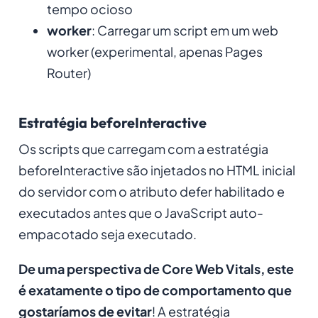
tempo ocioso
worker
: Carregar um script em um web
worker (experimental, apenas Pages
Router)
Estratégia beforeInteractive
Os scripts que carregam com a estratégia
beforeInteractive são injetados no HTML inicial
do servidor com o atributo defer habilitado e
executados antes que o JavaScript auto-
empacotado seja executado.
De uma perspectiva de Core Web Vitals, este
é exatamente o tipo de comportamento que
gostaríamos de evitar
! A estratégia