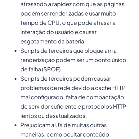
atrasando a rapidez com que as páginas
podem ser renderizadas e usar muito
tempo de CPU, o que pode atrasar a
interação do usuário e causar
esgotamento da bateria.
Scripts de terceiros que bloqueiam a
renderização podem ser um ponto único
de falha (SPOF).
Scripts de terceiros podem causar
problemas de rede devido a cache HTTP
mal configurado, falta de compactação
de servidor suficiente e protocolos HTTP
lentos ou desatualizados.
Prejudicam a UX de muitas outras
maneiras, como ocultar conteúdo,