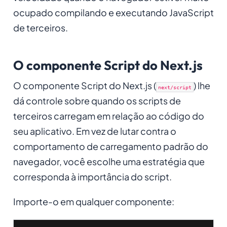
ocupado compilando e executando JavaScript
de terceiros.
O componente Script do Next.js
O componente Script do Next.js (
) lhe
next/script
dá controle sobre quando os scripts de
terceiros carregam em relação ao código do
seu aplicativo. Em vez de lutar contra o
comportamento de carregamento padrão do
navegador, você escolhe uma estratégia que
corresponda à importância do script.
Importe-o em qualquer componente: