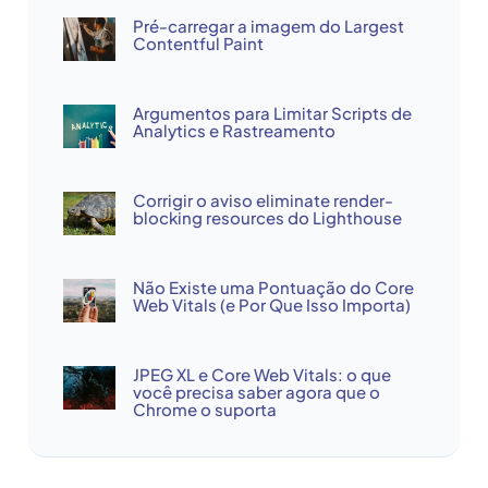
Pré-carregar a imagem do Largest
Contentful Paint
Argumentos para Limitar Scripts de
Analytics e Rastreamento
Corrigir o aviso eliminate render-
blocking resources do Lighthouse
Não Existe uma Pontuação do Core
Web Vitals (e Por Que Isso Importa)
JPEG XL e Core Web Vitals: o que
você precisa saber agora que o
Chrome o suporta