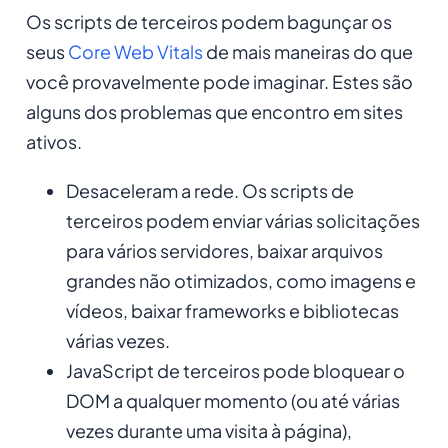
Os scripts de terceiros podem bagunçar os
seus
Core Web Vitals
de mais maneiras do que
você provavelmente pode imaginar. Estes são
alguns dos problemas que encontro em sites
ativos.
Desaceleram a rede. Os scripts de
terceiros podem enviar várias solicitações
para vários servidores, baixar arquivos
grandes não otimizados, como imagens e
vídeos, baixar frameworks e bibliotecas
várias vezes.
JavaScript de terceiros pode bloquear o
DOM a qualquer momento (ou até várias
vezes durante uma visita à página),