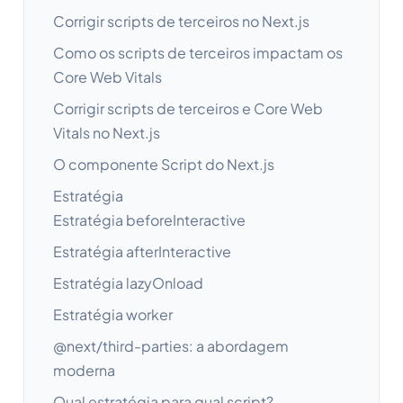
Corrigir scripts de terceiros no Next.js
Como os scripts de terceiros impactam os
Core Web Vitals
Corrigir scripts de terceiros e Core Web
Vitals no Next.js
O componente Script do Next.js
Estratégia
Estratégia beforeInteractive
Estratégia afterInteractive
Estratégia lazyOnload
Estratégia worker
@next/third-parties: a abordagem
moderna
Qual estratégia para qual script?