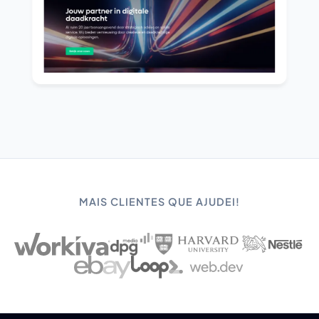
MAIS CLIENTES QUE AJUDEI!