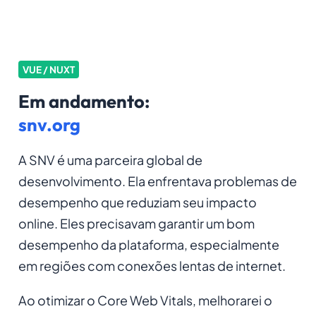
VUE / NUXT
Em andamento:
snv.org
A SNV é uma parceira global de
desenvolvimento. Ela enfrentava problemas de
desempenho que reduziam seu impacto
online. Eles precisavam garantir um bom
desempenho da plataforma, especialmente
em regiões com conexões lentas de internet.
Ao otimizar o Core Web Vitals, melhorarei o