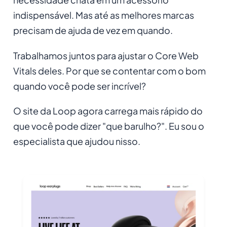
indispensável. Mas até as melhores marcas
precisam de ajuda de vez em quando.
Trabalhamos juntos para ajustar o Core Web
Vitals deles. Por que se contentar com o bom
quando você pode ser incrível?
O site da Loop agora carrega mais rápido do
que você pode dizer "que barulho?". Eu sou o
especialista que ajudou nisso.