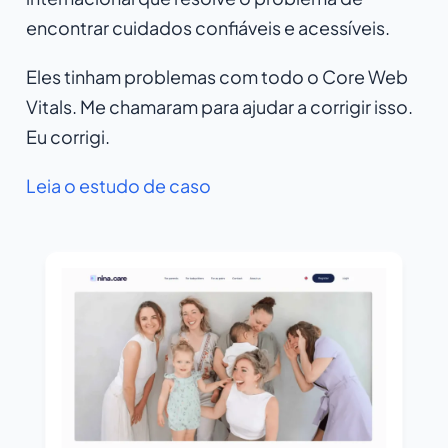
encontrar cuidados confiáveis e acessíveis.
Eles tinham problemas com todo o Core Web
Vitals. Me chamaram para ajudar a corrigir isso.
Eu corrigi.
Leia o estudo de caso