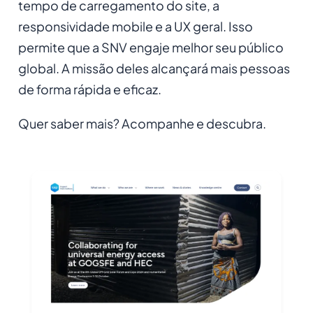
tempo de carregamento do site, a
responsividade mobile e a UX geral. Isso
permite que a SNV engaje melhor seu público
global. A missão deles alcançará mais pessoas
de forma rápida e eficaz.
Quer saber mais? Acompanhe e descubra.