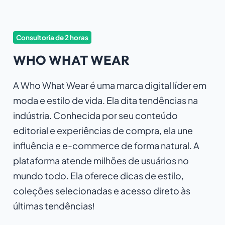
Consultoria de 2 horas
WHO WHAT WEAR
A Who What Wear é uma marca digital líder em
moda e estilo de vida. Ela dita tendências na
indústria. Conhecida por seu conteúdo
editorial e experiências de compra, ela une
influência e e-commerce de forma natural. A
plataforma atende milhões de usuários no
mundo todo. Ela oferece dicas de estilo,
coleções selecionadas e acesso direto às
últimas tendências
!