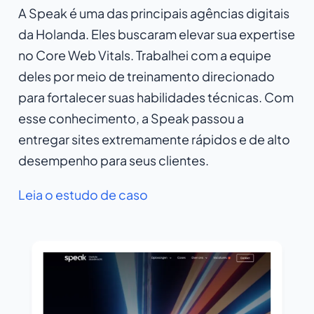
A Speak é uma das principais agências digitais
da Holanda. Eles buscaram elevar sua expertise
no Core Web Vitals. Trabalhei com a equipe
deles por meio de treinamento direcionado
para fortalecer suas habilidades técnicas. Com
esse conhecimento, a Speak passou a
entregar sites extremamente rápidos e de alto
desempenho para seus clientes.
Leia o estudo de caso