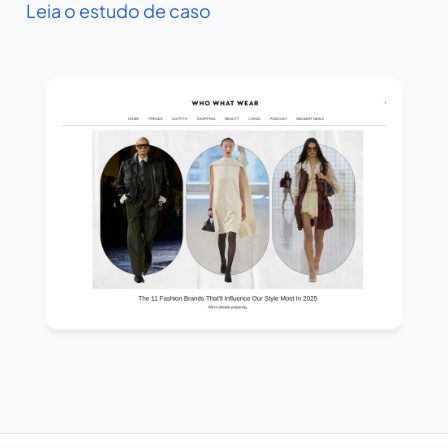
Leia o estudo de caso