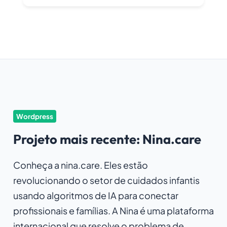
Wordpress
Projeto mais recente: Nina.care
Conheça a nina.care. Eles estão
revolucionando o setor de cuidados infantis
usando algoritmos de IA para conectar
profissionais e famílias. A Nina é uma plataforma
internacional que resolve o problema de