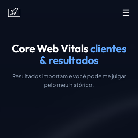
☰
Core Web Vitals
clientes
& resultados
Resultados importam e você pode me julgar
pelo meu histórico.