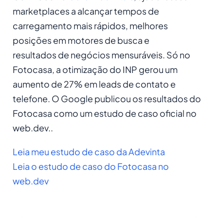
marketplaces a alcançar tempos de
carregamento mais rápidos, melhores
posições em motores de busca e
resultados de negócios mensuráveis. Só no
Fotocasa, a otimização do INP gerou um
aumento de 27% em leads de contato e
telefone. O Google publicou os resultados do
Fotocasa como um estudo de caso oficial no
web.dev..
Leia meu estudo de caso da Adevinta
Leia o estudo de caso do Fotocasa no
web.dev