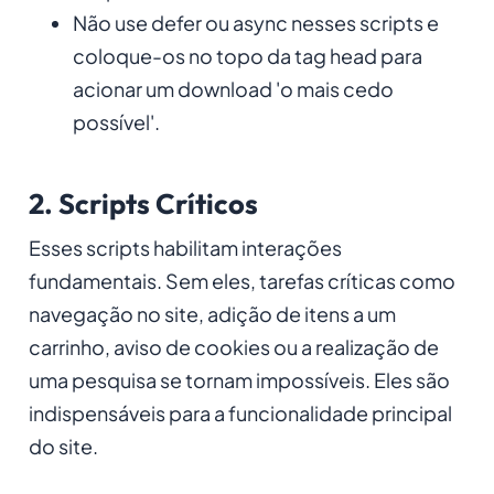
Não use defer ou async nesses scripts e
coloque-os no topo da tag head para
acionar um download 'o mais cedo
possível'.
2. Scripts Críticos
Esses scripts habilitam interações
fundamentais. Sem eles, tarefas críticas como
navegação no site, adição de itens a um
carrinho, aviso de cookies ou a realização de
uma pesquisa se tornam impossíveis. Eles são
indispensáveis para a funcionalidade principal
do site.