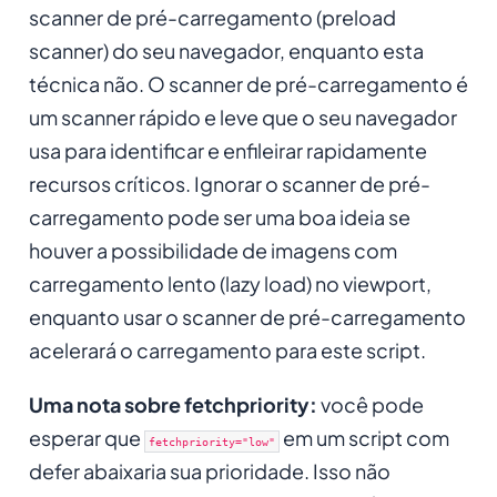
scanner de pré-carregamento (preload
scanner) do seu navegador, enquanto esta
técnica não. O scanner de pré-carregamento é
um scanner rápido e leve que o seu navegador
usa para identificar e enfileirar rapidamente
recursos críticos. Ignorar o scanner de pré-
carregamento pode ser uma boa ideia se
houver a possibilidade de imagens com
carregamento lento (lazy load) no viewport,
enquanto usar o scanner de pré-carregamento
acelerará o carregamento para este script.
Uma nota sobre fetchpriority:
você pode
esperar que
em um script com
fetchpriority="low"
defer abaixaria sua prioridade. Isso não