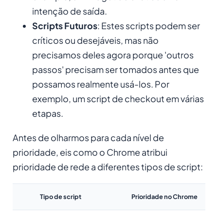
intenção de saída.
Scripts Futuros
: Estes scripts podem ser
críticos ou desejáveis, mas não
precisamos deles agora porque 'outros
passos' precisam ser tomados antes que
possamos realmente usá-los. Por
exemplo, um script de checkout em várias
etapas.
Antes de olharmos para cada nível de
prioridade, eis como o Chrome atribui
prioridade de rede a diferentes tipos de script:
Tipo de script
Prioridade no Chrome