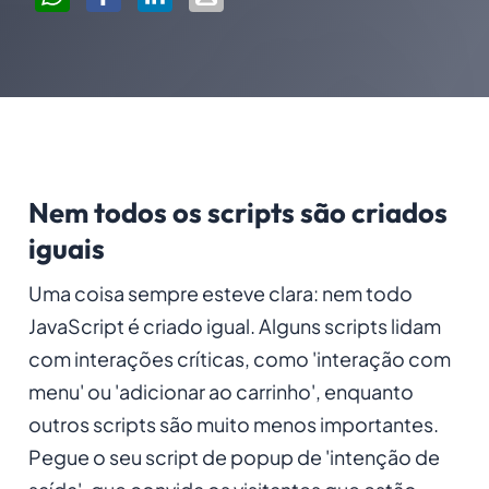
Nem todos os scripts são criados
iguais
Uma coisa sempre esteve clara: nem todo
JavaScript é criado igual. Alguns scripts lidam
com interações críticas, como 'interação com
menu' ou 'adicionar ao carrinho', enquanto
outros scripts são muito menos importantes.
Pegue o seu script de popup de 'intenção de