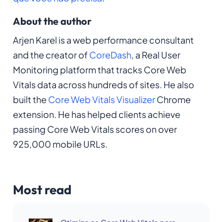
About the author
Arjen Karel is a web performance consultant
and the creator of
CoreDash
, a Real User
Monitoring platform that tracks Core Web
Vitals data across hundreds of sites. He also
built the
Core Web Vitals Visualizer
Chrome
extension. He has helped clients achieve
passing Core Web Vitals scores on over
925,000 mobile URLs.
Most read