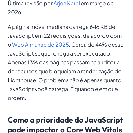
Última revisão por
Arjen Karel
em março de
2026
A página móvel mediana carrega 646 KB de
JavaScript em 22 requisições, de acordo com
o
Web Almanac de 2025
. Cerca de 44% desse
JavaScript sequer chega a ser executado.
Apenas 13% das páginas passam na auditoria
de recursos que bloqueiam a renderização do
Lighthouse. O problema não é apenas quanto
JavaScript você carrega. É quando e em que
ordem.
Como a prioridade do JavaScript
pode impactar o Core Web Vitals