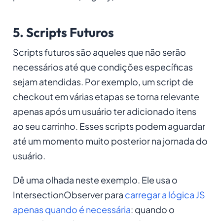
5. Scripts Futuros
Scripts futuros são aqueles que não serão
necessários até que condições específicas
sejam atendidas. Por exemplo, um script de
checkout em várias etapas se torna relevante
apenas após um usuário ter adicionado itens
ao seu carrinho. Esses scripts podem aguardar
até um momento muito posterior na jornada do
usuário.
Dê uma olhada neste exemplo. Ele usa o
IntersectionObserver para
carregar a lógica JS
apenas quando é necessária
: quando o