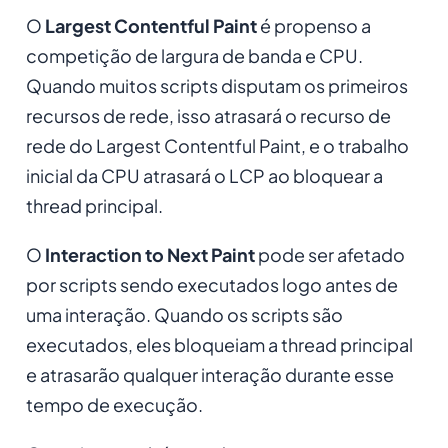
O
Largest Contentful Paint
é propenso a
competição de largura de banda e CPU.
Quando muitos scripts disputam os primeiros
recursos de rede, isso atrasará o recurso de
rede do Largest Contentful Paint, e o trabalho
inicial da CPU atrasará o LCP ao bloquear a
thread principal.
O
Interaction to Next Paint
pode ser afetado
por scripts sendo executados logo antes de
uma interação. Quando os scripts são
executados, eles bloqueiam a thread principal
e atrasarão qualquer interação durante esse
tempo de execução.