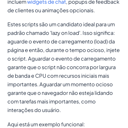
incluem
widgets de chat
, popups de feedback
de clientes ou animações opcionais.
Estes scripts são um candidato ideal para um
padrão chamado '
lazy on load
'. Isso significa:
aguarde o evento de carregamento (load) da
página e então, durante o tempo ocioso, injete
o script. Aguardar o evento de carregamento
garante que o script não concorra por largura
de banda e CPU com recursos iniciais mais
importantes. Aguardar um momento ocioso
garante que o navegador não esteja lidando
com tarefas mais importantes, como
interações do usuário.
Aqui está um exemplo funcional: