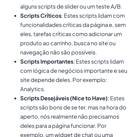
alguns scripts de slider ou um teste A/B.
Scripts Críticos
: Estes scripts lidam com
funcionalidades críticas da página e, sem
eles, tarefas críticas como adicionar um
produto ao carrinho, busca no site ou
navegação não são possíveis.
Scripts Importantes
: Estes scripts lidam
com lógica de negócios importante e seu
site depende deles. Por exemplo:
Analytics.
Scripts Desejáveis (Nice to Have)
: Estes
scripts são bons de se ter, mas na hora do
aperto, nós realmente não precisamos
deles para a página funcionar. Por
exemplo, um widget de chat ou uma