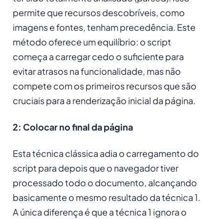
permite que recursos
descobríveis
, como
imagens e fontes, tenham precedência. Este
método oferece um equilíbrio: o script
começa a carregar cedo o suficiente para
evitar atrasos na funcionalidade, mas não
compete com os primeiros recursos que são
cruciais para a renderização inicial da página.
2: Colocar no final da página
Esta técnica clássica adia o carregamento do
script para depois que o navegador tiver
processado todo o documento, alcançando
basicamente o mesmo resultado da técnica 1.
A única diferença é que a técnica 1 ignora o