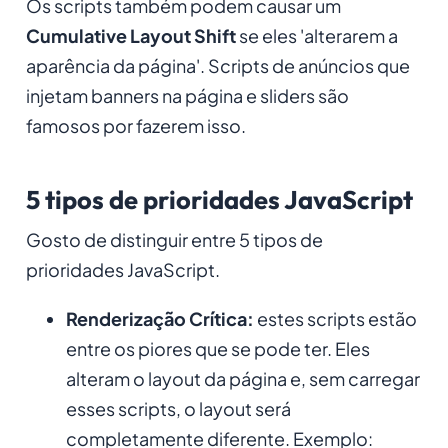
Os scripts também podem causar um
Cumulative Layout Shift
se eles 'alterarem a
aparência da página'. Scripts de anúncios que
injetam banners na página e sliders são
famosos por fazerem isso.
5 tipos de prioridades JavaScript
Gosto de distinguir entre 5 tipos de
prioridades JavaScript.
Renderização Crítica:
estes scripts estão
entre os piores que se pode ter. Eles
alteram o layout da página e, sem carregar
esses scripts, o layout será
completamente diferente. Exemplo: