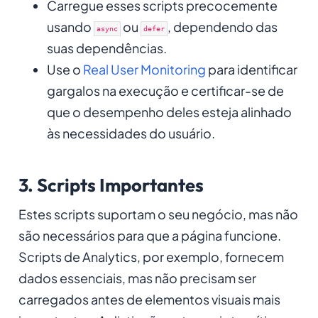
Carregue esses scripts precocemente
usando
ou
, dependendo das
async
defer
suas dependências.
Use o
Real User Monitoring
para identificar
gargalos na execução e certificar-se de
que o desempenho deles esteja alinhado
às necessidades do usuário.
3. Scripts Importantes
Estes scripts suportam o seu negócio, mas não
são necessários para que a página funcione.
Scripts de Analytics, por exemplo, fornecem
dados essenciais, mas não precisam ser
carregados antes de elementos visuais mais