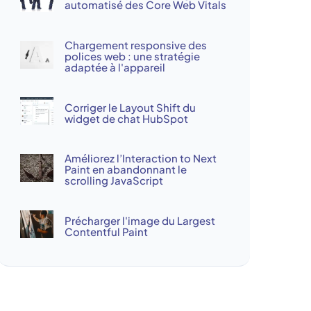
automatisé des Core Web Vitals
Chargement responsive des
polices web : une stratégie
adaptée à l'appareil
Corriger le Layout Shift du
widget de chat HubSpot
Améliorez l’Interaction to Next
Paint en abandonnant le
scrolling JavaScript
Précharger l'image du Largest
Contentful Paint