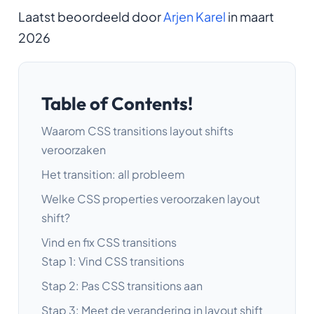
Laatst beoordeeld door
Arjen Karel
in maart
2026
Table of Contents!
Waarom CSS transitions layout shifts
veroorzaken
Het transition: all probleem
Welke CSS properties veroorzaken layout
shift?
Vind en fix CSS transitions
Stap 1: Vind CSS transitions
Stap 2: Pas CSS transitions aan
Stap 3: Meet de verandering in layout shift