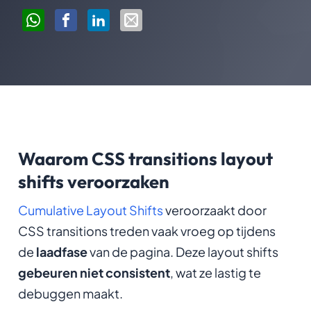
Waarom CSS transitions layout
shifts veroorzaken
Cumulative Layout Shifts
veroorzaakt door
CSS transitions treden vaak vroeg op tijdens
de
laadfase
van de pagina. Deze layout shifts
gebeuren niet consistent
, wat ze lastig te
debuggen maakt.