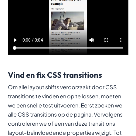
Vind en fix CSS transitions
Om alle layout shifts veroorzaakt door CSS
transitions te vinden en op te lossen, moeten
we een snelle test uitvoeren. Eerst zoeken we
alle CSS transitions op de pagina. Vervolgens
controleren we of een van deze transitions
layout-beïnvloedende properties wijzigt. Tot