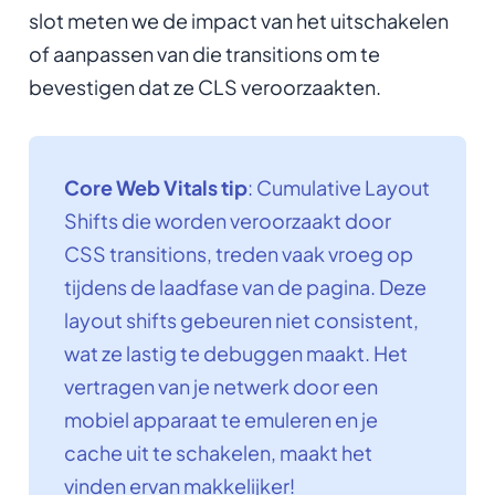
slot meten we de impact van het uitschakelen
of aanpassen van die transitions om te
bevestigen dat ze CLS veroorzaakten.
Core Web Vitals tip
: Cumulative Layout
Shifts die worden veroorzaakt door
CSS transitions, treden vaak vroeg op
tijdens de laadfase van de pagina. Deze
layout shifts gebeuren niet consistent,
wat ze lastig te debuggen maakt. Het
vertragen van je netwerk door een
mobiel apparaat te emuleren en je
cache uit te schakelen, maakt het
vinden ervan makkelijker!