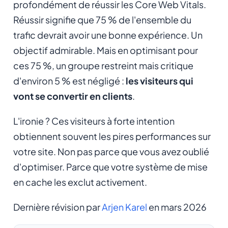
profondément de réussir les Core Web Vitals.
Réussir signifie que 75 % de l'ensemble du
trafic devrait avoir une bonne expérience. Un
objectif admirable. Mais en optimisant pour
ces 75 %, un groupe restreint mais critique
d'environ 5 % est négligé :
les visiteurs qui
vont se convertir en clients
.
L'ironie ? Ces visiteurs à forte intention
obtiennent souvent les pires performances sur
votre site. Non pas parce que vous avez oublié
d'optimiser. Parce que votre système de mise
en cache les exclut activement.
Dernière révision par
Arjen Karel
en mars 2026