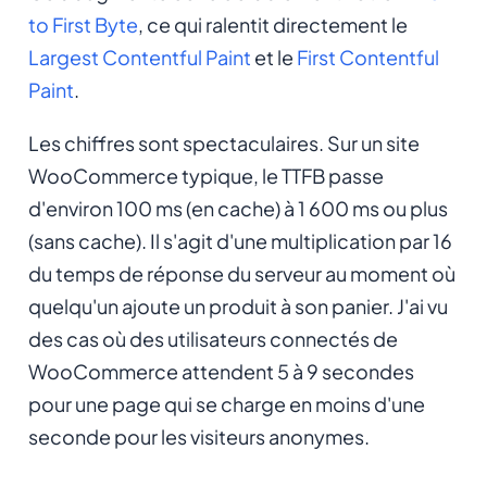
to First Byte
, ce qui ralentit directement le
Largest Contentful Paint
et le
First Contentful
Paint
.
Les chiffres sont spectaculaires. Sur un site
WooCommerce typique, le TTFB passe
d'environ 100 ms (en cache) à 1 600 ms ou plus
(sans cache). Il s'agit d'une multiplication par 16
du temps de réponse du serveur au moment où
quelqu'un ajoute un produit à son panier. J'ai vu
des cas où des utilisateurs connectés de
WooCommerce attendent 5 à 9 secondes
pour une page qui se charge en moins d'une
seconde pour les visiteurs anonymes.