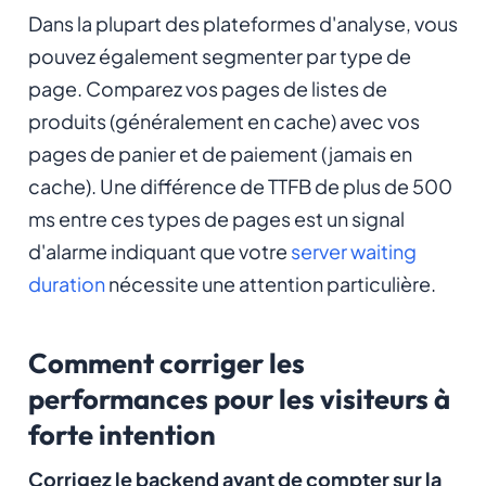
Dans la plupart des plateformes d'analyse, vous
pouvez également segmenter par type de
page. Comparez vos pages de listes de
produits (généralement en cache) avec vos
pages de panier et de paiement (jamais en
cache). Une différence de TTFB de plus de 500
ms entre ces types de pages est un signal
d'alarme indiquant que votre
server waiting
duration
nécessite une attention particulière.
Comment corriger les
performances pour les visiteurs à
forte intention
Corrigez le backend avant de compter sur la