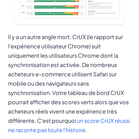
Il y a un autre angle mort. CrUX (le rapport sur
l'expérience utilisateur Chrome) suit
uniquement les utilisateurs Chrome dont la
synchronisation est activée. De nombreux
acheteurs e-commerce utilisent Safari sur
mobile ou des navigateurs sans
synchronisation. Votre tableau de bord CrUX
pourrait afficher des scores verts alors que vos
acheteurs réels vivent une expérience très
différente. C'est pourquoi
un score CrUX réussi
ne raconte pas toute l'histoire
.