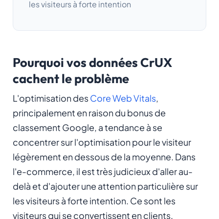
les visiteurs à forte intention
Pourquoi vos données CrUX
cachent le problème
L'optimisation des
Core Web Vitals
,
principalement en raison du bonus de
classement Google, a tendance à se
concentrer sur l'optimisation pour le visiteur
légèrement en dessous de la moyenne. Dans
l'e-commerce, il est très judicieux d'aller au-
delà et d'ajouter une attention particulière sur
les visiteurs à forte intention. Ce sont les
visiteurs qui se convertissent en clients.