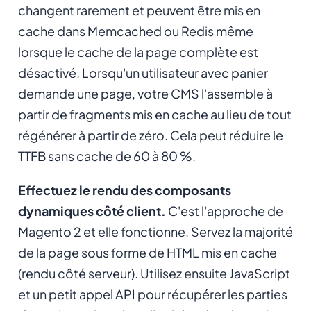
changent rarement et peuvent être mis en
cache dans Memcached ou Redis même
lorsque le cache de la page complète est
désactivé. Lorsqu'un utilisateur avec panier
demande une page, votre CMS l'assemble à
partir de fragments mis en cache au lieu de tout
régénérer à partir de zéro. Cela peut réduire le
TTFB sans cache de 60 à 80 %.
Effectuez le rendu des composants
dynamiques côté client.
C'est l'approche de
Magento 2 et elle fonctionne. Servez la majorité
de la page sous forme de HTML mis en cache
(rendu côté serveur). Utilisez ensuite JavaScript
et un petit appel API pour récupérer les parties