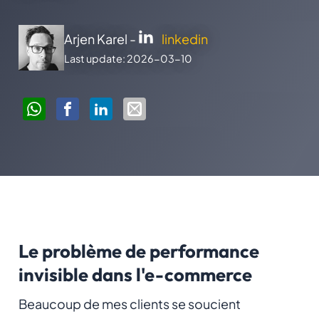
Arjen Karel -
linkedin
Last update: 2026-03-10
Le problème de performance
invisible dans l'e-commerce
Beaucoup de mes clients se soucient