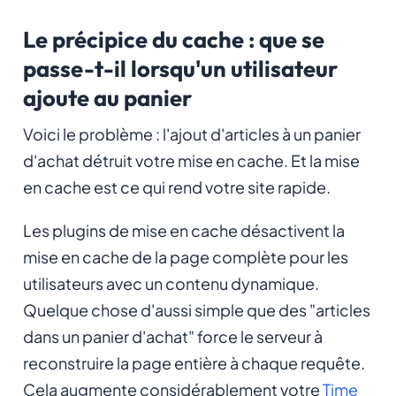
Le précipice du cache : que se
passe-t-il lorsqu'un utilisateur
ajoute au panier
Voici le problème : l'ajout d'articles à un panier
d'achat détruit votre mise en cache. Et la mise
en cache est ce qui rend votre site rapide.
Les plugins de mise en cache désactivent la
mise en cache de la page complète pour les
utilisateurs avec un contenu dynamique.
Quelque chose d'aussi simple que des "articles
dans un panier d'achat" force le serveur à
reconstruire la page entière à chaque requête.
Cela augmente considérablement votre
Time