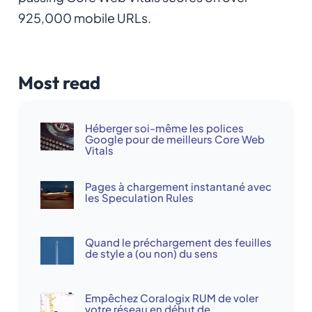
925,000 mobile URLs.
Most read
Héberger soi-même les polices
Google pour de meilleurs Core Web
Vitals
Pages à chargement instantané avec
les Speculation Rules
Quand le préchargement des feuilles
de style a (ou non) du sens
Empêchez Coralogix RUM de voler
votre réseau en début de