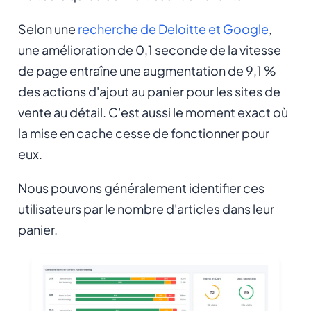
Selon une
recherche de Deloitte et Google
,
une amélioration de 0,1 seconde de la vitesse
de page entraîne une augmentation de 9,1 %
des actions d'ajout au panier pour les sites de
vente au détail. C'est aussi le moment exact où
la mise en cache cesse de fonctionner pour
eux.
Nous pouvons généralement identifier ces
utilisateurs par le nombre d'articles dans leur
panier.