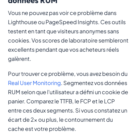
données RUM
Vous ne pouvez pas voir ce problème dans
Lighthouse ou PageSpeed Insights. Ces outils
testent en tant que visiteurs anonymes sans
cookies. Vos scores de laboratoire sembleront
excellents pendant que vos acheteurs réels
galèrent.
Pour trouver ce problème, vous avez besoin du
Real User Monitoring
. Segmentez vos données
RUM selon que l'utilisateur a défini un cookie de
panier. Comparez le TTFB, le FCP et le LCP
entre ces deux segments. Si vous constatez un
écart de 2x ou plus, le contournement du
cache est votre problème.