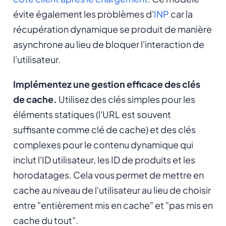
évite également les problèmes d'
INP
car la
récupération dynamique se produit de manière
asynchrone au lieu de bloquer l'interaction de
l'utilisateur.
Implémentez une gestion efficace des clés
de cache.
Utilisez des clés simples pour les
éléments statiques (l'URL est souvent
suffisante comme clé de cache) et des clés
complexes pour le contenu dynamique qui
inclut l'ID utilisateur, les ID de produits et les
horodatages. Cela vous permet de mettre en
cache au niveau de l'utilisateur au lieu de choisir
entre "entièrement mis en cache" et "pas mis en
cache du tout".