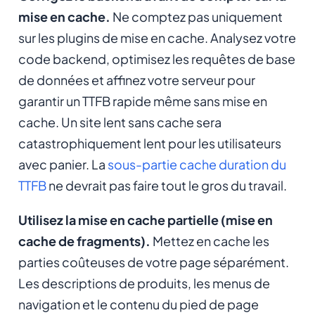
mise en cache.
Ne comptez pas uniquement
sur les plugins de mise en cache. Analysez votre
code backend, optimisez les requêtes de base
de données et affinez votre serveur pour
garantir un TTFB rapide même sans mise en
cache. Un site lent sans cache sera
catastrophiquement lent pour les utilisateurs
avec panier. La
sous-partie cache duration du
TTFB
ne devrait pas faire tout le gros du travail.
Utilisez la mise en cache partielle (mise en
cache de fragments).
Mettez en cache les
parties coûteuses de votre page séparément.
Les descriptions de produits, les menus de
navigation et le contenu du pied de page