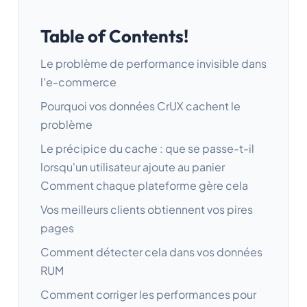
Table of Contents!
Le problème de performance invisible dans
l'e-commerce
Pourquoi vos données CrUX cachent le
problème
Le précipice du cache : que se passe-t-il
lorsqu'un utilisateur ajoute au panier
Comment chaque plateforme gère cela
Vos meilleurs clients obtiennent vos pires
pages
Comment détecter cela dans vos données
RUM
Comment corriger les performances pour