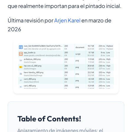
que realmente importan para el pintado inicial.
Última revisión por
Arjen Karel
en marzo de
2026
Table of Contents!
Aplazamiento de imágenes móviles: el