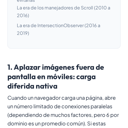
La era de los manejadores de Scroll (2010 a
2016)
La era de IntersectionObserver (2016 a
2019)
1. Aplazar imágenes fuera de
pantalla en móviles: carga
diferida nativa
Cuando un navegador carga una página, abre
un número limitado de conexiones paralelas
(dependiendo de muchos factores, pero 6 por
dominio es un promedio común). Si estas