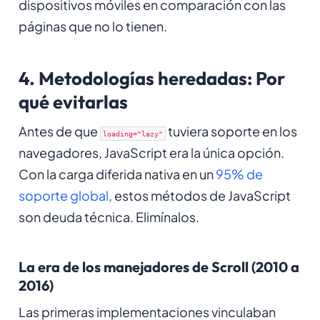
dispositivos móviles en comparación con las
páginas que no lo tienen.
4. Metodologías heredadas: Por
qué evitarlas
Antes de que
tuviera soporte en los
loading="lazy"
navegadores, JavaScript era la única opción.
Con la carga diferida nativa en un
95% de
soporte global
, estos métodos de JavaScript
son deuda técnica. Elimínalos.
La era de los manejadores de Scroll (2010 a
2016)
Las primeras implementaciones vinculaban