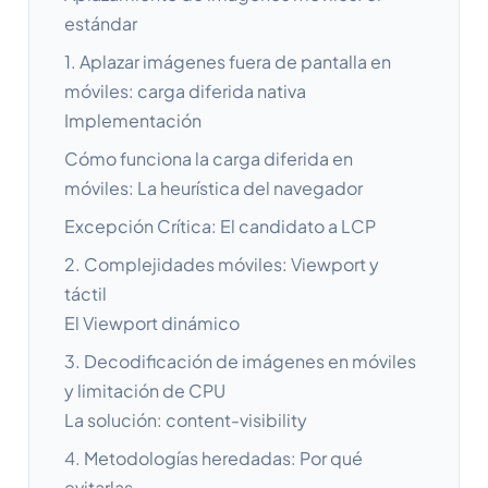
estándar
1. Aplazar imágenes fuera de pantalla en
móviles: carga diferida nativa
Implementación
Cómo funciona la carga diferida en
móviles: La heurística del navegador
Excepción Crítica: El candidato a LCP
2. Complejidades móviles: Viewport y
táctil
El Viewport dinámico
3. Decodificación de imágenes en móviles
y limitación de CPU
La solución: content-visibility
4. Metodologías heredadas: Por qué
evitarlas