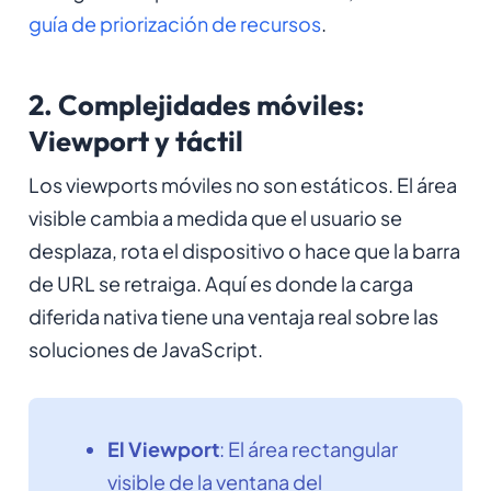
guía de priorización de recursos
.
2. Complejidades móviles:
Viewport y táctil
Los viewports móviles no son estáticos. El área
visible cambia a medida que el usuario se
desplaza, rota el dispositivo o hace que la barra
de URL se retraiga. Aquí es donde la carga
diferida nativa tiene una ventaja real sobre las
soluciones de JavaScript.
El Viewport
: El área rectangular
visible de la ventana del