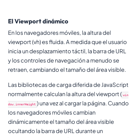
El Viewport dinámico
En los navegadores móviles, la altura del
viewport (vh) es fluida. A medida que el usuario
inicia un desplazamiento táctil, la barra de URL
y los controles de navegación a menudo se
retraen, cambiando el tamaño del área visible.
Las bibliotecas de carga diferida de JavaScript
normalmente calculan la altura del viewport (
win
) una vez al cargar la página. Cuando
dow.innerHeight
los navegadores móviles cambian
dinámicamente el tamaño del área visible
ocultando la barra de URL durante un