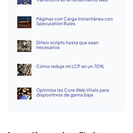
Páginas con Carga Instantánea con
Speculation Rules
Diferir scripts hasta que sean
necesarios
Cómo reduje mi LCP en un 70%
Optimiza las Core Web Vitals para
dispositivos de gama baja