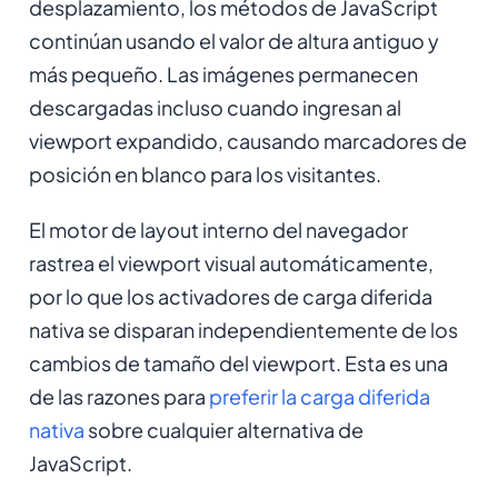
desplazamiento, los métodos de JavaScript
continúan usando el valor de altura antiguo y
más pequeño. Las imágenes permanecen
descargadas incluso cuando ingresan al
viewport expandido, causando marcadores de
posición en blanco para los visitantes.
El motor de layout interno del navegador
rastrea el viewport visual automáticamente,
por lo que los activadores de carga diferida
nativa se disparan independientemente de los
cambios de tamaño del viewport. Esta es una
de las razones para
preferir la carga diferida
nativa
sobre cualquier alternativa de
JavaScript.