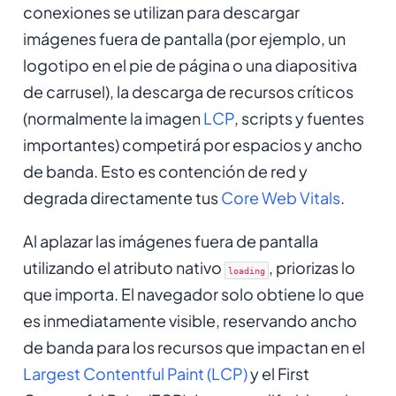
conexiones se utilizan para descargar
imágenes fuera de pantalla (por ejemplo, un
logotipo en el pie de página o una diapositiva
de carrusel), la descarga de recursos críticos
(normalmente la imagen
LCP
, scripts y fuentes
importantes) competirá por espacios y ancho
de banda. Esto es contención de red y
degrada directamente tus
Core Web Vitals
.
Al aplazar las imágenes fuera de pantalla
utilizando el atributo nativo
, priorizas lo
loading
que importa. El navegador solo obtiene lo que
es inmediatamente visible, reservando ancho
de banda para los recursos que impactan en el
Largest Contentful Paint (LCP)
y el First