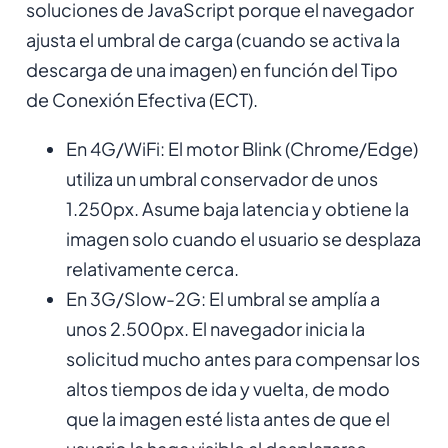
soluciones de JavaScript porque el navegador
ajusta el umbral de carga (cuando se activa la
descarga de una imagen) en función del Tipo
de Conexión Efectiva (ECT).
En 4G/WiFi: El motor Blink (Chrome/Edge)
utiliza un umbral conservador de unos
1.250px. Asume baja latencia y obtiene la
imagen solo cuando el usuario se desplaza
relativamente cerca.
En 3G/Slow-2G: El umbral se amplía a
unos 2.500px. El navegador inicia la
solicitud mucho antes para compensar los
altos tiempos de ida y vuelta, de modo
que la imagen esté lista antes de que el