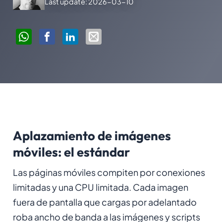
Last update: 2026-03-10
Aplazamiento de imágenes
móviles: el estándar
Las páginas móviles compiten por conexiones
limitadas y una CPU limitada. Cada imagen
fuera de pantalla que cargas por adelantado
roba ancho de banda a las imágenes y scripts