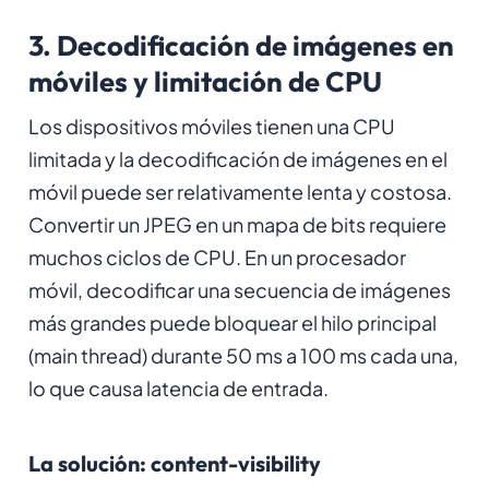
3. Decodificación de imágenes en
móviles y limitación de CPU
Los dispositivos móviles tienen una CPU
limitada y la decodificación de imágenes en el
móvil puede ser relativamente lenta y costosa.
Convertir un JPEG en un mapa de bits requiere
muchos ciclos de CPU. En un procesador
móvil, decodificar una secuencia de imágenes
más grandes puede bloquear el hilo principal
(main thread) durante 50 ms a 100 ms cada una,
lo que causa latencia de entrada.
La solución: content-visibility