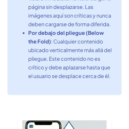
página sin desplazarse. Las
imágenes aquí son críticas y nunca
deben cargarse de forma diferida.
Por debajo del pliegue (Below
the Fold)
: Cualquier contenido
ubicado verticalmente más allá del
pliegue. Este contenido no es
crítico y debe aplazarse hasta que
el usuario se desplace cerca de él.