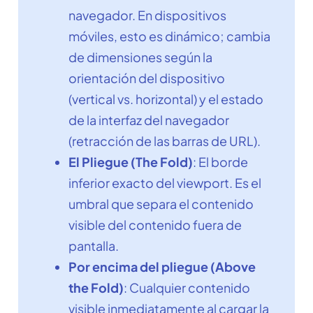
navegador. En dispositivos
móviles, esto es dinámico; cambia
de dimensiones según la
orientación del dispositivo
(vertical vs. horizontal) y el estado
de la interfaz del navegador
(retracción de las barras de URL).
El Pliegue (The Fold)
: El borde
inferior exacto del viewport. Es el
umbral que separa el contenido
visible del contenido fuera de
pantalla.
Por encima del pliegue (Above
the Fold)
: Cualquier contenido
visible inmediatamente al cargar la