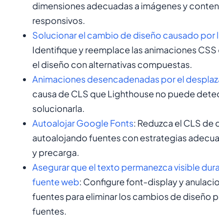
dimensiones adecuadas a imágenes y conte
responsivos.
Solucionar el cambio de diseño causado por l
Identifique y reemplace las animaciones CS
el diseño con alternativas compuestas.
Animaciones desencadenadas por el desplaz
causa de CLS que Lighthouse no puede detec
solucionarla.
Autoalojar Google Fonts
: Reduzca el CLS de 
autoalojando fuentes con estrategias adecua
y precarga.
Asegurar que el texto permanezca visible dura
fuente web
: Configure font-display y anulac
fuentes para eliminar los cambios de diseño 
fuentes.