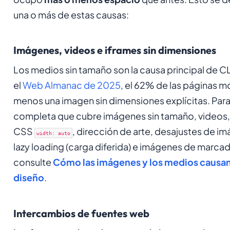
una o más de estas causas:
Imágenes, videos e iframes sin dimensiones
Los medios sin tamaño son la causa principal de C
el
Web Almanac de 2025
, el 62% de las páginas mó
menos una imagen sin dimensiones explícitas. Para 
completa que cubre imágenes sin tamaño, videos, 
CSS
, dirección de arte, desajustes de i
width: auto
lazy loading (carga diferida) e imágenes de marcad
consulte
Cómo las imágenes y los medios causa
diseño
.
Intercambios de fuentes web