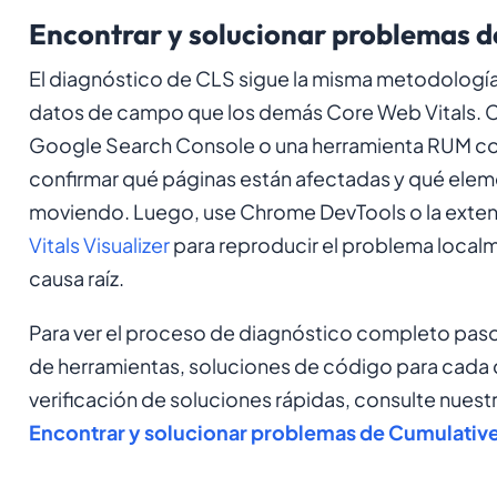
Encontrar y solucionar problemas d
El diagnóstico de CLS sigue la misma metodología
datos de campo que los demás Core Web Vitals.
Google Search Console o una herramienta RUM 
confirmar qué páginas están afectadas y qué elem
moviendo. Luego, use Chrome DevTools o la exte
Vitals Visualizer
para reproducir el problema localme
causa raíz.
Para ver el proceso de diagnóstico completo paso 
de herramientas, soluciones de código para cada c
verificación de soluciones rápidas, consulte nuest
Encontrar y solucionar problemas de Cumulative