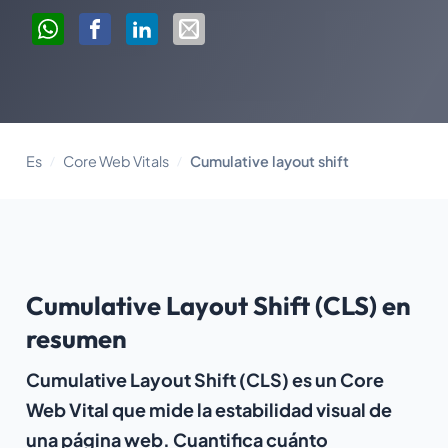
Es
Core Web Vitals
Cumulative layout shift
Cumulative Layout Shift (CLS) en
resumen
Cumulative Layout Shift (CLS) es un Core
Web Vital que mide la estabilidad visual de
una página web. Cuantifica cuánto