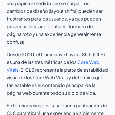
una página a medida que se carga. Los
cambios de diseño (layout shifts) pueden ser
frustrantes para los usuarios, ya que pueden
provocar clics accidentales, formato de
página roto y una experiencia generalmente
confusa.
Desde 2020, el Cumulative Layout Shift (CLS)
es una de las tres métricas de los
Core Web
Vitals
. El CLS representa la parte de
estabilidad
visual
de los Core Web Vitals y determina qué
tan estable es el contenido principal de la
página web durante todo su ciclo de vida.
En términos simples: ¡una buena puntuación de
CLS garantizará una experiencia visiblemente