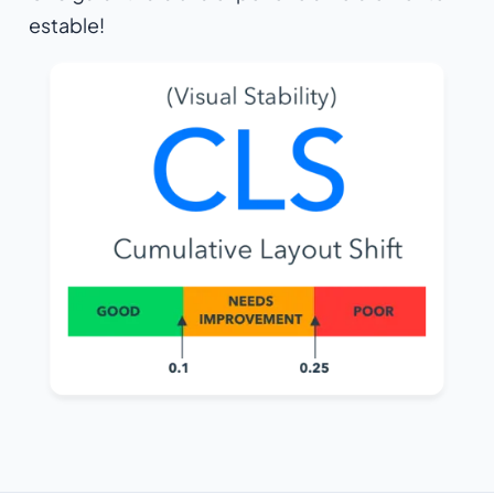
estable!