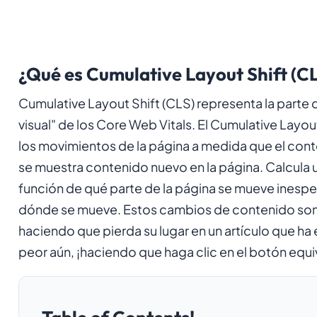
¿Qué es Cumulative Layout Shift (C
Cumulative Layout Shift (CLS) representa la parte 
visual" de los Core Web Vitals. El Cumulative Layou
los movimientos de la página a medida que el cont
se muestra contenido nuevo en la página. Calcula 
función de qué parte de la página se mueve inesp
dónde se mueve. Estos cambios de contenido so
haciendo que pierda su lugar en un artículo que ha
peor aún, ¡haciendo que haga clic en el botón equ