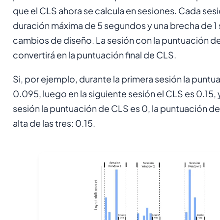
que el CLS ahora se calcula en sesiones. Cada sesi
duración máxima de 5 segundos y una brecha de 1 
cambios de diseño. La sesión con la puntuación de
convertirá en la puntuación final de CLS.
Si, por ejemplo, durante la primera sesión la punt
0.095, luego en la siguiente sesión el CLS es 0.15, y
sesión la puntuación de CLS es 0, la puntuación de 
alta de las tres: 0.15.