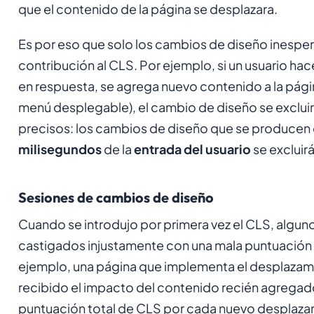
que el contenido de la página se desplazara.
Es por eso que solo los cambios de diseño inespe
contribución al CLS. Por ejemplo, si un usuario hace
en respuesta, se agrega nuevo contenido a la pági
menú desplegable), el cambio de diseño se excluir
precisos: los cambios de diseño que se producen 
milisegundos
de la
entrada del usuario
se excluirá
Sesiones de cambios de diseño
Cuando se introdujo por primera vez el CLS, alguno
castigados injustamente con una mala puntuación
ejemplo, una página que implementa el desplazamie
recibido el impacto del contenido recién agregad
puntuación total de CLS por cada nuevo desplaza