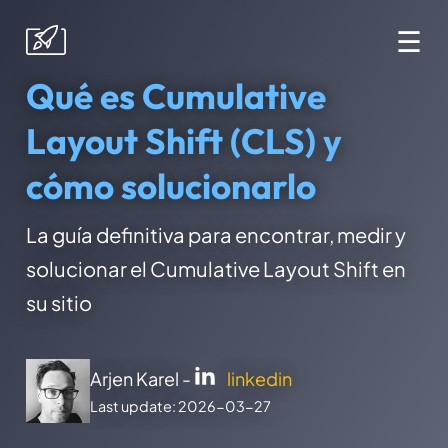
☰
Qué es Cumulative
Layout Shift (CLS) y
cómo solucionarlo
La guía definitiva para encontrar, medir y
solucionar el Cumulative Layout Shift en
su sitio
Arjen Karel -
linkedin
Last update: 2026-03-27