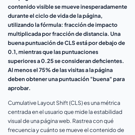
contenido visible se mueve inesperadamente
durante el ciclo de vida de la página,
utilizando la fórmula: fracción de impacto
multiplicada por fracción de distancia. Una
buena puntuación de CLS está por debajo de
0.1, mientras que las puntuaciones
superiores a 0.25 se consideran deficientes.
Al menos el 75% de las visitas a la página
deben obtener una puntuación "buena" para
aprobar.
Cumulative Layout Shift (CLS) es una métrica
centrada en el usuario que mide la estabilidad
visual de una página web. Rastrea con qué
frecuencia y cuánto se mueve el contenido de