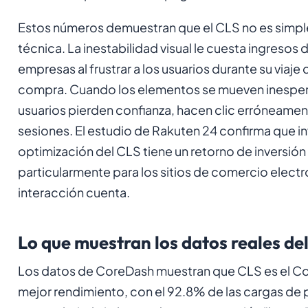
Estos números demuestran que el CLS no es simp
técnica. La inestabilidad visual le cuesta ingresos 
empresas al frustrar a los usuarios durante su viaje
compra. Cuando los elementos se mueven inespe
usuarios pierden confianza, hacen clic erróneame
sesiones. El estudio de Rakuten 24 confirma que inv
optimización del CLS tiene un retorno de inversión
particularmente para los sitios de comercio elec
interacción cuenta.
Lo que muestran los datos reales de
Los datos de CoreDash muestran que CLS es el Co
mejor rendimiento, con el 92.8% de las cargas de 