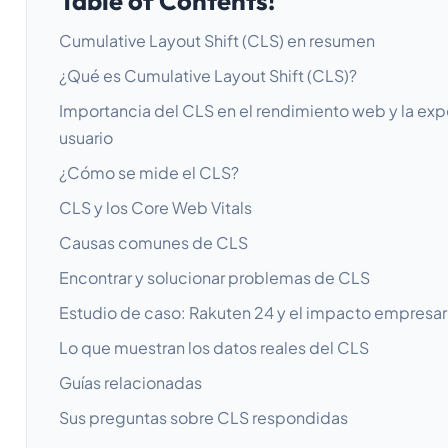
Table of Contents!
Cumulative Layout Shift (CLS) en resumen
¿Qué es Cumulative Layout Shift (CLS)?
Importancia del CLS en el rendimiento web y la exp
usuario
¿Cómo se mide el CLS?
CLS y los Core Web Vitals
Causas comunes de CLS
Encontrar y solucionar problemas de CLS
Estudio de caso: Rakuten 24 y el impacto empresar
Lo que muestran los datos reales del CLS
Guías relacionadas
Sus preguntas sobre CLS respondidas