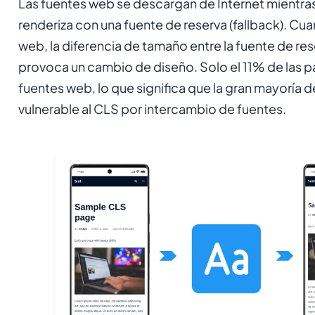
Las fuentes web se descargan de Internet mientras
renderiza con una fuente de reserva (fallback). Cua
web, la diferencia de tamaño entre la fuente de rese
provoca un cambio de diseño. Solo el 11% de las 
fuentes web, lo que significa que la gran mayoría d
vulnerable al CLS por intercambio de fuentes.