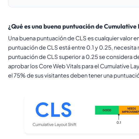
¿Qué es una buena puntuación de Cumulative L
Una buena puntuación de CLS es cualquier valor entr
puntuación de CLS está entre 0.1 y 0.25, necesita 
puntuación de CLS superior a 0.25 se considera de
aprobar los Core Web Vitals para el Cumulative Lay
el 75% de sus visitantes deben tener una puntuaci