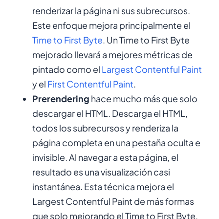
renderizar la página ni sus subrecursos.
Este enfoque mejora principalmente el
Time to First Byte
. Un Time to First Byte
mejorado llevará a mejores métricas de
pintado como el
Largest Contentful Paint
y el
First Contentful Paint
.
Prerendering
hace mucho más que solo
descargar el HTML. Descarga el HTML,
todos los subrecursos y renderiza la
página completa en una pestaña oculta e
invisible. Al navegar a esta página, el
resultado es una visualización casi
instantánea. Esta técnica mejora el
Largest Contentful Paint de más formas
que solo mejorando el Time to First Byte.