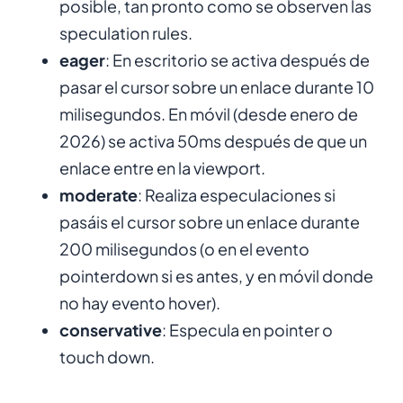
posible, tan pronto como se observen las
speculation rules.
eager
: En escritorio se activa después de
pasar el cursor sobre un enlace durante 10
milisegundos. En móvil (desde enero de
2026) se activa 50ms después de que un
enlace entre en la viewport.
moderate
: Realiza especulaciones si
pasáis el cursor sobre un enlace durante
200 milisegundos (o en el evento
pointerdown si es antes, y en móvil donde
no hay evento hover).
conservative
: Especula en pointer o
touch down.