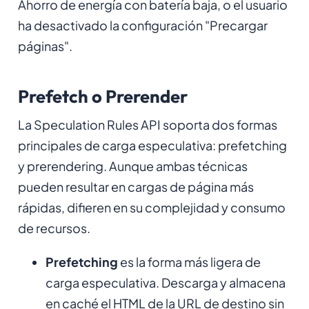
Ahorro de energía con batería baja, o el usuario
ha desactivado la configuración "Precargar
páginas".
Prefetch o Prerender
La Speculation Rules API soporta dos formas
principales de carga especulativa: prefetching
y prerendering. Aunque ambas técnicas
pueden resultar en cargas de página más
rápidas, difieren en su complejidad y consumo
de recursos.
Prefetching
es la forma más ligera de
carga especulativa. Descarga y almacena
en caché el HTML de la URL de destino sin