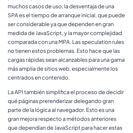
muchos casos de uso, la desventaja de una
SPA es el tiempo de arranque inicial, que puede
ser considerable ya que dependen en gran
medida de JavaScript, y la mayor complejidad
comparada con una MPA. Las speculation rules
no tienen estos problemas. Esto hace que las
cargas rápidas sean alcanzables para una gama
más amplia de sitios web, especialmente los
centrados en contenido.
La API también simplifica el proceso de decidir
qué páginas prerenderizar delegando gran
parte de la lógica al navegador. Esto es una
gran mejora respecto a métodos anteriores
que dependían de JavaScript para hacer estas