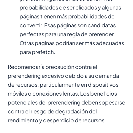
probabilidades de ser clicados y algunas
páginas tienen más probabilidades de
convertir. Esas páginas son candidatas
perfectas para una regla de prerender.
Otras páginas podrían ser más adecuadas
para prefetch.
Recomendaría precaución contra el
prerendering excesivo debido a su demanda
de recursos, particularmente en dispositivos
móviles o conexiones lentas. Los beneficios
potenciales del prerendering deben sopesarse
contra el riesgo de degradación del
rendimiento y desperdicio de recursos.