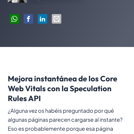
Mejora instantánea de los Core
Web Vitals con la Speculation
Rules API
¿Alguna vez os habéis preguntado por qué
algunas páginas parecen cargarse al instante?
Eso es probablemente porque esa página