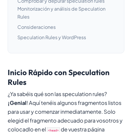
Comprobar y depurar speculation rules
Monitorización y análisis de Speculation
Rules
Consideraciones
Speculation Rules y WordPress
Inicio Rápido con Speculation
Rules
¿Ya sabéis qué son las speculation rules?
¡Genial
! Aquí tenéis algunos fragmentos listos
para usar y comenzar inmediatamente. Solo
elegid el fragmento adecuado para vosotros y
colocadlo en el
de vuestra página
<head>