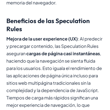
memoria del navegador.
Beneficios de las Speculation
Rules
Mejora de la user experience (UX)
: Al predecir
y precargar contenido, las Speculation Rules
aseguran
cargas de página casi instantáneas
,
haciendo que la navegación se sienta fluida
para los usuarios. Esto iguala el rendimiento de
las aplicaciones de página única incluso para
sitios web multipágina tradicionales sin la
complejidad y la dependencia de JavaScript.
Tiempos de carga más rápidos significan una
mejor experiencia de navegación, lo que