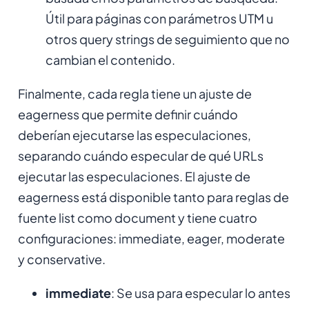
Útil para páginas con parámetros UTM u
otros query strings de seguimiento que no
cambian el contenido.
Finalmente, cada regla tiene un ajuste de
eagerness que permite definir cuándo
deberían ejecutarse las especulaciones,
separando cuándo especular de qué URLs
ejecutar las especulaciones. El ajuste de
eagerness está disponible tanto para reglas de
fuente list como document y tiene cuatro
configuraciones: immediate, eager, moderate
y conservative.
immediate
: Se usa para especular lo antes