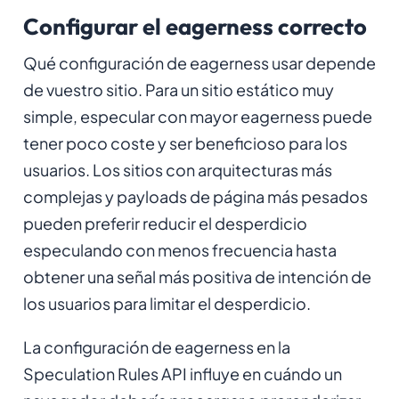
Configurar el eagerness correcto
Qué configuración de eagerness usar depende
de vuestro sitio. Para un sitio estático muy
simple, especular con mayor eagerness puede
tener poco coste y ser beneficioso para los
usuarios. Los sitios con arquitecturas más
complejas y payloads de página más pesados
pueden preferir reducir el desperdicio
especulando con menos frecuencia hasta
obtener una señal más positiva de intención de
los usuarios para limitar el desperdicio.
La configuración de eagerness en la
Speculation Rules API influye en cuándo un