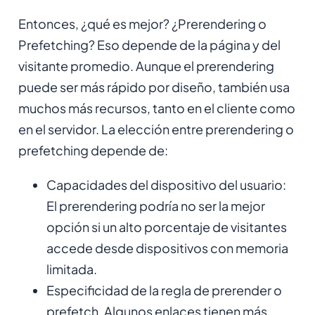
Entonces, ¿qué es mejor? ¿Prerendering o
Prefetching? Eso depende de la página y del
visitante promedio. Aunque el prerendering
puede ser más rápido por diseño, también usa
muchos más recursos, tanto en el cliente como
en el servidor. La elección entre prerendering o
prefetching depende de:
Capacidades del dispositivo del usuario:
El prerendering podría no ser la mejor
opción si un alto porcentaje de visitantes
accede desde dispositivos con memoria
limitada.
Especificidad de la regla de prerender o
prefetch. Algunos enlaces tienen más