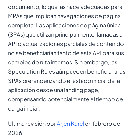
documento, lo que las hace adecuadas para
MPAs que implican navegaciones de página
completa. Las aplicaciones de página única
(SPAs) que utilizan principalmente llamadas a
API o actualizaciones parciales de contenido
no se beneficiarían tanto de esta API para sus
cambios de ruta internos. Sin embargo, las
Speculation Rules aún pueden beneficiar a las
SPAs prerenderizando el estado inicial de la
aplicación desde una landing page,
compensando potencialmente el tiempo de
carga inicial.
Última revisión por
Arjen Karel
en febrero de
2026