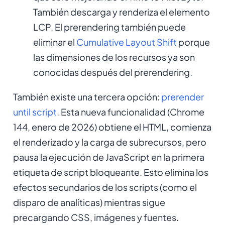
También descarga y renderiza el elemento
LCP. El prerendering también puede
eliminar el
Cumulative Layout Shift
porque
las dimensiones de los recursos ya son
conocidas después del prerendering.
También existe una tercera opción:
prerender
until script
. Esta nueva funcionalidad (Chrome
144, enero de 2026) obtiene el HTML, comienza
el renderizado y la carga de subrecursos, pero
pausa la ejecución de JavaScript en la primera
etiqueta de script bloqueante. Esto elimina los
efectos secundarios de los scripts (como el
disparo de analíticas) mientras sigue
precargando CSS, imágenes y fuentes.