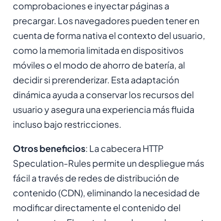
comprobaciones e inyectar páginas a
precargar. Los navegadores pueden tener en
cuenta de forma nativa el contexto del usuario,
como la memoria limitada en dispositivos
móviles o el modo de ahorro de batería, al
decidir si prerenderizar. Esta adaptación
dinámica ayuda a conservar los recursos del
usuario y asegura una experiencia más fluida
incluso bajo restricciones.
Otros beneficios
: La cabecera HTTP
Speculation-Rules permite un despliegue más
fácil a través de redes de distribución de
contenido (CDN), eliminando la necesidad de
modificar directamente el contenido del