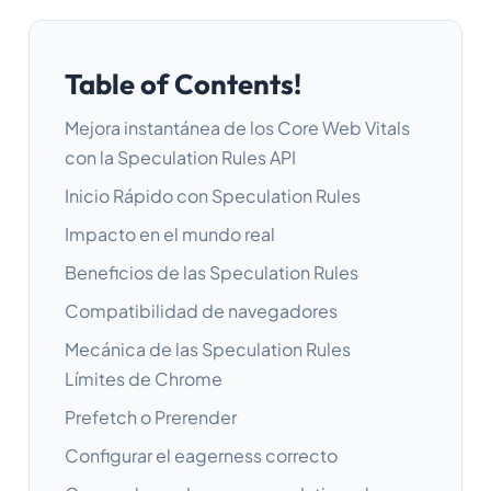
Table of Contents!
Mejora instantánea de los Core Web Vitals
con la Speculation Rules API
Inicio Rápido con Speculation Rules
Impacto en el mundo real
Beneficios de las Speculation Rules
Compatibilidad de navegadores
Mecánica de las Speculation Rules
Límites de Chrome
Prefetch o Prerender
Configurar el eagerness correcto