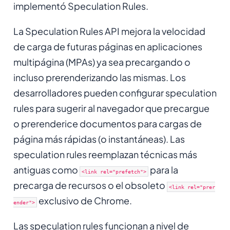
implementó Speculation Rules.
La Speculation Rules API mejora la velocidad
de carga de futuras páginas en aplicaciones
multipágina (MPAs) ya sea precargando o
incluso prerenderizando las mismas. Los
desarrolladores pueden configurar speculation
rules para sugerir al navegador que precargue
o prerenderice documentos para cargas de
página más rápidas (o instantáneas). Las
speculation rules reemplazan técnicas más
antiguas como
para la
<link rel="prefetch">
precarga de recursos o el obsoleto
<link rel="prer
exclusivo de Chrome.
ender">
Las speculation rules funcionan a nivel de