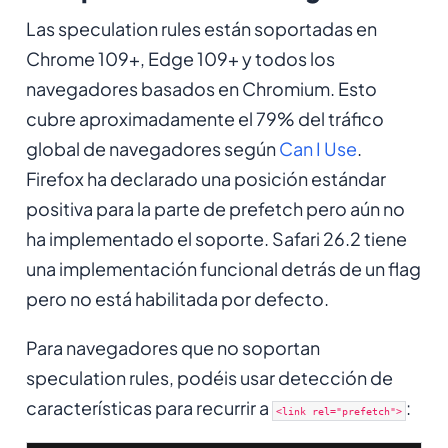
Las speculation rules están soportadas en
Chrome 109+, Edge 109+ y todos los
navegadores basados en Chromium. Esto
cubre aproximadamente el 79% del tráfico
global de navegadores según
Can I Use
.
Firefox ha declarado una posición estándar
positiva para la parte de prefetch pero aún no
ha implementado el soporte. Safari 26.2 tiene
una implementación funcional detrás de un flag
pero no está habilitada por defecto.
Para navegadores que no soportan
speculation rules, podéis usar detección de
características para recurrir a
:
<link rel="prefetch">