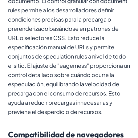
documento. El control granular con document
rules permite a los desarrolladores definir
condiciones precisas para la precarga o
prerenderizado basándose en patrones de
URL o selectores CSS. Esto reduce la
especificación manual de URLs y permite
conjuntos de speculation rules a nivel de todo
el sitio. El ajuste de "eagerness" proporciona un
control detallado sobre cuándo ocurre la
especulación, equilibrando la velocidad de
precarga con el consumo de recursos. Esto
ayuda a reducir precargas innecesarias y
previene el desperdicio de recursos.
Compatibilidad de navegadores