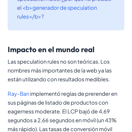
el
<b>generador de speculation
rules</b>
?
Impacto en el mundo real
Las speculation rules no son teóricas. Los
nombres más importantes de la web ya las
están utilizando con resultados medibles.
Ray-Ban
implementó reglas de prerender en
sus páginas de listado de productos con
eagerness moderate. El LCP bajó de 4,69
segundos a 2,66 segundos en móvil (un 43%
más rápido). Las tasas de conversión móvil