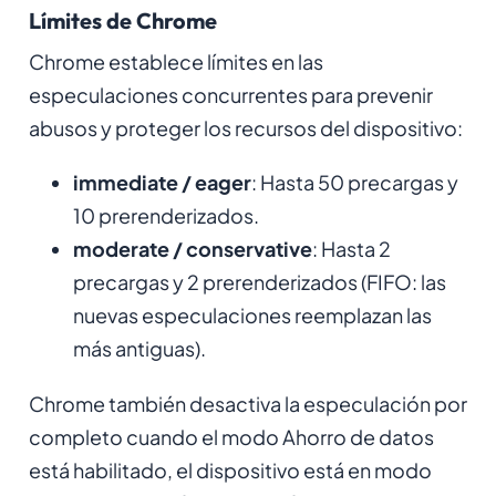
Límites de Chrome
Chrome establece límites en las
especulaciones concurrentes para prevenir
abusos y proteger los recursos del dispositivo:
immediate / eager
: Hasta 50 precargas y
10 prerenderizados.
moderate / conservative
: Hasta 2
precargas y 2 prerenderizados (FIFO: las
nuevas especulaciones reemplazan las
más antiguas).
Chrome también desactiva la especulación por
completo cuando el modo Ahorro de datos
está habilitado, el dispositivo está en modo