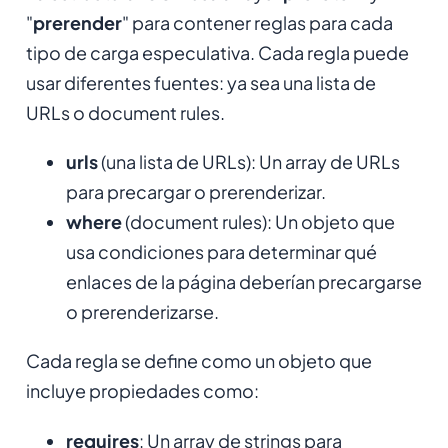
"
prerender
" para contener reglas para cada
tipo de carga especulativa. Cada regla puede
usar diferentes fuentes: ya sea una lista de
URLs o document rules.
urls
(una lista de URLs): Un array de URLs
para precargar o prerenderizar.
where
(document rules): Un objeto que
usa condiciones para determinar qué
enlaces de la página deberían precargarse
o prerenderizarse.
Cada regla se define como un objeto que
incluye propiedades como:
requires
: Un array de strings para