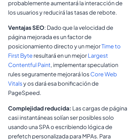
probablemente aumentará la interacción de
los usuarios y reducirá las tasas de rebote.
Ventajas SEO
: Dado que la velocidad de
página mejorada es un factor de
posicionamiento directo y un mejor
Time to
First Byte
resultará en un mejor
Largest
Contentful Paint
, implementar speculation
rules seguramente mejorará los
Core Web
Vitals
y os dará esa bonificación de
PageSpeed.
Complejidad reducida:
Las cargas de página
casi instantáneas solían ser posibles solo
usando una SPA o escribiendo lógica de
prefetch personalizada para MPAs. Para