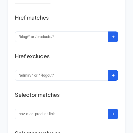
Href matches
+
Href excludes
+
Selector matches
+