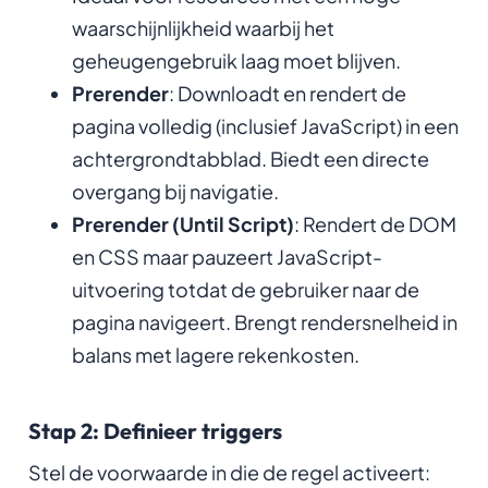
waarschijnlijkheid waarbij het
geheugengebruik laag moet blijven.
Prerender
: Downloadt en rendert de
pagina volledig (inclusief JavaScript) in een
achtergrondtabblad. Biedt een directe
overgang bij navigatie.
Prerender (Until Script)
: Rendert de DOM
en CSS maar pauzeert JavaScript-
uitvoering totdat de gebruiker naar de
pagina navigeert. Brengt rendersnelheid in
balans met lagere rekenkosten.
Stap 2: Definieer triggers
Stel de voorwaarde in die de regel activeert: