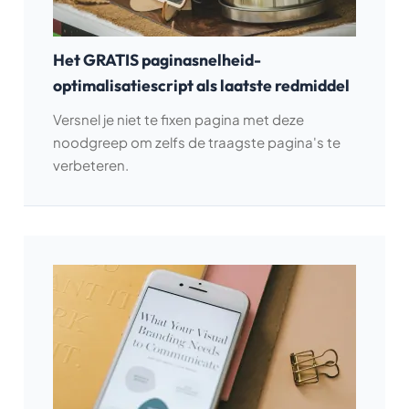
Het GRATIS paginasnelheid-
optimalisatiescript als laatste redmiddel
Versnel je niet te fixen pagina met deze
noodgreep om zelfs de traagste pagina's te
verbeteren.