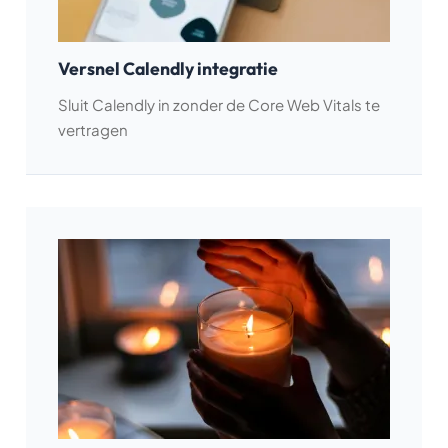
Versnel Calendly integratie
Sluit Calendly in zonder de Core Web Vitals te
vertragen