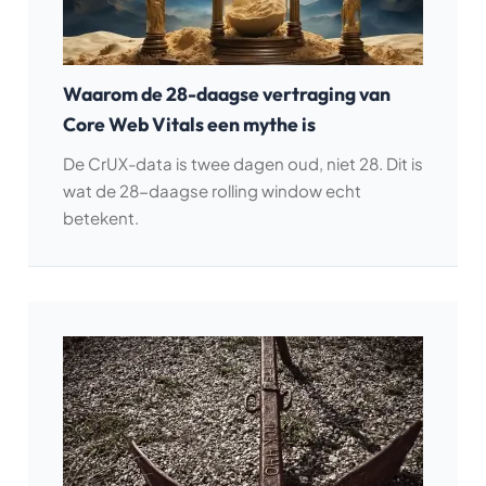
Waarom de 28-daagse vertraging van
Core Web Vitals een mythe is
De CrUX-data is twee dagen oud, niet 28. Dit is
wat de 28-daagse rolling window echt
betekent.