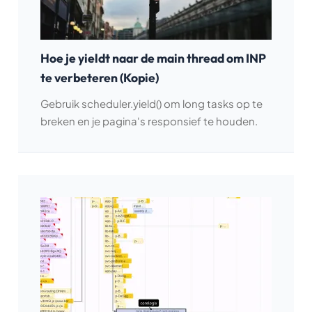
Hoe je yieldt naar de main thread om INP
te verbeteren (Kopie)
Gebruik scheduler.yield() om long tasks op te
breken en je pagina's responsief te houden.