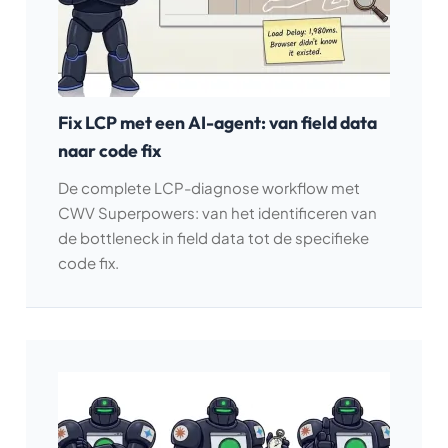
Fix LCP met een AI-agent: van field data
naar code fix
De complete LCP-diagnose workflow met
CWV Superpowers: van het identificeren van
de bottleneck in field data tot de specifieke
code fix.