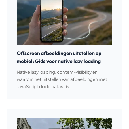
Offscreen afbeeldingen uitstellen op
mobiel: Gids voor native lazy loading
Native lazy loading, content-visibility en
waarom het uitstellen van afbeeldingen met
JavaScript dode ballast is