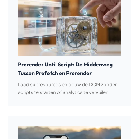
Prerender Until Script: De Middenweg
Tussen Prefetch en Prerender
Laad subresources en bouw de DOM zonder
scripts te starten of analytics te vervuilen