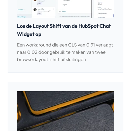
Los de Layout Shift van de HubSpot Chat
Widget op
Een workaround die een CLS van 0.91 verlaagt
naar 0.02 door gebruik te maken van twee
browser layout-shift uitsluitingen