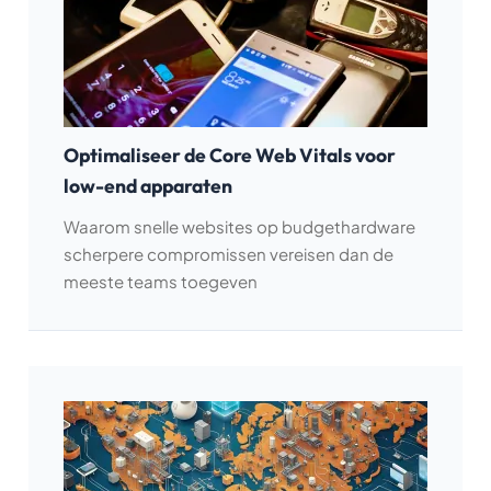
Optimaliseer de Core Web Vitals voor
low-end apparaten
Waarom snelle websites op budgethardware
scherpere compromissen vereisen dan de
meeste teams toegeven