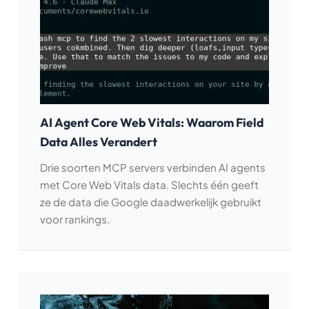
AI Agent Core Web Vitals: Waarom Field
Data Alles Verandert
Drie soorten MCP servers verbinden AI agents
met Core Web Vitals data. Slechts één geeft
ze de data die Google daadwerkelijk gebruikt
voor rankings.