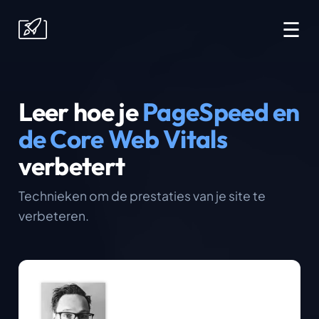
☰
Leer hoe je
PageSpeed en
de Core Web Vitals
verbetert
Technieken om de prestaties van je site te
verbeteren.
Arjen Karel