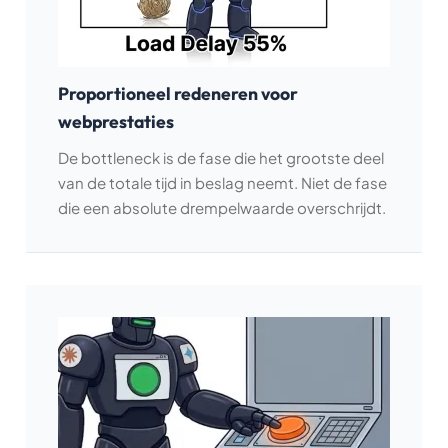
Proportioneel redeneren voor
webprestaties
De bottleneck is de fase die het grootste deel
van de totale tijd in beslag neemt. Niet de fase
die een absolute drempelwaarde overschrijdt.