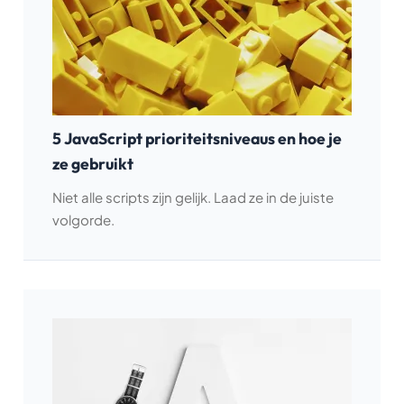
5 JavaScript prioriteitsniveaus en hoe je
ze gebruikt
Niet alle scripts zijn gelijk. Laad ze in de juiste
volgorde.