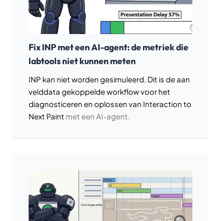
Fix INP met een AI-agent: de metriek die
labtools niet kunnen meten
INP kan niet worden gesimuleerd. Dit is de aan
velddata gekoppelde workflow voor het
diagnosticeren en oplossen van
Interaction to
Next Paint
met een AI-agent.