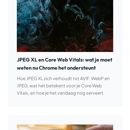
JPEG XL en Core Web Vitals: wat je moet
weten nu Chrome het ondersteunt
Hoe JPEG XL zich verhoudt tot AVIF, WebP en
JPEG, wat het betekent voor je Core Web
Vitals, en hoe je het vandaag nog serveert.