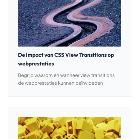
De impact van CSS View Transitions op
webprestaties
Begrijp waarom en wanneer view transitions
de webprestaties kunnen beïnvloeden