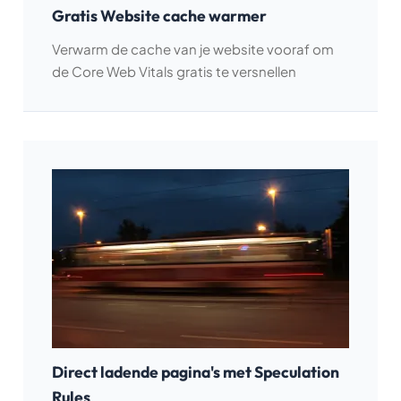
Gratis Website cache warmer
Verwarm de cache van je website vooraf om
de Core Web Vitals gratis te versnellen
Direct ladende pagina's met Speculation
Rules