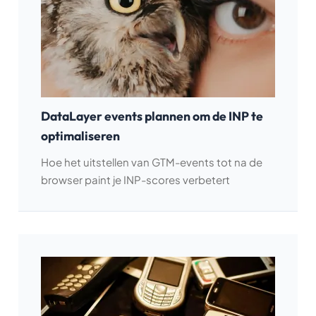
DataLayer events plannen om de INP te
optimaliseren
Hoe het uitstellen van GTM-events tot na de
browser paint je INP-scores verbetert