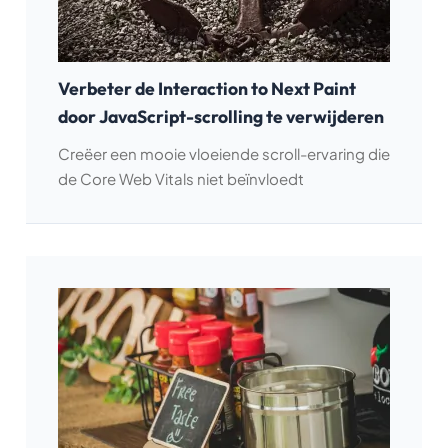
Verbeter de Interaction to Next Paint
door JavaScript-scrolling te verwijderen
Creëer een mooie vloeiende scroll-ervaring die
de Core Web Vitals niet beïnvloedt