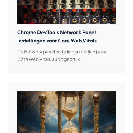
Chrome DevTools Network Panel
Instellingen voor Core Web Vitals
De Network panel instellingen die ik bij elke
Core Web Vitals audit gebruik