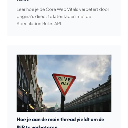
Leer hoe je de Core Web Vitals verbetert door
pagina's direct te laten laden met de
Speculation Rules API.
Hoe je aan de main thread yieldt om de
INP te verbeteren