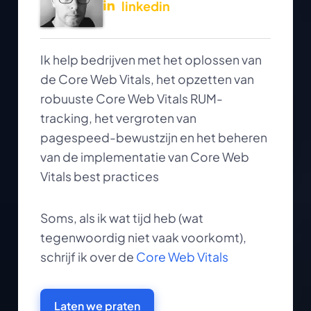
linkedin
Ik help bedrijven met het oplossen van
de Core Web Vitals, het opzetten van
robuuste Core Web Vitals RUM-
tracking, het vergroten van
pagespeed-bewustzijn en het beheren
van de implementatie van Core Web
Vitals best practices
Soms, als ik wat tijd heb (wat
tegenwoordig niet vaak voorkomt),
schrijf ik over de
Core Web Vitals
Laten we praten