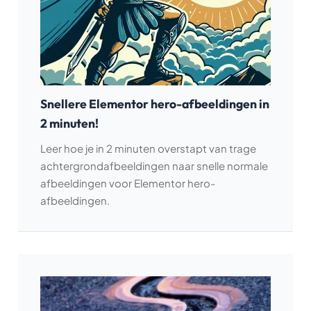
Snellere Elementor hero-afbeeldingen in
2 minuten!
Leer hoe je in 2 minuten overstapt van trage
achtergrondafbeeldingen naar snelle normale
afbeeldingen voor Elementor hero-
afbeeldingen.