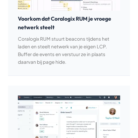
Voorkom dat Coralogix RUM je vroege
netwerk steelt
Coralogix RUM stuurt beacons tijdens het
laden en steelt netwerk van je eigen LCP.
Buffer de events en verstuur ze in plaats
daarvan bij page hide.