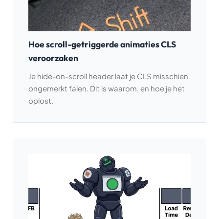
Hoe scroll-getriggerde animaties CLS
veroorzaken
Je hide-on-scroll header laat je CLS misschien
ongemerkt falen. Dit is waarom, en hoe je het
oplost.