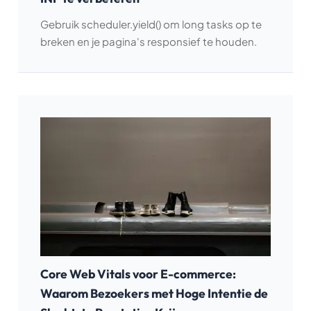
Gebruik scheduler.yield() om long tasks op te
breken en je pagina's responsief te houden.
Core Web Vitals voor E-commerce:
Waarom Bezoekers met Hoge Intentie de