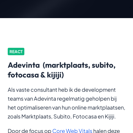
REACT
Adevinta (marktplaats, subito,
fotocasa & kijiji)
Als vaste consultant heb ik de development
teams van Adevinta regelmatig geholpen bij
het optimaliseren van hun online marktplaatsen,
zoals Marktplaats, Subito, Fotocasa en Kijiji.
Door de focus op
Core Web Vitals
halen deze