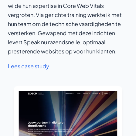
wilde hun expertise in Core Web Vitals
vergroten. Via gerichte training werkte ik met
hun team om de technische vaardigheden te
versterken. Gewapend met deze inzichten
levert Speak nu razendsnelle, optimaal
presterende websites op voor hun klanten.
Lees case study