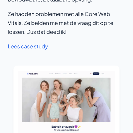
Ze hadden problemen met alle Core Web
Vitals. Ze belden me met de vraag dit op te
lossen. Dus dat deed ik!
Lees case study