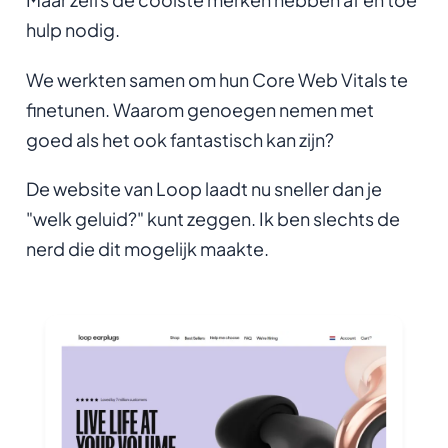
hulp nodig.
We werkten samen om hun Core Web Vitals te
finetunen. Waarom genoegen nemen met
goed als het ook fantastisch kan zijn?
De website van Loop laadt nu sneller dan je
"welk geluid?" kunt zeggen. Ik ben slechts de
nerd die dit mogelijk maakte.