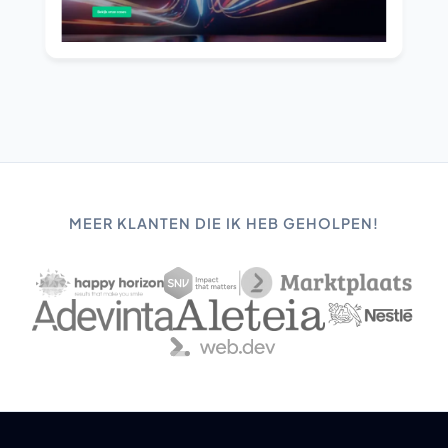
MEER KLANTEN DIE IK HEB GEHOLPEN!