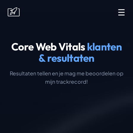
☰
Core Web Vitals
klanten
& resultaten
Resultaten tellen en je mag me beoordelen op
mijn trackrecord!