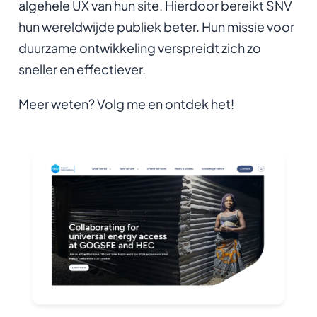
algehele UX van hun site. Hierdoor bereikt SNV
hun wereldwijde publiek beter. Hun missie voor
duurzame ontwikkeling verspreidt zich zo
sneller en effectiever.
Meer weten? Volg me en ontdek het!