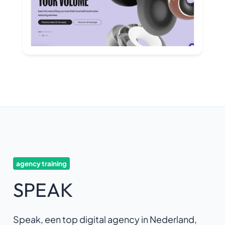
agency training
SPEAK
Speak, een top digital agency in Nederland,