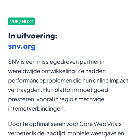
VUE / NUXT
In uitvoering:
snv.org
SNV is een missiegedreven partner in
wereldwijde ontwikkeling. Ze hadden
performanceproblemen die hun online impact
vertraagden. Hun platform moet goed
presteren, vooral in regio's met trage
internetverbindingen.
Door te optimaliseren voor Core Web Vitals
verbeter ik de laadtijd, mobiele weergave en