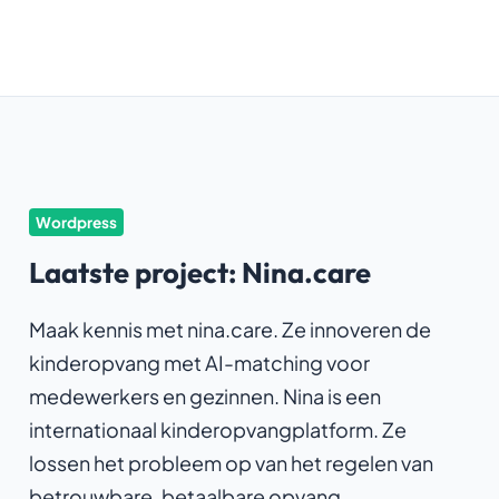
Wordpress
Laatste project: Nina.care
Maak kennis met nina.care. Ze innoveren de
kinderopvang met AI-matching voor
medewerkers en gezinnen. Nina is een
internationaal kinderopvangplatform. Ze
lossen het probleem op van het regelen van
betrouwbare, betaalbare opvang.