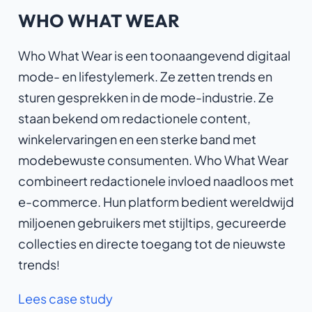
WHO WHAT WEAR
Who What Wear is een toonaangevend digitaal
mode- en lifestylemerk. Ze zetten trends en
sturen gesprekken in de mode-industrie. Ze
staan bekend om redactionele content,
winkelervaringen en een sterke band met
modebewuste consumenten. Who What Wear
combineert redactionele invloed naadloos met
e-commerce. Hun platform bedient wereldwijd
miljoenen gebruikers met stijltips, gecureerde
collecties en directe toegang tot de nieuwste
trends
!
Lees case study