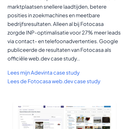
marktplaatsen snellere laadtijden, betere
posities in zoekmachines en meetbare
bedrijfsresultaten. Alleen al bij Fotocasa
zorgde INP-optimalisatie voor 27% meer leads
via contact- en telefoonadvertenties. Google
publiceerde de resultaten van Fotocasa als
officiële web.dev case study..
Lees mijn Adevinta case study
Lees de Fotocasa web.dev case study