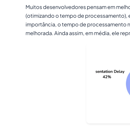
Muitos desenvolvedores pensam em melhor
(otimizando o tempo de processamento), e
importância, o tempo de processamento não
melhorada. Ainda assim, em média, ele rep