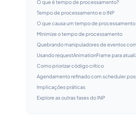
O que é tempo de processamento?
Tempo de processamento e o INP
O que causa um tempo de processamento 
Minimize o tempo de processamento
Quebrando manipuladores de eventos com
Usando requestAnimationFrame para atuali
Como priorizar código crítico
Agendamento refinado com scheduler.post
Implicações práticas
Explore as outras fases do INP