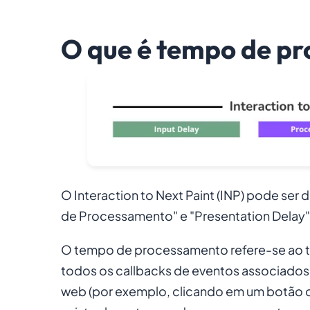
O que é tempo de p
O Interaction to Next Paint (INP) pode ser 
de Processamento" e "Presentation Delay"
O tempo de processamento refere-se ao t
todos os callbacks de eventos associados 
web (por exemplo, clicando em um botão 