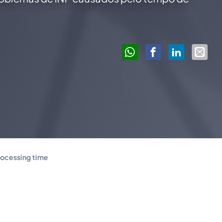
rocessing time