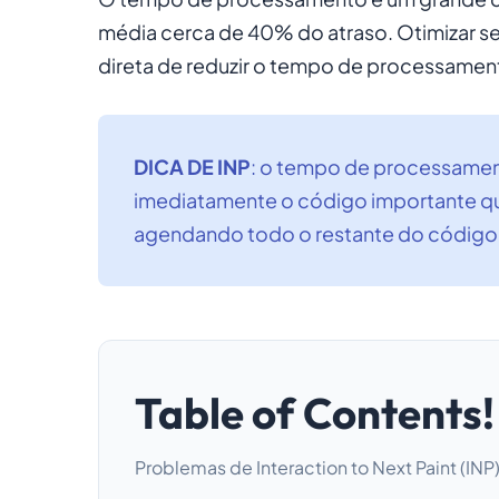
média cerca de 40% do atraso. Otimizar se
direta de reduzir o tempo de processamen
DICA DE INP
: o tempo de processamen
imediatamente o código importante que
agendando todo o restante do código 
Table of Contents!
Problemas de Interaction to Next Paint (I