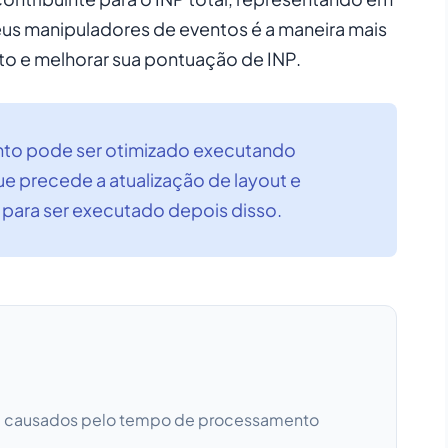
us manipuladores de eventos é a maneira mais
to e melhorar sua pontuação de INP.
to pode ser otimizado executando
 precede a atualização de layout e
para ser executado depois disso.
NP) causados pelo tempo de processamento