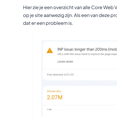
Hier zie je een overzicht van alle Core We
op je site aanwezig zijn. Als een van deze 
dat er een probleem is.