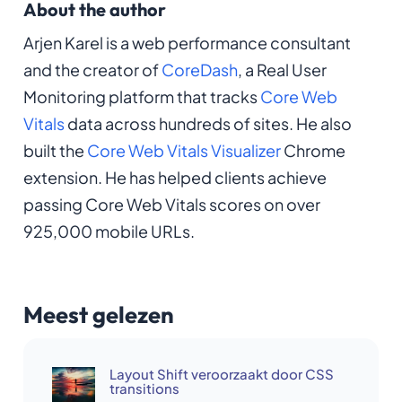
About the author
Arjen Karel is a web performance consultant
and the creator of
CoreDash
, a Real User
Monitoring platform that tracks
Core Web
Vitals
data across hundreds of sites. He also
built the
Core Web Vitals Visualizer
Chrome
extension. He has helped clients achieve
passing Core Web Vitals scores on over
925,000 mobile URLs.
Meest gelezen
Layout Shift veroorzaakt door CSS
transitions