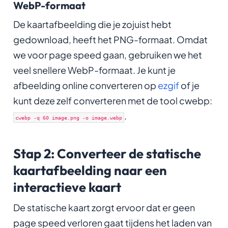
WebP-formaat
De kaartafbeelding die je zojuist hebt
gedownload, heeft het PNG-formaat. Omdat
we voor page speed gaan, gebruiken we het
veel snellere WebP-formaat. Je kunt je
afbeelding online converteren op
ezgif
of je
kunt deze zelf converteren met de tool cwebp:
.
cwebp -q 60 image.png -o image.webp
Stap 2: Converteer de statische
kaartafbeelding naar een
interactieve kaart
De statische kaart zorgt ervoor dat er geen
page speed verloren gaat tijdens het laden van