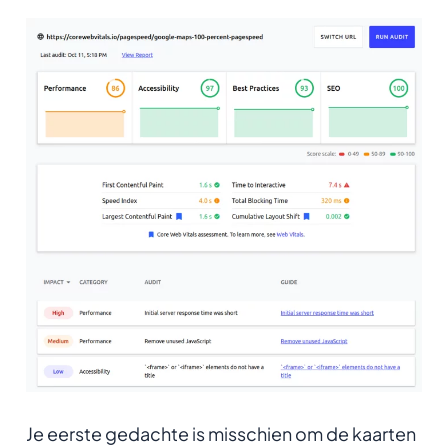
Je eerste gedachte is misschien om de kaarten