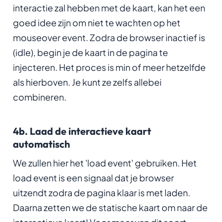
interactie zal hebben met de kaart, kan het een
goed idee zijn om niet te wachten op het
mouseover event. Zodra de browser inactief is
(idle), begin je de kaart in de pagina te
injecteren. Het proces is min of meer hetzelfde
als hierboven. Je kunt ze zelfs allebei
combineren.
4b. Laad de interactieve kaart
automatisch
We zullen hier het 'load event' gebruiken. Het
load event is een signaal dat je browser
uitzendt zodra de pagina klaar is met laden.
Daarna zetten we de statische kaart om naar de