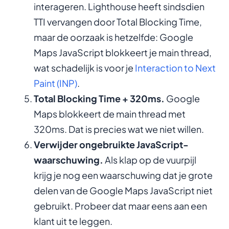
interageren. Lighthouse heeft sindsdien
TTI vervangen door Total Blocking Time,
maar de oorzaak is hetzelfde: Google
Maps JavaScript blokkeert je main thread,
wat schadelijk is voor je
Interaction to Next
Paint (INP)
.
Total Blocking Time + 320ms.
Google
Maps blokkeert de main thread met
320ms. Dat is precies wat we niet willen.
Verwijder ongebruikte JavaScript-
waarschuwing.
Als klap op de vuurpijl
krijg je nog een waarschuwing dat je grote
delen van de Google Maps JavaScript niet
gebruikt. Probeer dat maar eens aan een
klant uit te leggen.