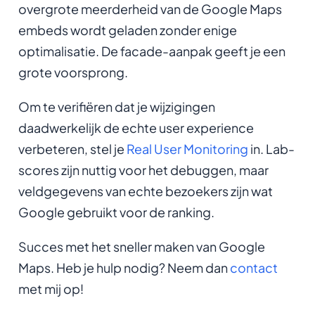
overgrote meerderheid van de Google Maps
embeds wordt geladen zonder enige
optimalisatie. De facade-aanpak geeft je een
grote voorsprong.
Om te verifiëren dat je wijzigingen
daadwerkelijk de echte user experience
verbeteren, stel je
Real User Monitoring
in. Lab-
scores zijn nuttig voor het debuggen, maar
veldgegevens van echte bezoekers zijn wat
Google gebruikt voor de ranking.
Succes met het sneller maken van Google
Maps. Heb je hulp nodig? Neem dan
contact
met mij op!