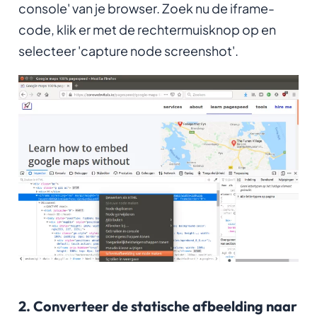
console' van je browser. Zoek nu de iframe-
code, klik er met de rechtermuisknop op en
selecteer 'capture node screenshot'.
2. Converteer de statische afbeelding naar