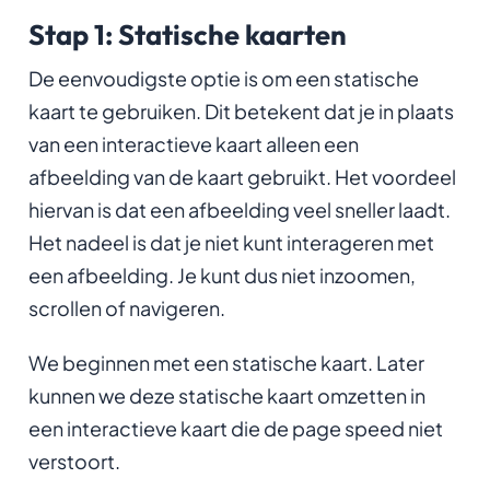
Stap 1: Statische kaarten
De eenvoudigste optie is om een statische
kaart te gebruiken. Dit betekent dat je in plaats
van een interactieve kaart alleen een
afbeelding van de kaart gebruikt. Het voordeel
hiervan is dat een afbeelding veel sneller laadt.
Het nadeel is dat je niet kunt interageren met
een afbeelding. Je kunt dus niet inzoomen,
scrollen of navigeren.
We beginnen met een statische kaart. Later
kunnen we deze statische kaart omzetten in
een interactieve kaart die de page speed niet
verstoort.