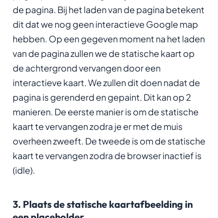
de pagina. Bij het laden van de pagina betekent
dit dat we nog geen interactieve Google map
hebben. Op een gegeven moment na het laden
van de pagina zullen we de statische kaart op
de achtergrond vervangen door een
interactieve kaart. We zullen dit doen nadat de
pagina is gerenderd en gepaint. Dit kan op 2
manieren. De eerste manier is om de statische
kaart te vervangen zodra je er met de muis
overheen zweeft. De tweede is om de statische
kaart te vervangen zodra de browser inactief is
(idle).
3. Plaats de statische kaartafbeelding in
een placeholder