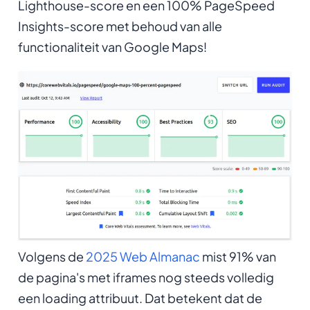
Lighthouse-score en een 100% PageSpeed
Insights-score met behoud van alle
functionaliteit van Google Maps!
Volgens de
2025 Web Almanac
mist 91% van
de pagina's met iframes nog steeds volledig
een loading attribuut. Dat betekent dat de