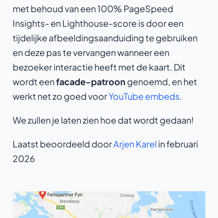
met behoud van een 100% PageSpeed
Insights- en Lighthouse-score is door een
tijdelijke afbeeldingsaanduiding te gebruiken
en deze pas te vervangen wanneer een
bezoeker interactie heeft met de kaart. Dit
wordt een
facade-patroon
genoemd, en het
werkt net zo goed voor
YouTube embeds
.
We zullen je laten zien hoe dat wordt gedaan!
Laatst beoordeeld door
Arjen Karel
in februari
2026