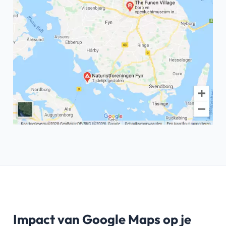
Impact van Google Maps op je