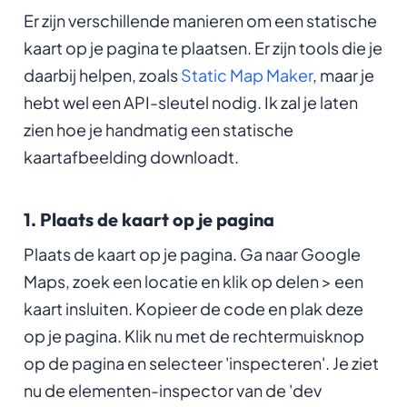
Er zijn verschillende manieren om een statische
kaart op je pagina te plaatsen. Er zijn tools die je
daarbij helpen, zoals
Static Map Maker
, maar je
hebt wel een API-sleutel nodig. Ik zal je laten
zien hoe je handmatig een statische
kaartafbeelding downloadt.
1. Plaats de kaart op je pagina
Plaats de kaart op je pagina. Ga naar Google
Maps, zoek een locatie en klik op delen > een
kaart insluiten. Kopieer de code en plak deze
op je pagina. Klik nu met de rechtermuisknop
op de pagina en selecteer 'inspecteren'. Je ziet
nu de elementen-inspector van de 'dev