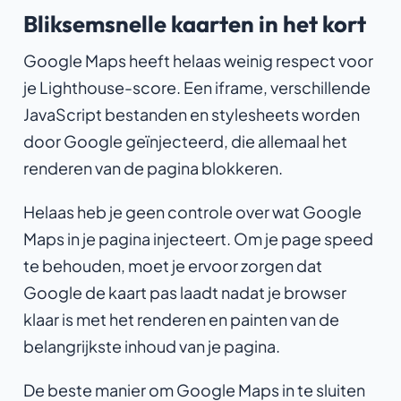
Bliksemsnelle kaarten in het kort
Google Maps heeft helaas weinig respect voor
je Lighthouse-score. Een iframe, verschillende
JavaScript bestanden en stylesheets worden
door Google geïnjecteerd, die allemaal het
renderen van de pagina blokkeren.
Helaas heb je geen controle over wat Google
Maps in je pagina injecteert. Om je page speed
te behouden, moet je ervoor zorgen dat
Google de kaart pas laadt nadat je browser
klaar is met het renderen en painten van de
belangrijkste inhoud van je pagina.
De beste manier om Google Maps in te sluiten