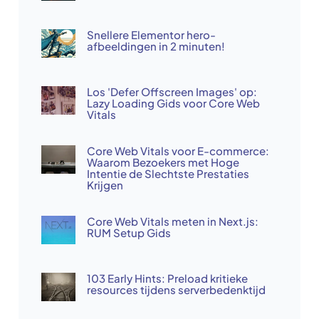
Snellere Elementor hero-
afbeeldingen in 2 minuten!
Los 'Defer Offscreen Images' op:
Lazy Loading Gids voor Core Web
Vitals
Core Web Vitals voor E-commerce:
Waarom Bezoekers met Hoge
Intentie de Slechtste Prestaties
Krijgen
Core Web Vitals meten in Next.js:
RUM Setup Gids
103 Early Hints: Preload kritieke
resources tijdens serverbedenktijd