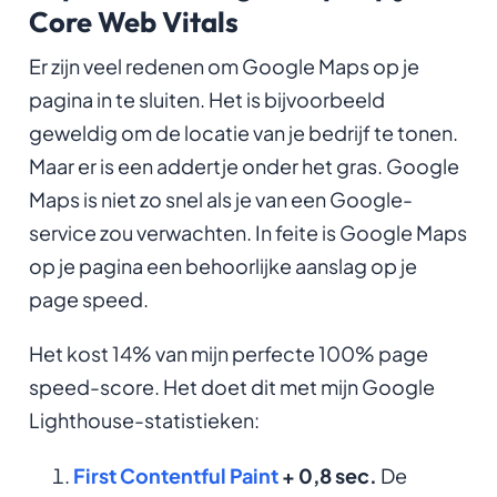
Core Web Vitals
Er zijn veel redenen om Google Maps op je
pagina in te sluiten. Het is bijvoorbeeld
geweldig om de locatie van je bedrijf te tonen.
Maar er is een addertje onder het gras. Google
Maps is niet zo snel als je van een Google-
service zou verwachten. In feite is Google Maps
op je pagina een behoorlijke aanslag op je
page speed.
Het kost 14% van mijn perfecte 100% page
speed-score. Het doet dit met mijn Google
Lighthouse-statistieken:
First Contentful Paint
+ 0,8 sec.
De