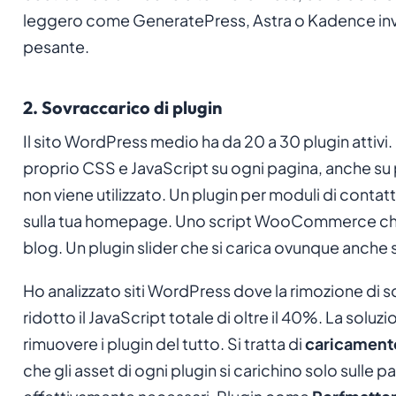
leggero come GeneratePress, Astra o Kadence inv
pesante.
2. Sovraccarico di plugin
Il sito WordPress medio ha da 20 a 30 plugin attivi. 
proprio CSS e JavaScript su ogni pagina, anche su
non viene utilizzato. Un plugin per moduli di contatt
sulla tua homepage. Uno script WooCommerce che s
blog. Un plugin slider che si carica ovunque anche s
Ho analizzato siti WordPress dove la rimozione di scri
ridotto il JavaScript totale di oltre il 40%. La sol
rimuovere i plugin del tutto. Si tratta di
caricament
che gli asset di ogni plugin si carichino solo sulle