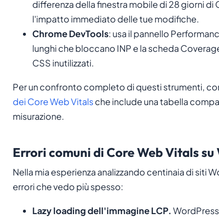
differenza della finestra mobile di 28 giorni 
l'impatto immediato delle tue modifiche.
Chrome DevTools
: usa il pannello Performanc
lunghi che bloccano INP e la scheda Coverage
CSS inutilizzati.
Per un confronto completo di questi strumenti, con
dei Core Web Vitals
che include una tabella compar
misurazione.
Errori comuni di Core Web Vitals s
Nella mia esperienza analizzando centinaia di siti W
errori che vedo più spesso:
Lazy loading dell'immagine LCP.
WordPress