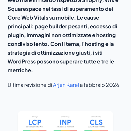
Squarespace nei tassi di superamento dei
Core Web Vitals su mobile. Le cause
principali: page builder pesanti, eccesso di
plugin, immagini non ottimizzate e hosting
condiviso lento. Con il tema, l'hosting e la
strategia di ottimizzazione giusti, i siti
WordPress possono superare tutte e tre le
metriche.
Ultima revisione di
Arjen Karel
a febbraio 2026