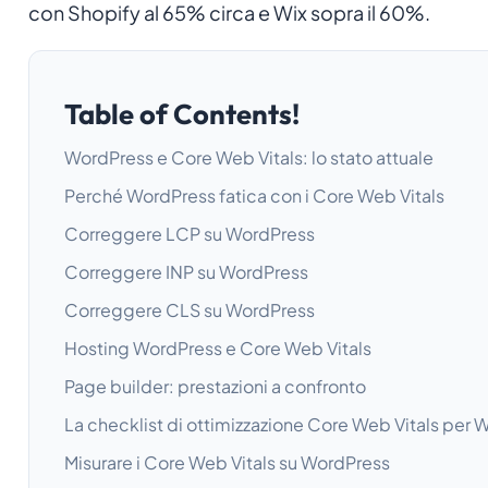
con Shopify al 65% circa e Wix sopra il 60%.
Table of Contents!
WordPress e Core Web Vitals: lo stato attuale
Perché WordPress fatica con i Core Web Vitals
Correggere LCP su WordPress
Correggere INP su WordPress
Correggere CLS su WordPress
Hosting WordPress e Core Web Vitals
Page builder: prestazioni a confronto
La checklist di ottimizzazione Core Web Vitals per 
Misurare i Core Web Vitals su WordPress