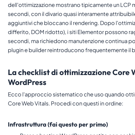
dell'ottimizzazione mostrano tipicamente un LCP 
secondi, con il divario quasi interamente attribuibi
aggiuntivi che bloccano il rendering. Dopo l'ottimi
differito, DOM ridotto), i siti Elementor possono r
secondi, ma richiedono manutenzione continua poi
plugin e builder reintroducono frequentemente il b
La checklist di ottimizzazione Core 
WordPress
Ecco l'approccio sistematico che uso quando ottimi
Core Web Vitals. Procedi con questi in ordine:
Infrastruttura (fai questo per primo)