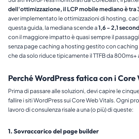
dell'ottimizzazione, il LCP mobile mediano è tra 
aver implementato le ottimizzazioni di hosting, cac
questa guida, la mediana scende a
1,6 - 2,1 second
con il maggiore impatto è quasi sempre il passagg
senza page caching a hosting gestito con caching a
che da solo riduce tipicamente il TTFB da 800ms+
Perché WordPress fatica con i Core 
Prima di passare alle soluzioni, devi capire le cinqu
fallire i siti WordPress sui Core Web Vitals. Ogni 
lavoro di consulenza risale a una (o più) di queste:
1. Sovraccarico del page builder