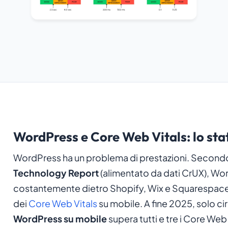
WordPress e Core Web Vitals: lo sta
WordPress ha un problema di prestazioni. Secondo
Technology Report
(alimentato da dati CrUX), Wor
costantemente dietro Shopify, Wix e Squarespace 
dei
Core Web Vitals
su mobile. A fine 2025, solo cir
WordPress su mobile
supera tutti e tre i Core We