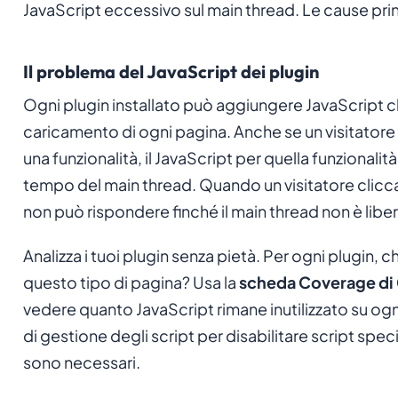
JavaScript eccessivo sul main thread. Le cause prin
Il problema del JavaScript dei plugin
Ogni plugin installato può aggiungere JavaScript c
caricamento di ogni pagina. Anche se un visitatore
una funzionalità, il JavaScript per quella funziona
tempo del main thread. Quando un visitatore clicca
non può rispondere finché il main thread non è libe
Analizza i tuoi plugin senza pietà. Per ogni plugin, ch
questo tipo di pagina? Usa la
scheda Coverage di
vedere quanto JavaScript rimane inutilizzato su ogn
di gestione degli script per disabilitare script spec
sono necessari.