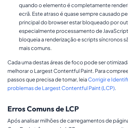
quando o elemento é completamente render
ecrã. Este atraso é quase sempre causado pe
principal do browser estar bloqueado por outr
especialmente processamento de JavaScript
bloqueia a renderização e scripts síncronos s
mais comuns.
Cada uma destas áreas de foco pode ser otimizad
melhorar o Largest Contentful Paint. Para compre
passos que precisa de tomar, leia
Corrigir e Identif
problemas de Largest Contentful Paint (LCP)
.
Erros Comuns de LCP
Após analisar milhões de carregamentos de página