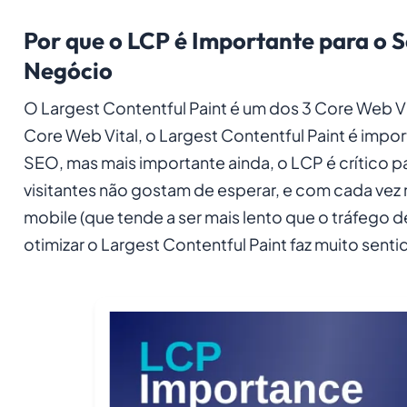
Por que o LCP é Importante para o 
Negócio
O Largest Contentful Paint é um dos 3 Core Web V
Core Web Vital, o Largest Contentful Paint é impo
SEO, mas mais importante ainda, o LCP é crítico p
visitantes não gostam de esperar, e com cada vez 
mobile (que tende a ser mais lento que o tráfego 
otimizar o Largest Contentful Paint faz muito senti