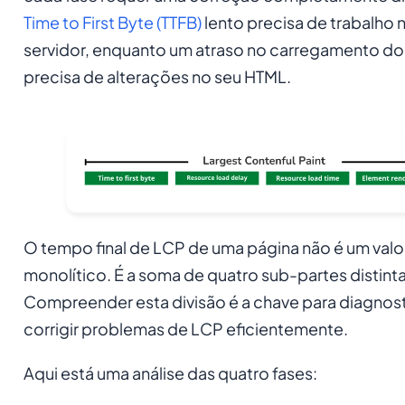
Time to First Byte (TTFB)
lento precisa de trabalho 
servidor, enquanto um atraso no carregamento do
precisa de alterações no seu HTML.
O tempo final de LCP de uma página não é um valor
monolítico. É a soma de quatro sub-partes distinta
Compreender esta divisão é a chave para diagnost
corrigir problemas de LCP eficientemente.
Aqui está uma análise das quatro fases: