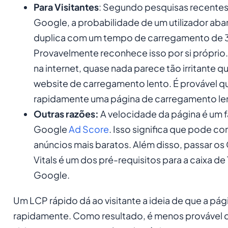
Para Visitantes
: Segundo pesquisas recentes
Google, a probabilidade de um utilizador aba
duplica com um tempo de carregamento de 
Provavelmente reconhece isso por si próprio
na internet, quase nada parece tão irritante 
website de carregamento lento. É provável 
rapidamente uma página de carregamento le
Outras razões:
A velocidade da página é um f
Google
Ad Score
. Isso significa que pode c
anúncios mais baratos. Além disso, passar o
Vitals é um dos pré-requisitos para a caixa de
Google.
Um LCP rápido dá ao visitante a ideia de que a pág
rapidamente. Como resultado, é menos provável 