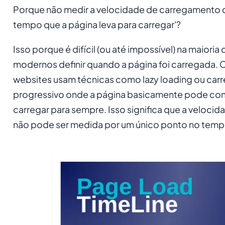
Porque não medir a velocidade de carregamento 
tempo que a página leva para carregar
'?
Isso porque é difícil (ou até impossível) na maioria
modernos definir quando a página foi carregada. 
websites usam técnicas como lazy loading ou ca
progressivo onde a página basicamente pode cont
carregar para sempre. Isso significa que a velocid
não pode ser medida por um único ponto no temp