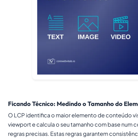
Ficando Técnico: Medindo o Tamanho do Ele
O LCP identifica o maior elemento de conteúdo vis
viewport e calcula o seu tamanho com base num c
regras precisas. Estas regras garantem consistênc