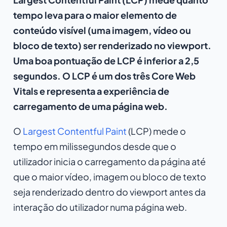
tempo leva para o maior elemento de
conteúdo visível (uma imagem, vídeo ou
bloco de texto) ser renderizado no viewport.
Uma boa pontuação de LCP é inferior a 2,5
segundos. O LCP é um dos três Core Web
Vitals e representa a experiência de
carregamento de uma página web.
O
Largest Contentful Paint
(LCP) mede o
tempo em milissegundos desde que o
utilizador inicia o carregamento da página até
que o maior vídeo, imagem ou bloco de texto
seja renderizado dentro do viewport antes da
interação do utilizador numa página web.