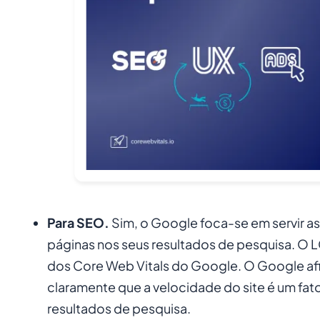
Para SEO.
Sim, o Google foca-se em servir a
páginas nos seus resultados de pesquisa. O L
dos Core Web Vitals do Google. O Google af
claramente que a velocidade do site é um fat
resultados de pesquisa.