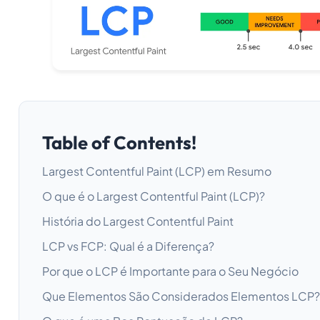
Table of Contents!
Largest Contentful Paint (LCP) em Resumo
O que é o Largest Contentful Paint (LCP)?
História do Largest Contentful Paint
LCP vs FCP: Qual é a Diferença?
Por que o LCP é Importante para o Seu Negócio
Que Elementos São Considerados Elementos LCP?